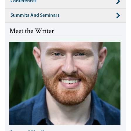
Conferences
Summits And Seminars
Meet the Writer