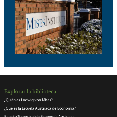
Explorar la biblioteca
¿Quién es Ludwig von Mises?
¿Qué es la Escuela Austriaca de Economía?
Revista Trimestral de Economía Austriaca