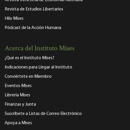
Revista de Estudios Libertarios
Hilo Mises
Pódcast de la Acción Humana
Acerca del Instituto Mises
¿Qué es el Instituto Mises?
Indicaciones para Llegar al Instituto
Conviértete en Miembro
Eventos Mises
Librería Mises
Finanzas y Junta
Suscríbete a Listas de Correo Electrónico
Apoya a Mises