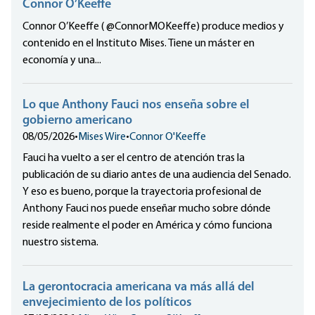
Connor O’Keeffe
Connor O’Keeffe ( @ConnorMOKeeffe) produce medios y
contenido en el Instituto Mises. Tiene un máster en
economía y una...
Lo que Anthony Fauci nos enseña sobre el
gobierno americano
08/05/2026
•
Mises Wire
•
Connor O'Keeffe
Fauci ha vuelto a ser el centro de atención tras la
publicación de su diario antes de una audiencia del Senado.
Y eso es bueno, porque la trayectoria profesional de
Anthony Fauci nos puede enseñar mucho sobre dónde
reside realmente el poder en América y cómo funciona
nuestro sistema.
La gerontocracia americana va más allá del
envejecimiento de los políticos