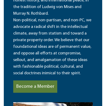
honest history, and international peace, in
the tradition of Ludwig von Mises and
Murray N. Rothbard.
Non-political, non-partisan, and non-PC, we
advocate a radical shift in the intellectual
climate, away from statism and toward a
private property order. We believe that our
foundational ideas are of permanent value,
and oppose all efforts at compromise,
sellout, and amalgamation of these ideas
with fashionable political, cultural, and
social doctrines inimical to their spirit.
Become a Member