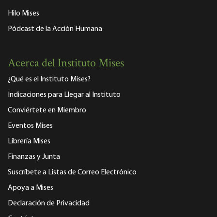
Hilo Mises
Pódcast de la Acción Humana
Acerca del Instituto Mises
¿Qué es el Instituto Mises?
Indicaciones para Llegar al Instituto
Conviértete en Miembro
Eventos Mises
Librería Mises
Finanzas y Junta
Suscríbete a Listas de Correo Electrónico
Apoya a Mises
Declaración de Privacidad