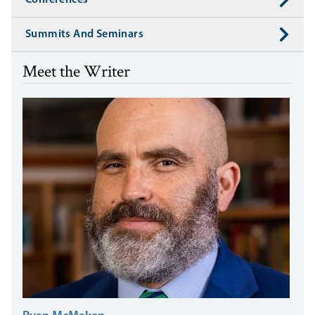
Conferences
Summits And Seminars
Meet the Writer