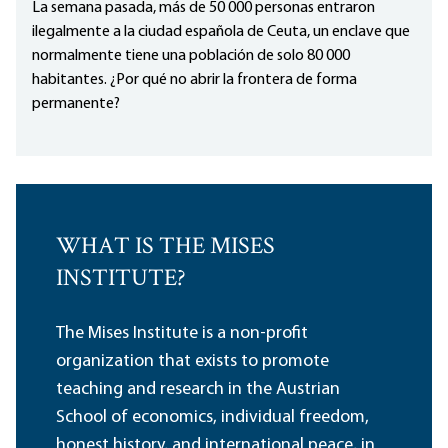
La semana pasada, más de 50 000 personas entraron
ilegalmente a la ciudad española de Ceuta, un enclave que
normalmente tiene una población de solo 80 000
habitantes. ¿Por qué no abrir la frontera de forma
permanente?
WHAT IS THE MISES
INSTITUTE?
The Mises Institute is a non-profit
organization that exists to promote
teaching and research in the Austrian
School of economics, individual freedom,
honest history, and international peace, in