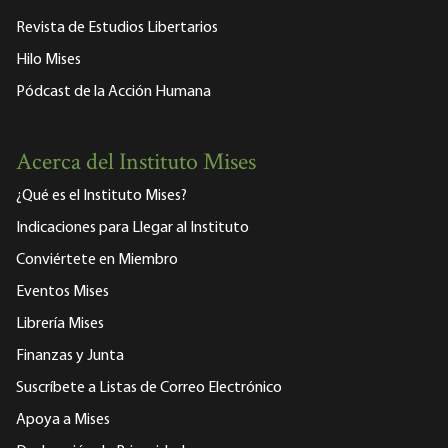
Revista de Estudios Libertarios
Hilo Mises
Pódcast de la Acción Humana
Acerca del Instituto Mises
¿Qué es el Instituto Mises?
Indicaciones para Llegar al Instituto
Conviértete en Miembro
Eventos Mises
Librería Mises
Finanzas y Junta
Suscríbete a Listas de Correo Electrónico
Apoya a Mises