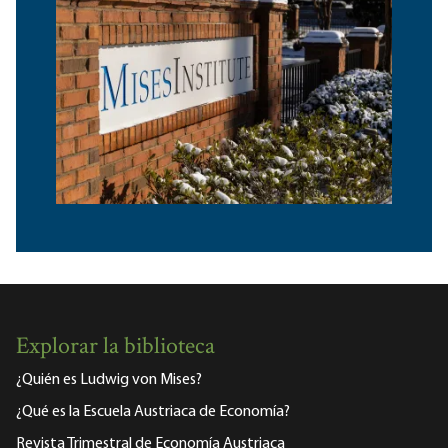
Explorar la biblioteca
¿Quién es Ludwig von Mises?
¿Qué es la Escuela Austriaca de Economía?
Revista Trimestral de Economía Austriaca