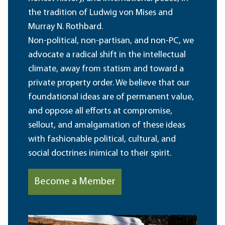
the tradition of Ludwig von Mises and
Murray N. Rothbard.
Non-political, non-partisan, and non-PC, we
advocate a radical shift in the intellectual
climate, away from statism and toward a
private property order. We believe that our
foundational ideas are of permanent value,
and oppose all efforts at compromise,
sellout, and amalgamation of these ideas
with fashionable political, cultural, and
social doctrines inimical to their spirit.
Become a Member