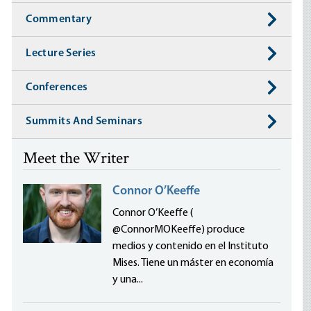
Commentary
Lecture Series
Conferences
Summits And Seminars
Meet the Writer
Connor O’Keeffe
Connor O’Keeffe (
@ConnorMOKeeffe) produce
medios y contenido en el Instituto
Mises. Tiene un máster en economía
y una...