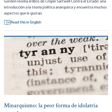
Gordon reseña el libro de Crispin Sartwell Contra el Estado: una
introducción a la teoría política anarquista y encuentra muchos
aspectos que le gustan.
Read this in English
EN
Minarquismo: la peor forma de idolatría