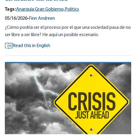
Tags:
Anarquía,
Gran Gobierno,
Politics
05/16/2026
•
Finn Andreen
¿Cómo podría ser el proceso por el que una sociedad pasa de no
ser libre a ser libre? He aquí un posible escenario.
Read this in English
EN