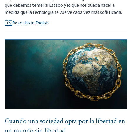
que debemos temer al Estado y lo que nos pueda hacer a
medida que la tecnología se vuelve cada vez más sofisticada.
Read this in English
EN
Cuando una sociedad opta por la libertad en
un mundo sin libertad