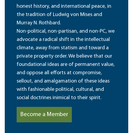
honest history, and international peace, in
the tradition of Ludwig von Mises and
Murray N. Rothbard.
Non-political, non-partisan, and non-PC, we
advocate a radical shift in the intellectual
climate, away from statism and toward a
private property order. We believe that our
foundational ideas are of permanent value,
and oppose all efforts at compromise,
sellout, and amalgamation of these ideas
with fashionable political, cultural, and
social doctrines inimical to their spirit.
Become a Member