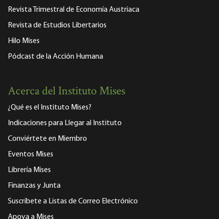
Revista Trimestral de Economía Austriaca
Revista de Estudios Libertarios
Hilo Mises
Pódcast de la Acción Humana
Acerca del Instituto Mises
¿Qué es el Instituto Mises?
Indicaciones para Llegar al Instituto
Conviértete en Miembro
Eventos Mises
Librería Mises
Finanzas y Junta
Suscríbete a Listas de Correo Electrónico
Apoya a Mises