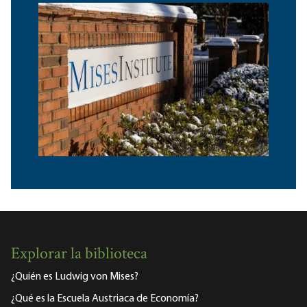
Explorar la biblioteca
¿Quién es Ludwig von Mises?
¿Qué es la Escuela Austriaca de Economía?