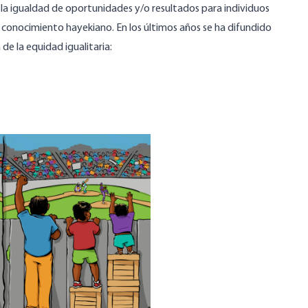
r la igualdad de oportunidades y/o resultados para individuos
 conocimiento hayekiano. En los últimos años se ha difundido
de la equidad igualitaria: