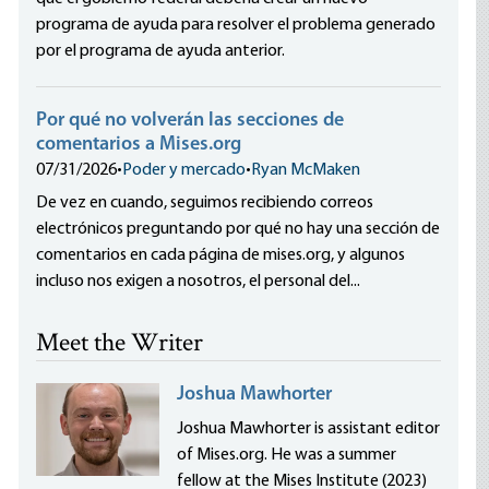
programa de ayuda para resolver el problema generado
por el programa de ayuda anterior.
Por qué no volverán las secciones de
comentarios a Mises.org
07/31/2026
•
Poder y mercado
•
Ryan McMaken
De vez en cuando, seguimos recibiendo correos
electrónicos preguntando por qué no hay una sección de
comentarios en cada página de mises.org, y algunos
incluso nos exigen a nosotros, el personal del...
Meet the Writer
Joshua Mawhorter
Joshua Mawhorter is assistant editor
of Mises.org. He was a summer
fellow at the Mises Institute (2023)