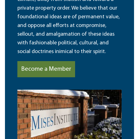
private property order. We believe that our
foundational ideas are of permanent value,
and oppose all efforts at compromise,
sellout, and amalgamation of these ideas
with fashionable political, cultural, and
social doctrines inimical to their spirit.
Become a Member