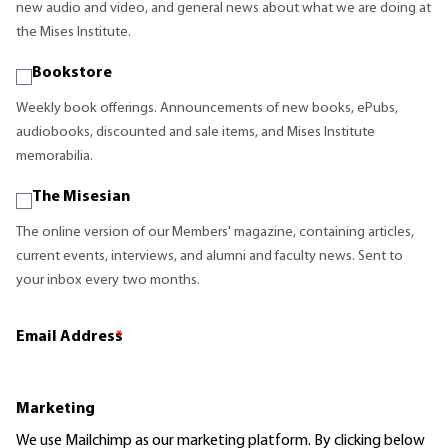
new audio and video, and general news about what we are doing at
the Mises Institute.
Bookstore
Weekly book offerings. Announcements of new books, ePubs,
audiobooks, discounted and sale items, and Mises Institute
memorabilia.
The Misesian
The online version of our Members' magazine, containing articles,
current events, interviews, and alumni and faculty news. Sent to
your inbox every two months.
Email Address
*
Marketing
We use Mailchimp as our marketing platform. By clicking below