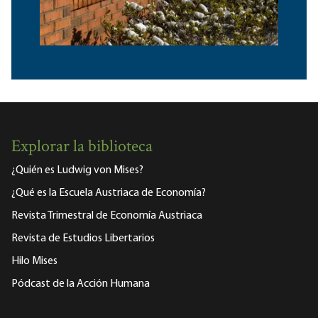
Explorar la biblioteca
¿Quién es Ludwig von Mises?
¿Qué es la Escuela Austriaca de Economía?
Revista Trimestral de Economía Austriaca
Revista de Estudios Libertarios
Hilo Mises
Pódcast de la Acción Humana