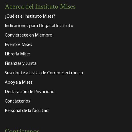
Acerca del Instituto Mises
¿Qué es el Instituto Mises?
Indicaciones para Llegar al Instituto
Conviértete en Miembro
Eventos Mises
Librería Mises
Finanzas y Junta
Suscríbete a Listas de Correo Electrónico
Apoya a Mises
Declaración de Privacidad
Contáctenos
Personal de la facultad
Contáctenos