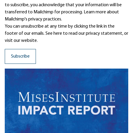
to subscribe, you acknowledge that your information will be
transferred to Mailchimp for processing.
Learn more
about
Mailchimp's privacy practices.
You can unsubscribe at any time by clicking the link in the
footer of our emails. See here to read our
privacy statement
, or
visit our website.