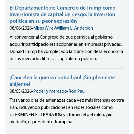
El Departamento de Comercio de Trump como
inversionista de capital de riesgo: la inversión
política en su peor expresión
08/06/2026
•
Mises Wire
•
William L. Anderson
Al convencer al Congreso de que permita al gobierno
adquirir participaciones accionarias en empresas privadas,
Donald Trump ha completado la transición de la economía
de los mercados libres al capitalismo político.
¡Cancelen la guerra contra Irán! ¡Simplemente
aléjense!
08/05/2026
•
Poder y mercado
•
Ron Paul
Tras varios días de amenazas cada vez más intensas contra
Irán, incluyendo publicaciones en redes sociales como
«¡TERMINEN EL TRABAJO!» y «Tomen el petróleo. ¡Sin
piedad!», el presidente Trump ha...