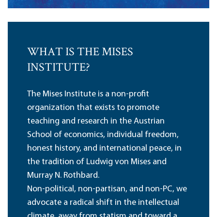
WHAT IS THE MISES
INSTITUTE?
The Mises Institute is a non-profit
organization that exists to promote
teaching and research in the Austrian
School of economics, individual freedom,
honest history, and international peace, in
the tradition of Ludwig von Mises and
Murray N. Rothbard.
Non-political, non-partisan, and non-PC, we
advocate a radical shift in the intellectual
climate, away from statism and toward a