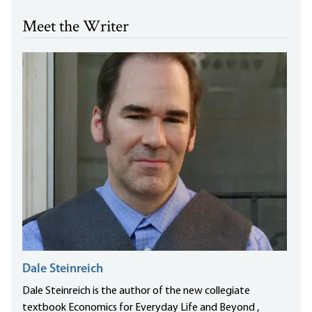
Meet the Writer
Dale Steinreich
Dale Steinreich is the author of the new collegiate
textbook Economics for Everyday Life and Beyond ,