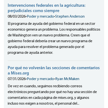
Intervenciones federales en la agricultura:
perjudiciales como siempre
08/03/2026
•
Poder y mercado
•
Stephen Anderson
El programa de ayuda del gobierno federal en un sector
economico genera un problema. Los responsables políticos
de Washington ven un nuevo problema. Creen que el
gobierno federal debería crear un nuevo programa de
ayuda para resolver el problema generado por el
programa de ayuda anterior.
Por qué no volverán las secciones de comentarios
a Mises.org
07/31/2026
•
Poder y mercado
•
Ryan McMaken
De vez en cuando, seguimos recibiendo correos
electrónicos preguntando por qué no hay una sección de
comentarios en cada página de mises.org, y algunos
incluso nos exigen a nosotros, el personal del...