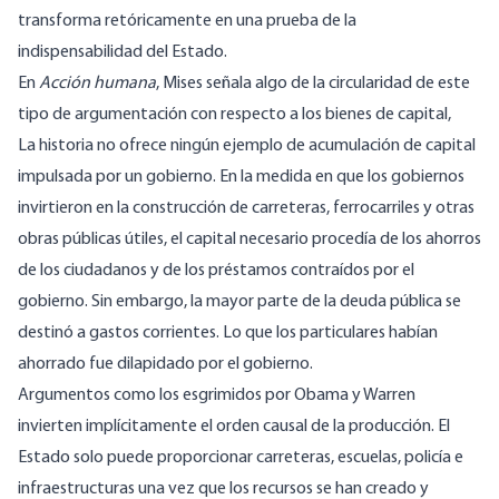
transforma retóricamente en una prueba de la
indispensabilidad del Estado.
En
Acción humana
, Mises
señala
algo de la circularidad de este
tipo de argumentación con respecto a los bienes de capital,
La historia no ofrece ningún ejemplo de acumulación de capital
impulsada por un gobierno. En la medida en que los gobiernos
invirtieron en la construcción de carreteras, ferrocarriles y otras
obras públicas útiles, el capital necesario procedía de los ahorros
de los ciudadanos y de los préstamos contraídos por el
gobierno. Sin embargo, la mayor parte de la deuda pública se
destinó a gastos corrientes. Lo que los particulares habían
ahorrado fue dilapidado por el gobierno.
Argumentos como los esgrimidos por Obama y Warren
invierten implícitamente el orden causal de la producción. El
Estado solo puede proporcionar carreteras, escuelas, policía e
infraestructuras una vez que los recursos se han creado y