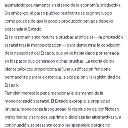
acumulado previamente en el seno de la economía productiva.
Sin embargo, el gasto público resultante se esgrime luego
como prueba de que la propia producción privada debe su
existencia al Estado.
Este razonamiento recurre a pruebas artificiales —la prestación
estatal tras la monopolización— para demostrar la conclusión
de la necesidad del Estado, que ya se había dado por sentada
en los pasos que generaron dichas pruebas. La teoría de los
bienes públicos proporciona así una justificación funcional
permanente para la existencia, la expansión y la legitimidad del
Estado.
También merece la pena mencionar el elemento de la
monopolización estatal. El Estado expropia la propiedad
privada, monopoliza la seguridad, la resolución de conflictos y
otros bienes y servicios, suprime o desplaza las alternativas y, a
continuación, se presenta como indispensable porque no