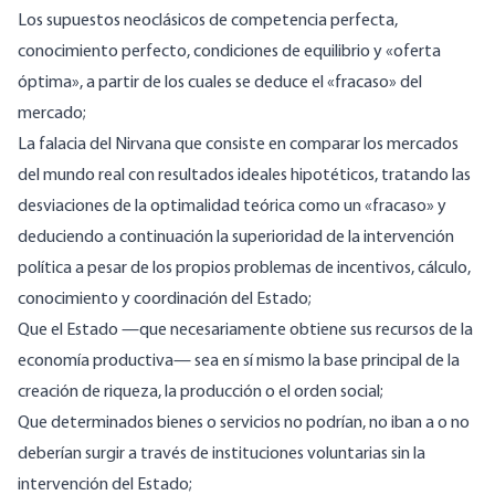
Los supuestos neoclásicos de competencia perfecta,
conocimiento perfecto, condiciones de equilibrio y «oferta
óptima», a partir de los cuales se deduce el «fracaso» del
mercado;
La falacia del Nirvana que consiste en comparar los mercados
del mundo real con resultados ideales hipotéticos, tratando las
desviaciones de la optimalidad teórica como un «fracaso» y
deduciendo a continuación la superioridad de la intervención
política a pesar de los propios problemas de incentivos, cálculo,
conocimiento y coordinación del Estado;
Que el Estado —que necesariamente obtiene sus recursos de la
economía productiva— sea en sí mismo la base principal de la
creación de riqueza, la producción o el orden social;
Que determinados bienes o servicios no podrían, no iban a o no
deberían surgir a través de instituciones voluntarias sin la
intervención del Estado;