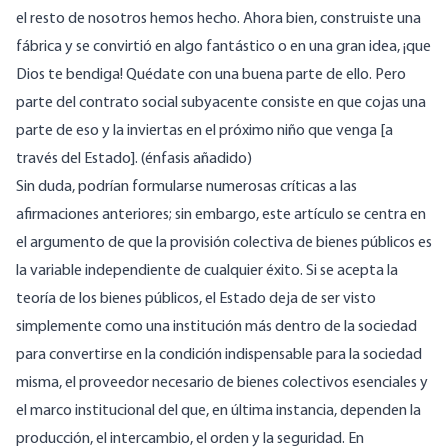
el resto de nosotros hemos hecho. Ahora bien, construiste una
fábrica y se convirtió en algo fantástico o en una gran idea, ¡que
Dios te bendiga! Quédate con una buena parte de ello. Pero
parte del contrato social subyacente consiste en que cojas una
parte de eso y la inviertas en el próximo niño que venga [a
través del Estado]. (énfasis añadido)
Sin duda, podrían formularse numerosas críticas a las
afirmaciones anteriores; sin embargo, este artículo se centra en
el argumento de que la provisión colectiva de bienes públicos es
la variable independiente de cualquier éxito. Si se acepta la
teoría de los bienes públicos, el Estado deja de ser visto
simplemente como una institución más dentro de la sociedad
para convertirse en la condición indispensable para la sociedad
misma, el proveedor necesario de bienes colectivos esenciales y
el marco institucional del que, en última instancia, dependen la
producción, el intercambio, el orden y la seguridad. En