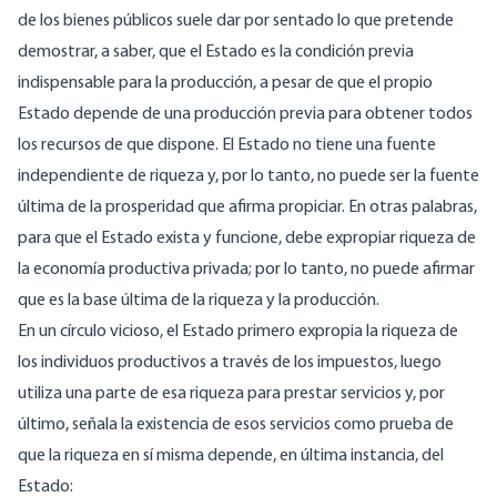
de los bienes públicos suele dar por sentado lo que pretende
demostrar, a saber, que el Estado es la condición previa
indispensable para la producción, a pesar de que el propio
Estado depende de una producción previa para obtener todos
los recursos de que dispone. El Estado no tiene una fuente
independiente de riqueza y, por lo tanto, no puede ser la fuente
última de la prosperidad que afirma propiciar. En otras palabras,
para que el Estado exista y funcione, debe expropiar riqueza de
la economía productiva privada; por lo tanto, no puede afirmar
que es la base última de la riqueza y la producción.
En un círculo vicioso, el Estado primero expropia la riqueza de
los individuos productivos a través de los impuestos, luego
utiliza una parte de esa riqueza para prestar servicios y, por
último, señala la existencia de esos servicios como prueba de
que la riqueza en sí misma depende, en última instancia, del
Estado: