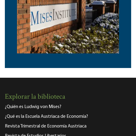
Explorar la biblioteca
¿Quién es Ludwig von Mises?
¿Qué es la Escuela Austriaca de Economía?
Revista Trimestral de Economía Austriaca