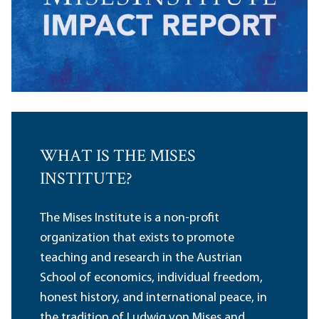
WHAT IS THE MISES
INSTITUTE?
The Mises Institute is a non-profit
organization that exists to promote
teaching and research in the Austrian
School of economics, individual freedom,
honest history, and international peace, in
the tradition of Ludwig von Mises and