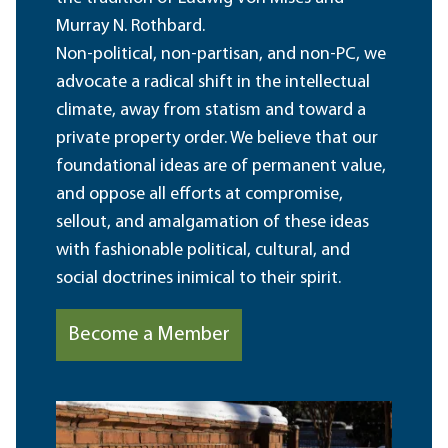
Murray N. Rothbard.
Non-political, non-partisan, and non-PC, we
advocate a radical shift in the intellectual
climate, away from statism and toward a
private property order. We believe that our
foundational ideas are of permanent value,
and oppose all efforts at compromise,
sellout, and amalgamation of these ideas
with fashionable political, cultural, and
social doctrines inimical to their spirit.
Become a Member