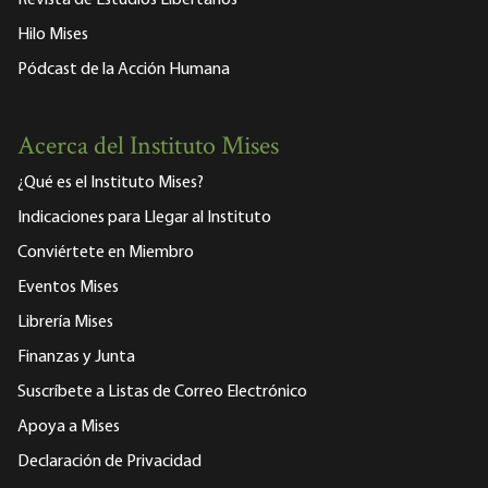
Revista de Estudios Libertarios
Hilo Mises
Pódcast de la Acción Humana
Acerca del Instituto Mises
¿Qué es el Instituto Mises?
Indicaciones para Llegar al Instituto
Conviértete en Miembro
Eventos Mises
Librería Mises
Finanzas y Junta
Suscríbete a Listas de Correo Electrónico
Apoya a Mises
Declaración de Privacidad