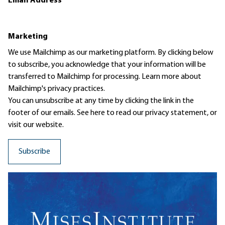
Email Address
*
Marketing
We use Mailchimp as our marketing platform. By clicking below
to subscribe, you acknowledge that your information will be
transferred to Mailchimp for processing.
Learn more
about
Mailchimp's privacy practices.
You can unsubscribe at any time by clicking the link in the
footer of our emails. See here to read our
privacy statement
, or
visit our website.