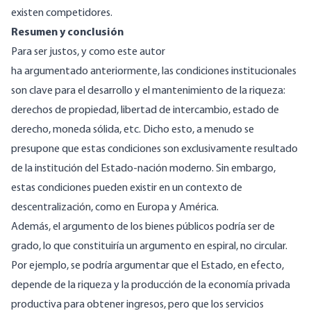
existen competidores.
Resumen y conclusión
Para ser justos, y como este autor
ha
argumentado
anteriormente, las condiciones institucionales
son clave para el desarrollo y el mantenimiento de la riqueza:
derechos de propiedad, libertad de intercambio, estado de
derecho, moneda sólida, etc. Dicho esto, a menudo se
presupone que estas condiciones son exclusivamente resultado
de la institución del Estado-nación moderno. Sin embargo,
estas condiciones pueden existir en un contexto de
descentralización, como en
Europa
y
América
.
Además, el argumento de los bienes públicos podría ser de
grado, lo que constituiría un argumento en espiral, no circular.
Por ejemplo, se podría argumentar que el Estado, en efecto,
depende de la riqueza y la producción de la economía privada
productiva para obtener ingresos, pero que los servicios