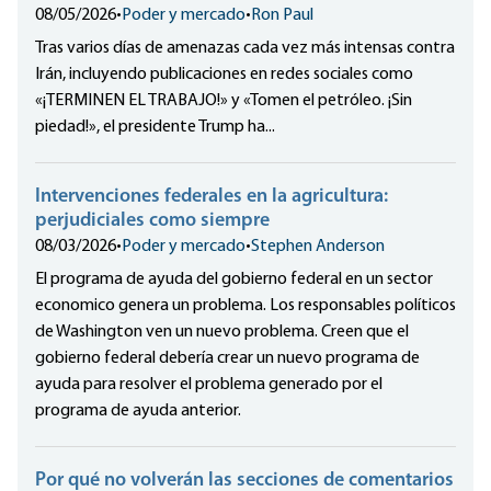
08/05/2026
•
Poder y mercado
•
Ron Paul
Tras varios días de amenazas cada vez más intensas contra
Irán, incluyendo publicaciones en redes sociales como
«¡TERMINEN EL TRABAJO!» y «Tomen el petróleo. ¡Sin
piedad!», el presidente Trump ha...
Intervenciones federales en la agricultura:
perjudiciales como siempre
08/03/2026
•
Poder y mercado
•
Stephen Anderson
El programa de ayuda del gobierno federal en un sector
economico genera un problema. Los responsables políticos
de Washington ven un nuevo problema. Creen que el
gobierno federal debería crear un nuevo programa de
ayuda para resolver el problema generado por el
programa de ayuda anterior.
Por qué no volverán las secciones de comentarios