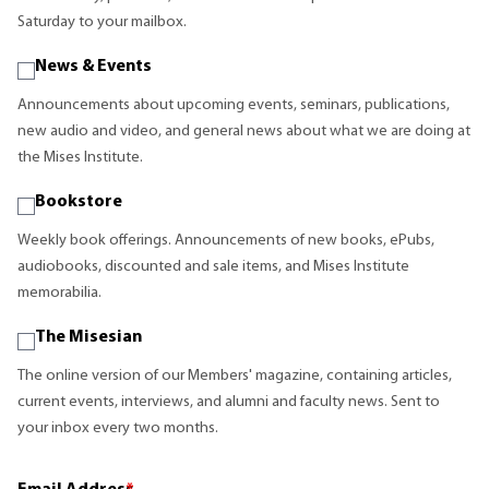
Saturday to your mailbox.
News & Events
Announcements about upcoming events, seminars, publications,
new audio and video, and general news about what we are doing at
the Mises Institute.
Bookstore
Weekly book offerings. Announcements of new books, ePubs,
audiobooks, discounted and sale items, and Mises Institute
memorabilia.
The Misesian
The online version of our Members' magazine, containing articles,
current events, interviews, and alumni and faculty news. Sent to
your inbox every two months.