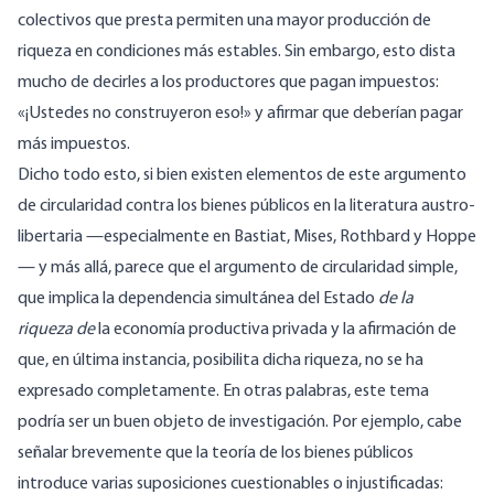
colectivos que presta permiten una mayor producción de
riqueza en condiciones más estables. Sin embargo, esto dista
mucho de decirles a los productores que pagan impuestos:
«¡Ustedes no construyeron eso!» y afirmar que deberían pagar
más impuestos.
Dicho todo esto, si bien existen elementos de este argumento
de circularidad contra los bienes públicos en la literatura austro-
libertaria —especialmente en Bastiat, Mises, Rothbard y Hoppe
— y más allá, parece que el argumento de circularidad simple,
que implica la dependencia simultánea del Estado
de la
riqueza de
la economía productiva privada y la afirmación de
que, en última instancia, posibilita dicha riqueza, no se ha
expresado completamente. En otras palabras, este tema
podría ser un buen objeto de investigación. Por ejemplo, cabe
señalar brevemente que la teoría de los bienes públicos
introduce varias
suposiciones cuestionables o injustificadas
: