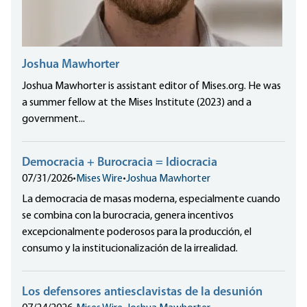
Joshua Mawhorter
Joshua Mawhorter is assistant editor of Mises.org. He was
a summer fellow at the Mises Institute (2023) and a
government...
Democracia + Burocracia = Idiocracia
07/31/2026
•
Mises Wire
•
Joshua Mawhorter
La democracia de masas moderna, especialmente cuando
se combina con la burocracia, genera incentivos
excepcionalmente poderosos para la producción, el
consumo y la institucionalización de la irrealidad.
Los defensores antiesclavistas de la desunión