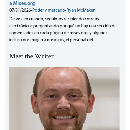
a Mises.org
07/31/2026
•
Poder y mercado
•
Ryan McMaken
De vez en cuando, seguimos recibiendo correos
electrónicos preguntando por qué no hay una sección de
comentarios en cada página de mises.org, y algunos
incluso nos exigen a nosotros, el personal del...
Meet the Writer