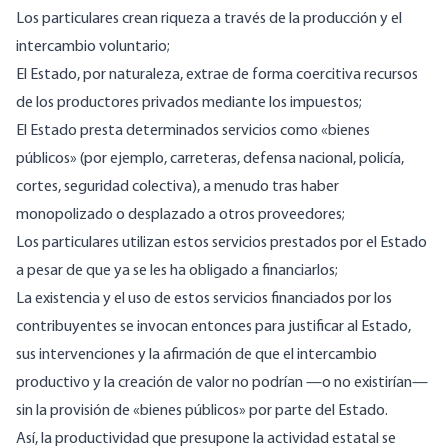
Los particulares crean riqueza a través de la producción y el
intercambio voluntario;
El Estado, por naturaleza, extrae de forma coercitiva recursos
de los productores privados mediante los impuestos;
El Estado presta determinados servicios como «bienes
públicos» (por ejemplo, carreteras, defensa nacional, policía,
cortes, seguridad colectiva), a menudo tras haber
monopolizado o desplazado a otros proveedores;
Los particulares utilizan estos servicios prestados por el Estado
a pesar de que ya se les ha obligado a financiarlos;
La existencia y el uso de estos servicios financiados por los
contribuyentes se invocan entonces para justificar al Estado,
sus intervenciones y la afirmación de que el intercambio
productivo y la creación de valor no podrían —o no existirían—
sin la provisión de «bienes públicos» por parte del Estado.
Así, la productividad que presupone la actividad estatal se