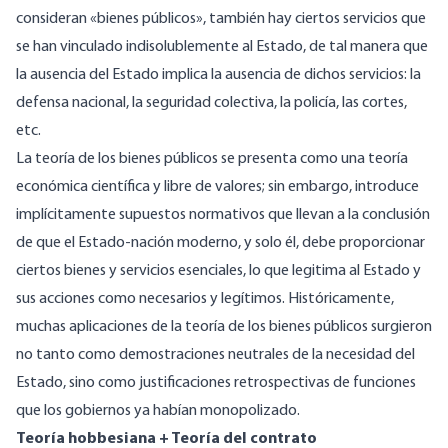
consideran «bienes públicos», también hay ciertos servicios que
se han vinculado indisolublemente al Estado, de tal manera que
la ausencia del Estado implica la ausencia de dichos servicios: la
defensa nacional, la seguridad colectiva, la policía, las cortes,
etc.
La teoría de los bienes públicos se presenta como una teoría
económica científica y libre de valores; sin embargo, introduce
implícitamente supuestos normativos que llevan a la conclusión
de que el Estado-nación moderno, y solo él, debe proporcionar
ciertos bienes y servicios esenciales, lo que legitima al Estado y
sus acciones como necesarios y legítimos. Históricamente,
muchas aplicaciones de la teoría de los bienes públicos surgieron
no tanto como demostraciones neutrales de la necesidad del
Estado, sino como justificaciones retrospectivas de funciones
que los gobiernos ya habían monopolizado.
Teoría hobbesiana + Teoría del contrato