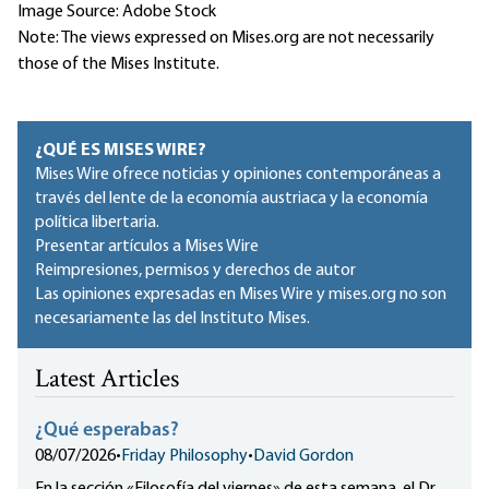
Image Source: Adobe Stock
Note: The views expressed on Mises.org are not necessarily
those of the Mises Institute.
¿QUÉ ES MISES WIRE?
Mises Wire ofrece noticias y opiniones contemporáneas a
través del lente de la economía austriaca y la economía
política libertaria.
Presentar artículos a Mises Wire
Reimpresiones, permisos y derechos de autor
Las opiniones expresadas en Mises Wire y mises.org no son
necesariamente las del Instituto Mises.
Latest Articles
¿Qué esperabas?
08/07/2026
•
Friday Philosophy
•
David Gordon