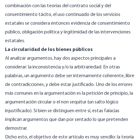
combinación con las teorías
del contrato social
y del
consentimiento tácito, el uso continuado de los servicios
estatales se considera entonces evidencia de consentimiento
público, obligación política y legitimidad de las intervenciones
estatales.
La circularidad de los bienes públicos
Al analizar argumentos, hay dos aspectos principales a
considerar: la inconsistencia y/o la arbitrariedad. En otras
palabras, un argumento debe ser internamente coherente, libre
de contradicciones, y debe estar justificado. Uno de los errores
más comunes en la argumentación es la petición de principio, la
argumentación circular o el
non sequitur
(un salto lógico
injustificado). Si bien se distinguen entre sí, estas falacias
implican argumentos que dan por sentado lo que pretenden
demostrar.
Dicho esto, el objetivo de este artículo es muy sencillo: la teoría