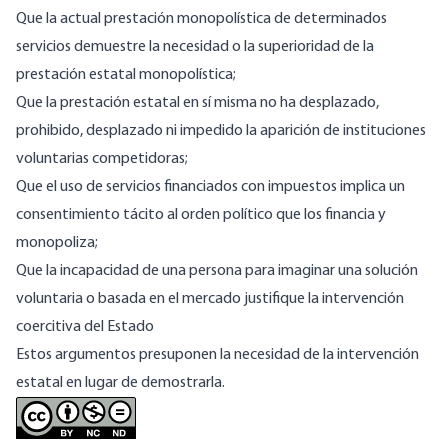
Que la actual prestación monopolística de determinados
servicios demuestre la necesidad o la superioridad de la
prestación estatal monopolística;
Que la prestación estatal en sí misma no ha desplazado,
prohibido, desplazado ni impedido la aparición de instituciones
voluntarias competidoras;
Que el uso de servicios financiados con impuestos implica un
consentimiento tácito al orden político que los financia y
monopoliza;
Que la incapacidad de una persona
para imaginar
una solución
voluntaria o basada en el mercado justifique la intervención
coercitiva del Estado
Estos argumentos presuponen la necesidad de la intervención
estatal en lugar de demostrarla.