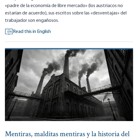
«padre de la economía de libre mercado» (los austriacos no
estarían de acuerdo), sus escritos sobre las «desventajas» del
trabajador son engañosos.
Read this in English
EN
Mentiras, malditas mentiras y la historia del