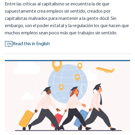
Entre las críticas al capitalismo se encuentra la de que
supuestamente crea empleos sin sentido, creados por
capitalistas malvados para mantener a la gente dócil. Sin
embargo, son el poder estatal y la regulación los que hacen que
muchos empleos sean poco más que trabajos sin sentido.
Read this in English
EN