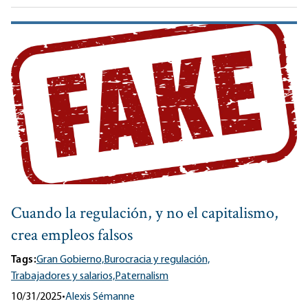
Cuando la regulación, y no el capitalismo,
crea empleos falsos
Tags:
Gran Gobierno,
Burocracia y regulación,
Trabajadores y salarios,
Paternalism
10/31/2025
•
Alexis Sémanne