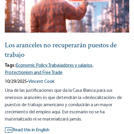
Los aranceles no recuperarán puestos de
trabajo
Tags:
Economic Policy,
Trabajadores y salarios,
Protectionism and Free Trade
10/29/2025
•
Vincent Cook
Una de las justificaciones que da la Casa Blanca para sus
onerosos aranceles es que detendrán la «deslocalización» de
puestos de trabajo americano y conducirán a un mayor
crecimiento del empleo aquí. Ese escenario no se ha
materializado ni se materializará jamás.
Read this in English
EN