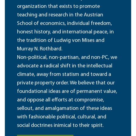
organization that exists to promote
teaching and research in the Austrian
School of economics, individual freedom,
honest history, and international peace, in
the tradition of Ludwig von Mises and
Murray N. Rothbard.
Non-political, non-partisan, and non-PC, we
advocate a radical shift in the intellectual
climate, away from statism and toward a
private property order. We believe that our
foundational ideas are of permanent value,
and oppose all efforts at compromise,
sellout, and amalgamation of these ideas
with fashionable political, cultural, and
social doctrines inimical to their spirit.