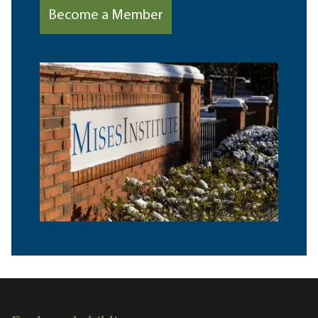
Become a Member