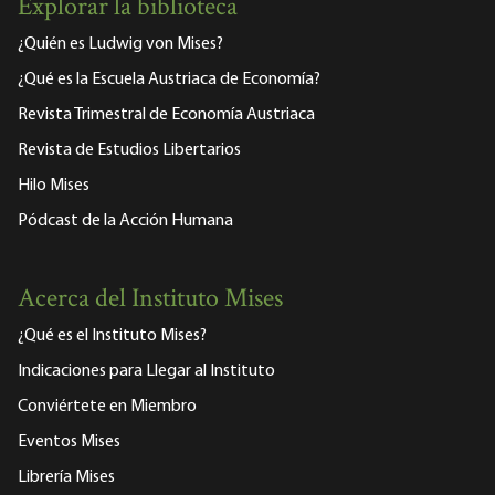
Explorar la biblioteca
¿Quién es Ludwig von Mises?
¿Qué es la Escuela Austriaca de Economía?
Revista Trimestral de Economía Austriaca
Revista de Estudios Libertarios
Hilo Mises
Pódcast de la Acción Humana
Acerca del Instituto Mises
¿Qué es el Instituto Mises?
Indicaciones para Llegar al Instituto
Conviértete en Miembro
Eventos Mises
Librería Mises