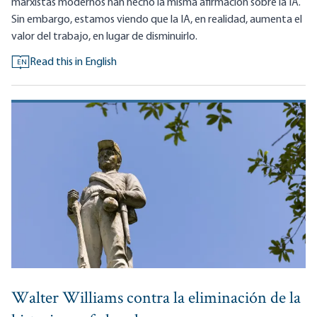
marxistas modernos han hecho la misma afirmación sobre la IA.
Sin embargo, estamos viendo que la IA, en realidad, aumenta el
valor del trabajo, en lugar de disminuirlo.
Read this in English
EN
Walter Williams contra la eliminación de la