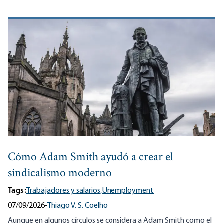
Cómo Adam Smith ayudó a crear el
sindicalismo moderno
Tags:
Trabajadores y salarios,
Unemployment
07/09/2026
•
Thiago V. S. Coelho
Aunque en algunos círculos se considera a Adam Smith como el