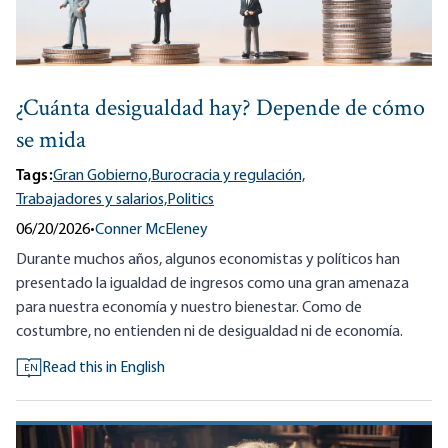
¿Cuánta desigualdad hay? Depende de cómo
se mida
Tags:
Gran Gobierno,
Burocracia y regulación,
Trabajadores y salarios,
Politics
06/20/2026
•
Conner McEleney
Durante muchos años, algunos economistas y políticos han
presentado la igualdad de ingresos como una gran amenaza
para nuestra economía y nuestro bienestar. Como de
costumbre, no entienden ni de desigualdad ni de economía.
Read this in English
EN