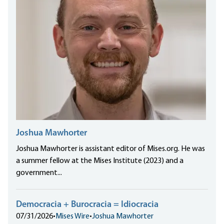
Joshua Mawhorter
Joshua Mawhorter is assistant editor of Mises.org. He was
a summer fellow at the Mises Institute (2023) and a
government...
Democracia + Burocracia = Idiocracia
07/31/2026
•
Mises Wire
•
Joshua Mawhorter