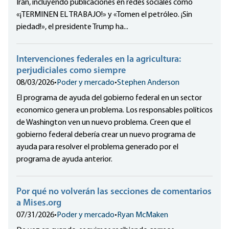
Irán, incluyendo publicaciones en redes sociales como
«¡TERMINEN EL TRABAJO!» y «Tomen el petróleo. ¡Sin
piedad!», el presidente Trump ha...
Intervenciones federales en la agricultura:
perjudiciales como siempre
08/03/2026
•
Poder y mercado
•
Stephen Anderson
El programa de ayuda del gobierno federal en un sector
economico genera un problema. Los responsables políticos
de Washington ven un nuevo problema. Creen que el
gobierno federal debería crear un nuevo programa de
ayuda para resolver el problema generado por el
programa de ayuda anterior.
Por qué no volverán las secciones de comentarios
a Mises.org
07/31/2026
•
Poder y mercado
•
Ryan McMaken