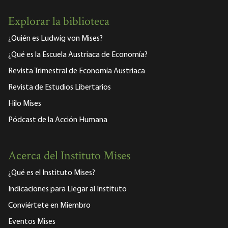
Explorar la biblioteca
¿Quién es Ludwig von Mises?
¿Qué es la Escuela Austriaca de Economía?
Revista Trimestral de Economía Austriaca
Revista de Estudios Libertarios
Hilo Mises
Pódcast de la Acción Humana
Acerca del Instituto Mises
¿Qué es el Instituto Mises?
Indicaciones para Llegar al Instituto
Conviértete en Miembro
Eventos Mises