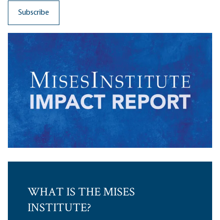
WHAT IS THE MISES
INSTITUTE?