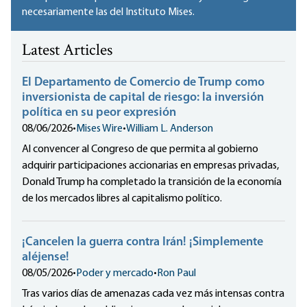
necesariamente las del Instituto Mises.
Latest Articles
El Departamento de Comercio de Trump como
inversionista de capital de riesgo: la inversión
política en su peor expresión
08/06/2026
•
Mises Wire
•
William L. Anderson
Al convencer al Congreso de que permita al gobierno
adquirir participaciones accionarias en empresas privadas,
Donald Trump ha completado la transición de la economía
de los mercados libres al capitalismo político.
¡Cancelen la guerra contra Irán! ¡Simplemente
aléjense!
08/05/2026
•
Poder y mercado
•
Ron Paul
Tras varios días de amenazas cada vez más intensas contra