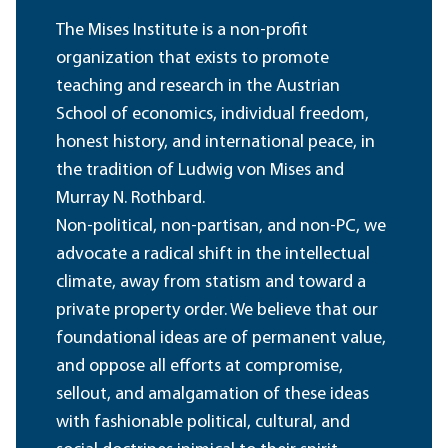
The Mises Institute is a non-profit
organization that exists to promote
teaching and research in the Austrian
School of economics, individual freedom,
honest history, and international peace, in
the tradition of Ludwig von Mises and
Murray N. Rothbard.
Non-political, non-partisan, and non-PC, we
advocate a radical shift in the intellectual
climate, away from statism and toward a
private property order. We believe that our
foundational ideas are of permanent value,
and oppose all efforts at compromise,
sellout, and amalgamation of these ideas
with fashionable political, cultural, and