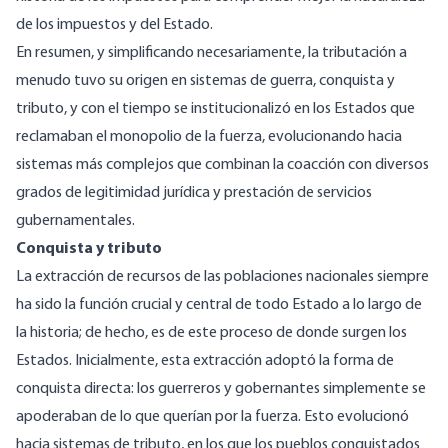
de los impuestos y del Estado.
En resumen, y simplificando necesariamente, la tributación a
menudo tuvo su origen en sistemas de guerra, conquista y
tributo, y con el tiempo se institucionalizó en los Estados que
reclamaban el monopolio de la fuerza, evolucionando hacia
sistemas más complejos que combinan la coacción con diversos
grados de legitimidad jurídica y prestación de servicios
gubernamentales.
Conquista y tributo
La extracción de recursos de las poblaciones nacionales siempre
ha sido la función crucial y central de todo Estado a lo largo de
la historia; de hecho, es de este proceso de donde surgen los
Estados. Inicialmente, esta extracción adoptó la forma de
conquista directa: los guerreros y gobernantes simplemente se
apoderaban de lo que querían por la fuerza. Esto evolucionó
hacia sistemas de tributo, en los que los pueblos conquistados