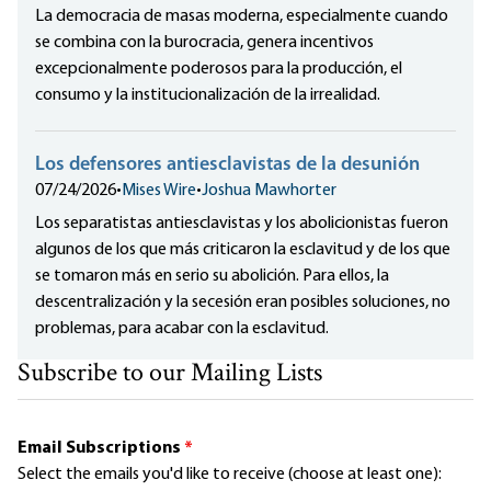
La democracia de masas moderna, especialmente cuando
se combina con la burocracia, genera incentivos
excepcionalmente poderosos para la producción, el
consumo y la institucionalización de la irrealidad.
Los defensores antiesclavistas de la desunión
07/24/2026
•
Mises Wire
•
Joshua Mawhorter
Los separatistas antiesclavistas y los abolicionistas fueron
algunos de los que más criticaron la esclavitud y de los que
se tomaron más en serio su abolición. Para ellos, la
descentralización y la secesión eran posibles soluciones, no
problemas, para acabar con la esclavitud.
Subscribe to our Mailing Lists
Email Subscriptions
*
Select the emails you'd like to receive (choose at least one):