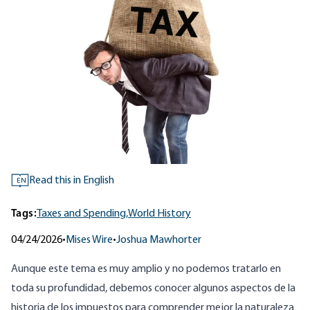
Read this in English
EN
Tags:
Taxes and Spending,
World History
04/24/2026
•
Mises Wire
•
Joshua Mawhorter
Aunque este tema es muy amplio y no podemos tratarlo en
toda su profundidad, debemos conocer algunos aspectos de la
historia de los impuestos para comprender mejor la naturaleza