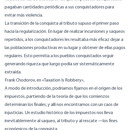
pagaban cantidades periódicas a sus conquistadores para
evitar más violencia.
La transición de la conquista al tributo supuso el primer paso
hacia la regularización. En lugar de realizar incursiones y saqueos
repetidos, a los conquistadores les resultaba más eficaz dejar a
las poblaciones productivas en su lugar y obtener de ellas pagos
regulares. Esto permitía a los pueblos conquistados seguir
generando riqueza que luego podía ser sistemáticamente
extraída.
Frank Chodorov, en «Taxation Is Robbery»,
A modo de introducción, podríamos fijarnos en el origen de los
impuestos, partiendo de la teoría de que los comienzos
determinan los finales, y allí nos encontramos con un caos de
injusticias. Un estudio histórico de los impuestos nos lleva
inevitablemente al saqueo, al tributo y al rescate —los fines
económicos de la conquista.