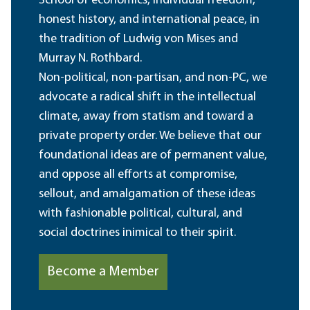
School of economics, individual freedom,
honest history, and international peace, in
the tradition of Ludwig von Mises and
Murray N. Rothbard.
Non-political, non-partisan, and non-PC, we
advocate a radical shift in the intellectual
climate, away from statism and toward a
private property order. We believe that our
foundational ideas are of permanent value,
and oppose all efforts at compromise,
sellout, and amalgamation of these ideas
with fashionable political, cultural, and
social doctrines inimical to their spirit.
Become a Member