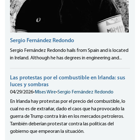
Sergio Fernández Redondo
Sergio Fernández Redondo hails from Spain and is located
in Ireland. Although he has degrees in engineering and...
Las protestas por el combustible en Irlanda: sus
luces y sombras
04/29/2026
•
Mises Wire
•
Sergio Fernández Redondo
En Irlanda hay protestas por el precio del combustible, lo
cual no es de extrañar, dado el caos que ha provocado la
guerra de Trump contra Irán en los mercados petroleros.
También deberían protestar contra las políticas del
gobierno que empeoran la situación.