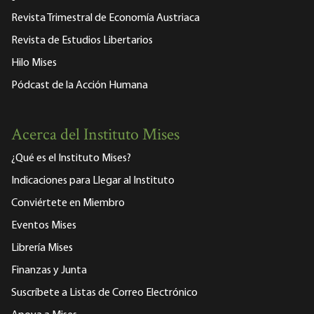
Revista Trimestral de Economía Austriaca
Revista de Estudios Libertarios
Hilo Mises
Pódcast de la Acción Humana
Acerca del Instituto Mises
¿Qué es el Instituto Mises?
Indicaciones para Llegar al Instituto
Conviértete en Miembro
Eventos Mises
Librería Mises
Finanzas y Junta
Suscríbete a Listas de Correo Electrónico