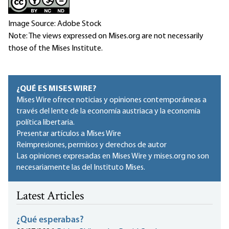
Image Source: Adobe Stock
Note: The views expressed on Mises.org are not necessarily
those of the Mises Institute.
¿QUÉ ES MISES WIRE?
Mises Wire ofrece noticias y opiniones contemporáneas a
través del lente de la economía austriaca y la economía
política libertaria.
Presentar artículos a Mises Wire
Reimpresiones, permisos y derechos de autor
Las opiniones expresadas en Mises Wire y mises.org no son
necesariamente las del Instituto Mises.
Latest Articles
¿Qué esperabas?