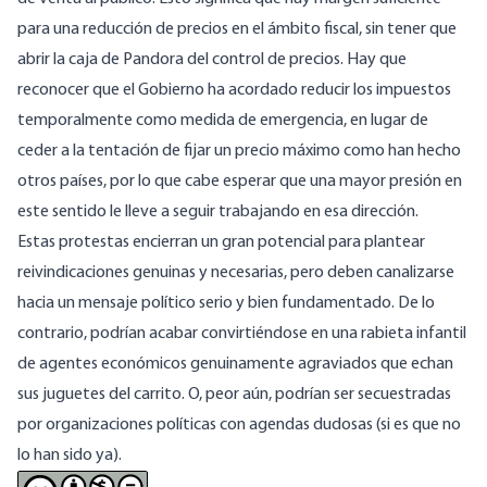
para una reducción de precios en el ámbito fiscal, sin tener que
abrir la caja de Pandora del control de precios. Hay que
reconocer que el Gobierno ha acordado reducir los impuestos
temporalmente como medida de emergencia, en lugar de
ceder a la tentación de fijar un precio máximo como han hecho
otros países, por lo que cabe esperar que una mayor presión en
este sentido le lleve a seguir trabajando en esa dirección.
Estas protestas encierran un gran potencial para plantear
reivindicaciones genuinas y necesarias, pero deben canalizarse
hacia un mensaje político serio y bien fundamentado. De lo
contrario, podrían acabar convirtiéndose en una rabieta infantil
de agentes económicos genuinamente agraviados que echan
sus juguetes del carrito. O, peor aún, podrían ser secuestradas
por organizaciones políticas con agendas dudosas (si es que no
lo han sido ya).