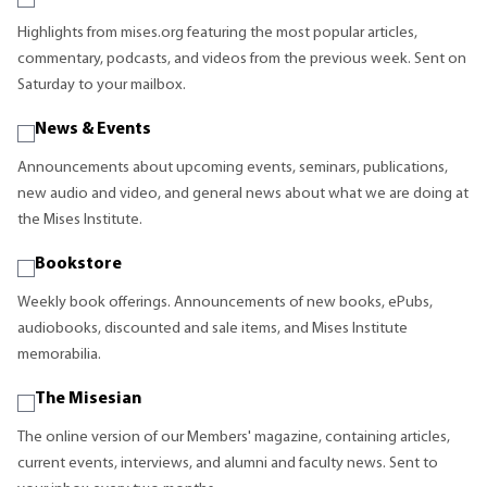
Highlights from mises.org featuring the most popular articles,
commentary, podcasts, and videos from the previous week. Sent on
Saturday to your mailbox.
News & Events
Announcements about upcoming events, seminars, publications,
new audio and video, and general news about what we are doing at
the Mises Institute.
Bookstore
Weekly book offerings. Announcements of new books, ePubs,
audiobooks, discounted and sale items, and Mises Institute
memorabilia.
The Misesian
The online version of our Members' magazine, containing articles,
current events, interviews, and alumni and faculty news. Sent to