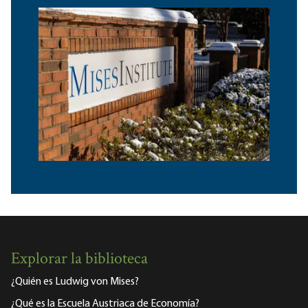
Explorar la biblioteca
¿Quién es Ludwig von Mises?
¿Qué es la Escuela Austriaca de Economía?