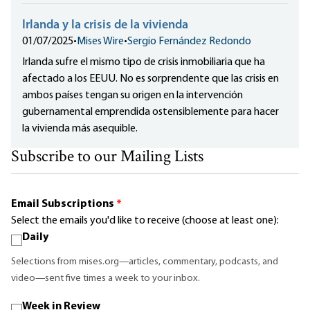
Irlanda y la crisis de la vivienda
01/07/2025
•
Mises Wire
•
Sergio Fernández Redondo
Irlanda sufre el mismo tipo de crisis inmobiliaria que ha
afectado a los EEUU. No es sorprendente que las crisis en
ambos países tengan su origen en la intervención
gubernamental emprendida ostensiblemente para hacer
la vivienda más asequible.
Subscribe to our Mailing Lists
Email Subscriptions
*
Select the emails you'd like to receive (choose at least one):
Daily
Selections from mises.org—articles, commentary, podcasts, and
video—sent five times a week to your inbox.
Week in Review