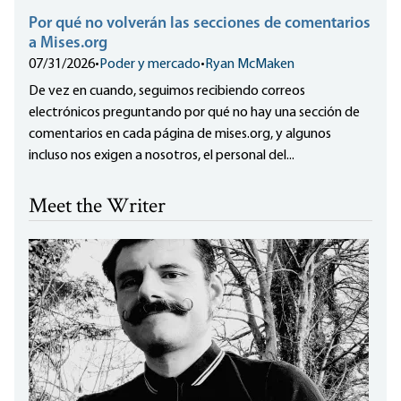
Por qué no volverán las secciones de comentarios
a Mises.org
07/31/2026
•
Poder y mercado
•
Ryan McMaken
De vez en cuando, seguimos recibiendo correos
electrónicos preguntando por qué no hay una sección de
comentarios en cada página de mises.org, y algunos
incluso nos exigen a nosotros, el personal del...
Meet the Writer