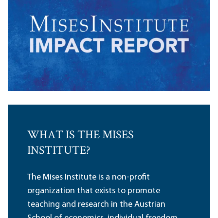
WHAT IS THE MISES
INSTITUTE?
The Mises Institute is a non-profit
organization that exists to promote
teaching and research in the Austrian