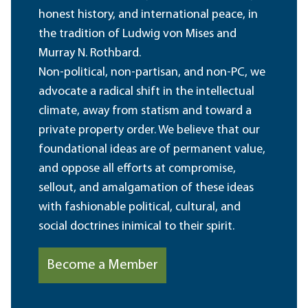
honest history, and international peace, in
the tradition of Ludwig von Mises and
Murray N. Rothbard.
Non-political, non-partisan, and non-PC, we
advocate a radical shift in the intellectual
climate, away from statism and toward a
private property order. We believe that our
foundational ideas are of permanent value,
and oppose all efforts at compromise,
sellout, and amalgamation of these ideas
with fashionable political, cultural, and
social doctrines inimical to their spirit.
Become a Member