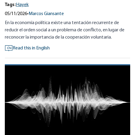
Tags:
Hayek
05/11/2026
•
Marcos Giansante
En la economía política existe una tentación recurrente de
reducir el orden social a un problema de conflicto, en lugar de
reconocer la importancia de la cooperación voluntaria.
Read this in English
EN