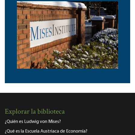
Explorar la biblioteca
¿Quién es Ludwig von Mises?
¿Qué es la Escuela Austriaca de Economía?