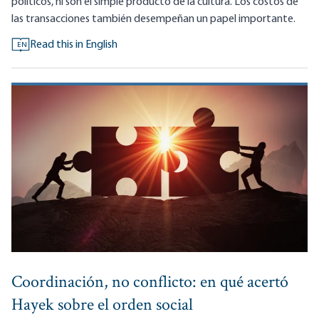
políticos, ni son el simple producto de la cultura. Los costos de
las transacciones también desempeñan un papel importante.
Read this in English
EN
Coordinación, no conflicto: en qué acertó
Hayek sobre el orden social