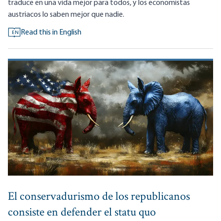
traduce en una vida mejor para todos, y los economistas
austriacos lo saben mejor que nadie.
Read this in English
EN
El conservadurismo de los republicanos
consiste en defender el statu quo