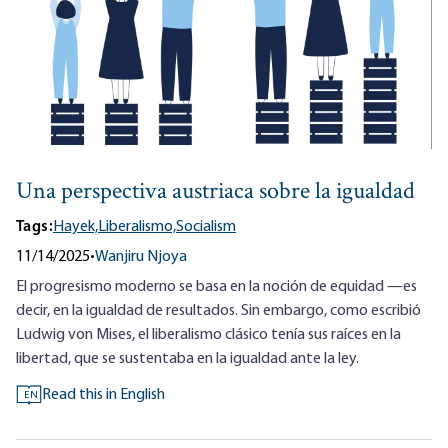
Una perspectiva austriaca sobre la igualdad
Tags:
Hayek,
Liberalismo,
Socialism
11/14/2025
•
Wanjiru Njoya
El progresismo moderno se basa en la noción de equidad —es
decir, en la igualdad de resultados. Sin embargo, como escribió
Ludwig von Mises, el liberalismo clásico tenía sus raíces en la
libertad, que se sustentaba en la igualdad ante la ley.
Read this in English
EN