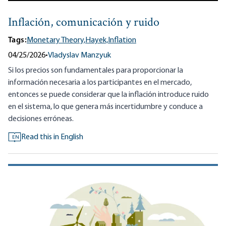
Inflación, comunicación y ruido
Tags:
Monetary Theory,
Hayek,
Inflation
04/25/2026
•
Vladyslav Manzyuk
Si los precios son fundamentales para proporcionar la
información necesaria a los participantes en el mercado,
entonces se puede considerar que la inflación introduce ruido
en el sistema, lo que genera más incertidumbre y conduce a
decisiones erróneas.
Read this in English
EN