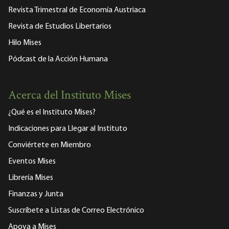
Revista Trimestral de Economía Austriaca
Revista de Estudios Libertarios
Hilo Mises
Pódcast de la Acción Humana
Acerca del Instituto Mises
¿Qué es el Instituto Mises?
Indicaciones para Llegar al Instituto
Conviértete en Miembro
Eventos Mises
Librería Mises
Finanzas y Junta
Suscríbete a Listas de Correo Electrónico
Apoya a Mises