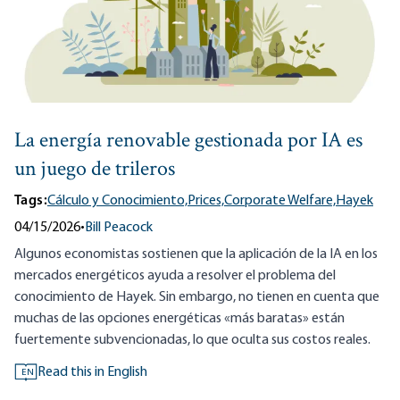
La energía renovable gestionada por IA es
un juego de trileros
Tags:
Cálculo y Conocimiento,
Prices,
Corporate Welfare,
Hayek
04/15/2026
•
Bill Peacock
Algunos economistas sostienen que la aplicación de la IA en los
mercados energéticos ayuda a resolver el problema del
conocimiento de Hayek. Sin embargo, no tienen en cuenta que
muchas de las opciones energéticas «más baratas» están
fuertemente subvencionadas, lo que oculta sus costos reales.
Read this in English
EN