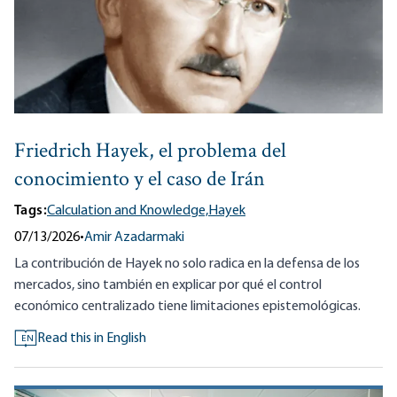
Friedrich Hayek, el problema del
conocimiento y el caso de Irán
Tags:
Calculation and Knowledge,
Hayek
07/13/2026
•
Amir Azadarmaki
La contribución de Hayek no solo radica en la defensa de los
mercados, sino también en explicar por qué el control
económico centralizado tiene limitaciones epistemológicas.
Read this in English
EN