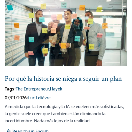
Por qué la historia se niega a seguir un plan
Tags:
The Entrepreneur,
Hayek
07/01/2026
•
Luc Lelièvre
A medida que la tecnología y la IA se vuelven más sofisticadas,
la gente suele creer que también están eliminando la
incertidumbre. Nada más lejos de la realidad.
Read this in English
EN