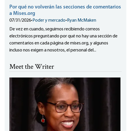
Por qué no volverán las secciones de comentarios
a Mises.org
07/31/2026
•
Poder y mercado
•
Ryan McMaken
De vez en cuando, seguimos recibiendo correos
electrónicos preguntando por qué no hay una sección de
comentarios en cada página de mises.org, y algunos
incluso nos exigen a nosotros, el personal del...
Meet the Writer