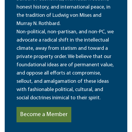
honest history, and international peace, in
the tradition of Ludwig von Mises and
Murray N. Rothbard.
Non-political, non-partisan, and non-PC, we
advocate a radical shift in the intellectual
climate, away from statism and toward a
private property order. We believe that our
foundational ideas are of permanent value,
and oppose all efforts at compromise,
sellout, and amalgamation of these ideas
with fashionable political, cultural, and
social doctrines inimical to their spirit.
Become a Member