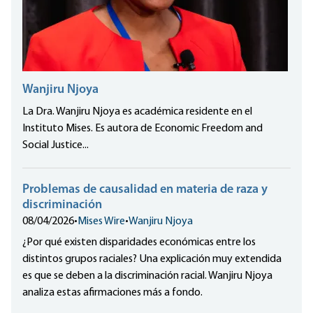
Wanjiru Njoya
La Dra. Wanjiru Njoya es académica residente en el
Instituto Mises. Es autora de Economic Freedom and
Social Justice...
Problemas de causalidad en materia de raza y
discriminación
08/04/2026
•
Mises Wire
•
Wanjiru Njoya
¿Por qué existen disparidades económicas entre los
distintos grupos raciales? Una explicación muy extendida
es que se deben a la discriminación racial. Wanjiru Njoya
analiza estas afirmaciones más a fondo.