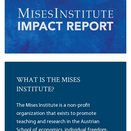
WHAT IS THE MISES
INSTITUTE?
The Mises Institute is a non-profit
organization that exists to promote
teaching and research in the Austrian
School of economics, individual freedom,