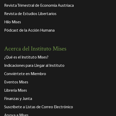
Revista Trimestral de Economía Austriaca
Revista de Estudios Libertarios
Hilo Mises
Pódcast de la Acción Humana
Acerca del Instituto Mises
¿Qué es el Instituto Mises?
Indicaciones para Llegar al Instituto
Conviértete en Miembro
Eventos Mises
Librería Mises
Finanzas y Junta
Suscríbete a Listas de Correo Electrónico
Apoya a Mises