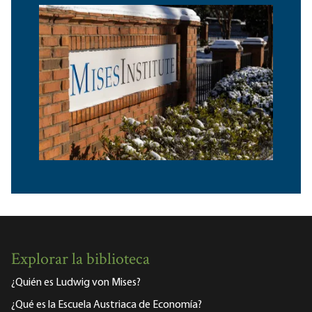
Explorar la biblioteca
¿Quién es Ludwig von Mises?
¿Qué es la Escuela Austriaca de Economía?