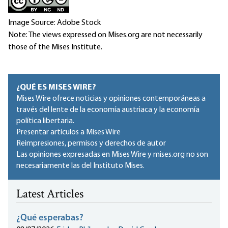
Image Source: Adobe Stock
Note: The views expressed on Mises.org are not necessarily
those of the Mises Institute.
¿QUÉ ES MISES WIRE?
Mises Wire ofrece noticias y opiniones contemporáneas a
través del lente de la economía austriaca y la economía
política libertaria.
Presentar artículos a Mises Wire
Reimpresiones, permisos y derechos de autor
Las opiniones expresadas en Mises Wire y mises.org no son
necesariamente las del Instituto Mises.
Latest Articles
¿Qué esperabas?