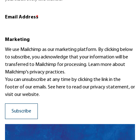
Email Address
*
Marketing
We use Mailchimp as our marketing platform. By clicking below
to subscribe, you acknowledge that your information will be
transferred to Mailchimp for processing.
Learn more
about
Mailchimp's privacy practices.
You can unsubscribe at any time by clicking the link in the
footer of our emails. See here to read our
privacy statement
, or
visit our website.