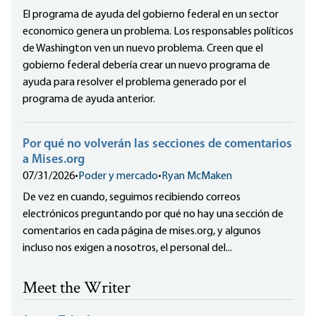
El programa de ayuda del gobierno federal en un sector
economico genera un problema. Los responsables políticos
de Washington ven un nuevo problema. Creen que el
gobierno federal debería crear un nuevo programa de
ayuda para resolver el problema generado por el
programa de ayuda anterior.
Por qué no volverán las secciones de comentarios
a Mises.org
07/31/2026
•
Poder y mercado
•
Ryan McMaken
De vez en cuando, seguimos recibiendo correos
electrónicos preguntando por qué no hay una sección de
comentarios en cada página de mises.org, y algunos
incluso nos exigen a nosotros, el personal del...
Meet the Writer