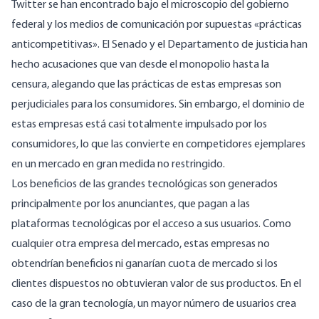
Twitter se han encontrado bajo el microscopio del gobierno
federal y los medios de comunicación por supuestas «
prácticas
anticompetitivas
». El
Senado
y el
Departamento de justicia
han
hecho acusaciones que van desde el monopolio hasta la
censura, alegando que las prácticas de estas empresas son
perjudiciales para los consumidores. Sin embargo, el dominio de
estas empresas está casi totalmente impulsado por los
consumidores, lo que las convierte en competidores ejemplares
en un
mercado en gran medida no restringido.
Los beneficios de las grandes tecnológicas son generados
principalmente por los anunciantes, que pagan a las
plataformas tecnológicas por el acceso a sus usuarios. Como
cualquier otra empresa del mercado, estas empresas no
obtendrían beneficios ni ganarían cuota de mercado si los
clientes dispuestos no obtuvieran valor de sus productos. En el
caso de la gran tecnología, un mayor número de usuarios crea