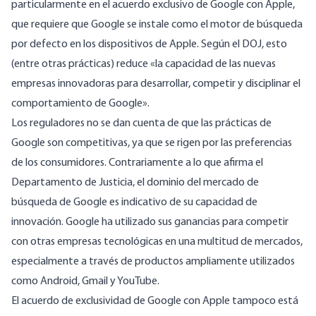
particularmente en el
acuerdo exclusivo
de Google con Apple,
que requiere que Google se instale como el motor de búsqueda
por defecto en los dispositivos de Apple. Según el DOJ, esto
(entre otras prácticas) reduce «la capacidad de las nuevas
empresas innovadoras para desarrollar, competir y disciplinar el
comportamiento de Google».
Los reguladores no se dan cuenta de que las prácticas de
Google son competitivas, ya que se rigen por las preferencias
de los consumidores. Contrariamente a lo que afirma el
Departamento de Justicia, el dominio del mercado de
búsqueda de Google es indicativo de su capacidad de
innovación. Google ha utilizado sus ganancias para competir
con otras empresas tecnológicas en una multitud de mercados,
especialmente a través de productos ampliamente utilizados
como Android, Gmail y YouTube.
El acuerdo de exclusividad de Google con Apple tampoco está