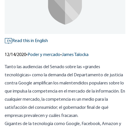
Read this in English
EN
12/14/2020
•
Poder y mercado
•
James Talocka
Tanto las audiencias del Senado sobre las «grandes
tecnológicas» como la demanda del Departamento de justicia
contra Google amplifican los malentendidos populares sobre lo
que impulsa la competencia en el mercado de la información. En
cualquier mercado, la competencia es un medio para la
satisfacción del consumidor; el gobernador final de qué
empresas prevalecen y cuáles fracasan.
Gigantes de la tecnología como Google, Facebook, Amazon y