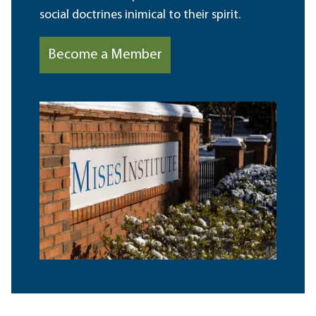
social doctrines inimical to their spirit.
Become a Member