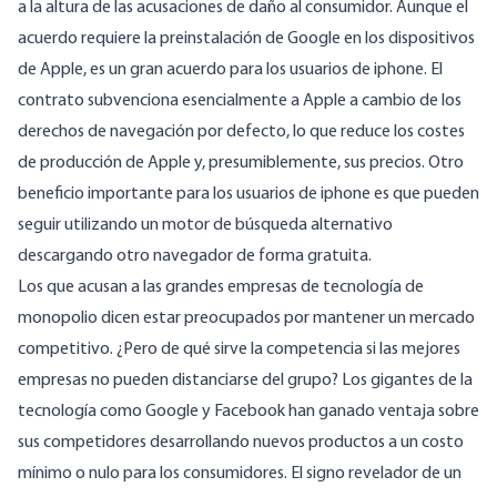
a la altura de las acusaciones de daño al consumidor. Aunque el
acuerdo requiere la preinstalación de Google en los dispositivos
de Apple, es un gran acuerdo para los usuarios de iphone. El
contrato subvenciona esencialmente a Apple a cambio de los
derechos de navegación por defecto, lo que reduce los costes
de producción de Apple y, presumiblemente, sus precios. Otro
beneficio importante para los usuarios de iphone es que pueden
seguir utilizando un motor de búsqueda alternativo
descargando otro navegador de forma gratuita.
Los que acusan a las grandes empresas de tecnología de
monopolio dicen estar preocupados por mantener un mercado
competitivo. ¿Pero de qué sirve la competencia si las mejores
empresas no pueden distanciarse del grupo? Los gigantes de la
tecnología como Google y Facebook han ganado ventaja sobre
sus competidores desarrollando nuevos productos a un costo
mínimo o nulo para los consumidores. El signo revelador de un