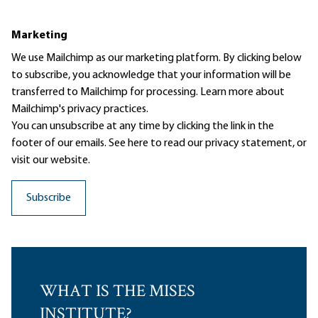
Marketing
We use Mailchimp as our marketing platform. By clicking below
to subscribe, you acknowledge that your information will be
transferred to Mailchimp for processing.
Learn more
about
Mailchimp's privacy practices.
You can unsubscribe at any time by clicking the link in the
footer of our emails. See here to read our
privacy statement
, or
visit our website.
WHAT IS THE MISES
INSTITUTE?