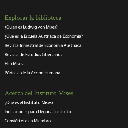
Explorar la biblioteca
¿Quién es Ludwig von Mises?
¿Qué es la Escuela Austriaca de Economía?
Revista Trimestral de Economía Austriaca
Revista de Estudios Libertarios
Hilo Mises
Pódcast de la Acción Humana
Acerca del Instituto Mises
¿Qué es el Instituto Mises?
Indicaciones para Llegar al Instituto
Conviértete en Miembro