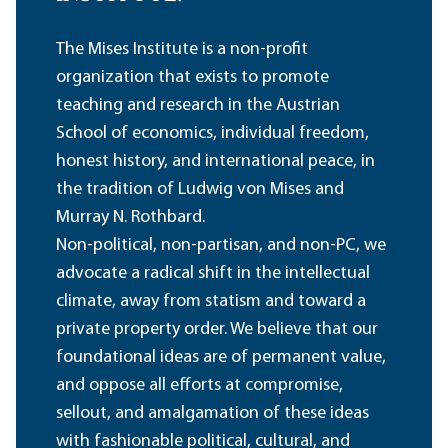
The Mises Institute is a non-profit
organization that exists to promote
teaching and research in the Austrian
School of economics, individual freedom,
honest history, and international peace, in
the tradition of Ludwig von Mises and
Murray N. Rothbard.
Non-political, non-partisan, and non-PC, we
advocate a radical shift in the intellectual
climate, away from statism and toward a
private property order. We believe that our
foundational ideas are of permanent value,
and oppose all efforts at compromise,
sellout, and amalgamation of these ideas
with fashionable political, cultural, and