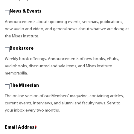
News & Events
Announcements about upcoming events, seminars, publications,
new audio and video, and general news about what we are doing at
the Mises Institute.
Bookstore
Weekly book offerings. Announcements of new books, ePubs,
audiobooks, discounted and sale items, and Mises Institute
memorabilia.
The Misesian
The online version of our Members' magazine, containing articles,
current events, interviews, and alumni and faculty news. Sent to
your inbox every two months.
Email Address
*