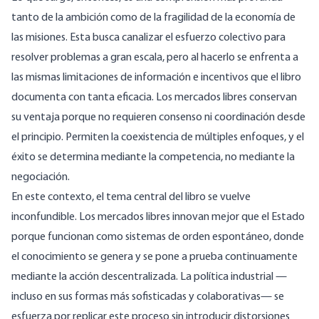
tanto de la ambición como de la fragilidad de la economía de
las misiones. Esta busca canalizar el esfuerzo colectivo para
resolver problemas a gran escala, pero al hacerlo se enfrenta a
las mismas limitaciones de información e incentivos que el libro
documenta con tanta eficacia. Los mercados libres conservan
su ventaja porque no requieren consenso ni coordinación desde
el principio. Permiten la coexistencia de múltiples enfoques, y el
éxito se determina mediante la competencia, no mediante la
negociación.
En este contexto, el tema central del libro se vuelve
inconfundible. Los mercados libres innovan mejor que el Estado
porque funcionan como sistemas de orden espontáneo, donde
el conocimiento se genera y se pone a prueba continuamente
mediante la acción descentralizada. La política industrial —
incluso en sus formas más sofisticadas y colaborativas— se
esfuerza por replicar este proceso sin introducir distorsiones