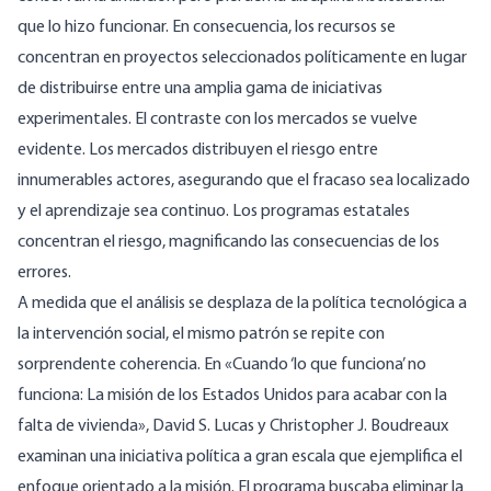
que lo hizo funcionar. En consecuencia, los recursos se
concentran en proyectos seleccionados políticamente en lugar
de distribuirse entre una amplia gama de iniciativas
experimentales. El contraste con los mercados se vuelve
evidente. Los mercados distribuyen el riesgo entre
innumerables actores, asegurando que el fracaso sea localizado
y el aprendizaje sea continuo. Los programas estatales
concentran el riesgo, magnificando las consecuencias de los
errores.
A medida que el análisis se desplaza de la política tecnológica a
la intervención social, el mismo patrón se repite con
sorprendente coherencia. En «Cuando ‘lo que funciona’ no
funciona: La misión de los Estados Unidos para acabar con la
falta de vivienda», David S. Lucas y Christopher J. Boudreaux
examinan una iniciativa política a gran escala que ejemplifica el
enfoque orientado a la misión. El programa buscaba eliminar la