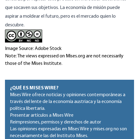
que socaven sus objetivos. La economía de misión puede
aspirar a moldear el futuro, pero es el mercado quien lo
descubre.
Image Source: Adobe Stock
Note: The views expressed on Mises.org are not necessarily
those of the Mises Institute.
¿QUÉ ES MISES WIRE?
Mises Wire ofrece noticias y opiniones contemporáneas a
través del lente de la economía austriaca y la economía
política libertaria.
Presentar artículos a Mises Wire
Reimpresiones, permisos y derechos de autor
Las opiniones expresadas en Mises Wire y mises.org no son
necesariamente las del Instituto Mises.