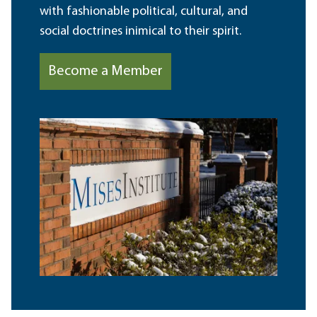
with fashionable political, cultural, and
social doctrines inimical to their spirit.
Become a Member