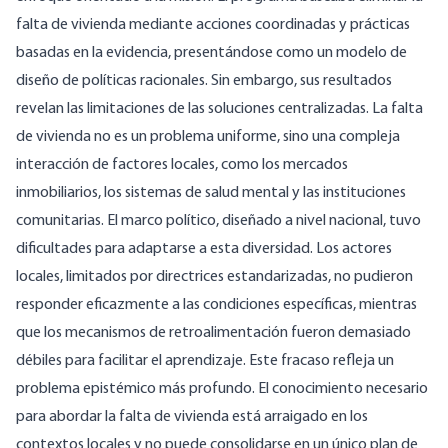
falta de vivienda mediante acciones coordinadas y prácticas
basadas en la evidencia, presentándose como un modelo de
diseño de políticas racionales. Sin embargo, sus resultados
revelan las limitaciones de las soluciones centralizadas. La falta
de vivienda no es un problema uniforme, sino una compleja
interacción de factores locales, como los mercados
inmobiliarios, los sistemas de salud mental y las instituciones
comunitarias. El marco político, diseñado a nivel nacional, tuvo
dificultades para adaptarse a esta diversidad. Los actores
locales, limitados por directrices estandarizadas, no pudieron
responder eficazmente a las condiciones específicas, mientras
que los mecanismos de retroalimentación fueron demasiado
débiles para facilitar el aprendizaje. Este fracaso refleja un
problema epistémico más profundo. El conocimiento necesario
para abordar la falta de vivienda está arraigado en los
contextos locales y no puede consolidarse en un único plan de