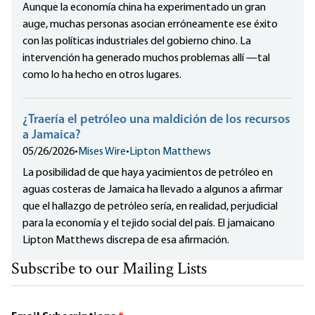
Aunque la economía china ha experimentado un gran
auge, muchas personas asocian erróneamente ese éxito
con las políticas industriales del gobierno chino. La
intervención ha generado muchos problemas allí —tal
como lo ha hecho en otros lugares.
¿Traería el petróleo una maldición de los recursos
a Jamaica?
05/26/2026
•
Mises Wire
•
Lipton Matthews
La posibilidad de que haya yacimientos de petróleo en
aguas costeras de Jamaica ha llevado a algunos a afirmar
que el hallazgo de petróleo sería, en realidad, perjudicial
para la economía y el tejido social del país. El jamaicano
Lipton Matthews discrepa de esa afirmación.
Subscribe to our Mailing Lists