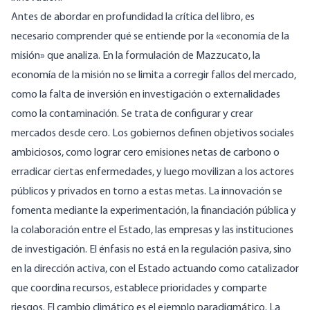
Antes de abordar en profundidad la crítica del libro, es
necesario comprender qué se entiende por la «economía de la
misión» que analiza. En la formulación de Mazzucato, la
economía de la misión no se limita a corregir fallos del mercado,
como la falta de inversión en investigación o externalidades
como la contaminación. Se trata de configurar y crear
mercados desde cero. Los gobiernos definen objetivos sociales
ambiciosos, como lograr cero emisiones netas de carbono o
erradicar ciertas enfermedades, y luego movilizan a los actores
públicos y privados en torno a estas metas. La innovación se
fomenta mediante la experimentación, la financiación pública y
la colaboración entre el Estado, las empresas y las instituciones
de investigación. El énfasis no está en la regulación pasiva, sino
en la dirección activa, con el Estado actuando como catalizador
que coordina recursos, establece prioridades y comparte
riesgos. El cambio climático es el ejemplo paradigmático. La