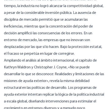
tiempo, la industria no logró alcanzar la competitividad global,
a pesar de la considerable inversión pública. La ausencia de
disciplina de mercado permitió que se acumularan las
ineficiencias, mientras que la concentración del poder de
decisión amplificó las consecuencias de los errores. En un
entorno de mercado, las empresas que no innovan son
desplazadas por las que sí lo hacen. Bajo la protección estatal,
el fracaso se perpetúa en lugar de corregirse.
Ampliando el análisis al ámbito internacional, el capítulo de
Kathryn Waldron y Christopher J. Coyne, «No se puede
desarrollar lo que se desconoce: Realidades y limitaciones de las
misiones de ayuda exterior», revela la misma debilidad
estructural en las políticas de desarrollo. Los programas de
ayuda exterior intentan replicar la lógica de la política industrial
a escala global, diseñando intervenciones para estimular el
crecimiento en entornos diversos y a menudo poco