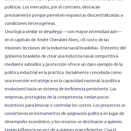
políticas. Los mercados, por el contrario, destacan
precisamente porque permiten respuestas descentralizadas a
condiciones heterogéneas.
Una lógica similar se despliega —con mayor intensidad aún—
en el capítulo de André Cherubini Alves, «El costo de las
misiones: lecciones de la industria naval brasileña». El intento del
gobierno brasileño de crear una industria naval competitiva
mediante subsidios y protección ofrece un claro ejemplo de la
política industrial en la práctica. Inicialmente concebida como
una inversión estratégica en la capacidad nacional, la política
evolucionó hacia un sistema de ineficiencia persistente. Las
empresas, protegidas de la competencia, tenían pocos
incentivos para innovar o controlar los costos. Los proyectos se
convirtieron en instrumentos de asignación política en lugar de
desempeño económico, y los recursos se destinaron a quienes
tenían influencia en vez de a quienes eran eficientes. Con el