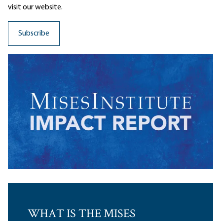
visit our website.
WHAT IS THE MISES