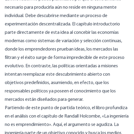
necesario para producirla aún no reside en ninguna mente
individual. Debe descubrirse mediante un proceso de
experimentación descentralizada. El capítulo introductorio
parte directamente de esta idea al concebir las economías
modernas como sistemas de variación y selección continuas,
donde los emprendedores prueban ideas, los mercados las
filtran y el éxito surge de forma impredecible de este proceso
evolutivo. En contraste, las políticas orientadas a misiones
intentan reemplazar este descubrimiento abierto con
objetivos predefinidos, asumiendo, en efecto, que los
responsables políticos ya poseen el conocimiento que los
mercados están diseñados para generar.
Partiendo de este punto de partida teórico, el libro profundiza
en el análisis con el capítulo de Randall Holcombe, «La ingeniería
no es emprendimiento». Aquí, el argumento se agudiza. La
ingeniería parte de un objetivo conocido y busca los medios