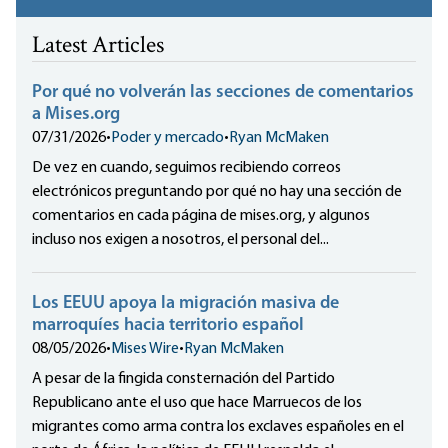
Latest Articles
Por qué no volverán las secciones de comentarios
a Mises.org
07/31/2026
•
Poder y mercado
•
Ryan McMaken
De vez en cuando, seguimos recibiendo correos
electrónicos preguntando por qué no hay una sección de
comentarios en cada página de mises.org, y algunos
incluso nos exigen a nosotros, el personal del...
Los EEUU apoya la migración masiva de
marroquíes hacia territorio español
08/05/2026
•
Mises Wire
•
Ryan McMaken
A pesar de la fingida consternación del Partido
Republicano ante el uso que hace Marruecos de los
migrantes como arma contra los exclaves españoles en el