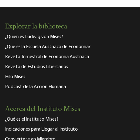
Explorar la biblioteca
¿Quién es Ludwig von Mises?
¿Qué es la Escuela Austriaca de Economía?
Revista Trimestral de Economía Austriaca
Revista de Estudios Libertarios
Hilo Mises
Pódcast de la Acción Humana
Acerca del Instituto Mises
¿Qué es el Instituto Mises?
Indicaciones para Llegar al Instituto
Conviértete en Miembro