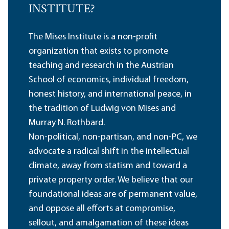
INSTITUTE?
The Mises Institute is a non-profit
organization that exists to promote
teaching and research in the Austrian
School of economics, individual freedom,
honest history, and international peace, in
the tradition of Ludwig von Mises and
Murray N. Rothbard.
Non-political, non-partisan, and non-PC, we
advocate a radical shift in the intellectual
climate, away from statism and toward a
private property order. We believe that our
foundational ideas are of permanent value,
and oppose all efforts at compromise,
sellout, and amalgamation of these ideas