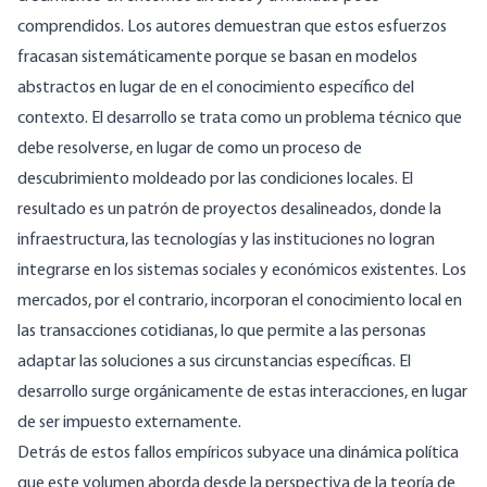
comprendidos. Los autores demuestran que estos esfuerzos
fracasan sistemáticamente porque se basan en modelos
abstractos en lugar de en el conocimiento específico del
contexto. El desarrollo se trata como un problema técnico que
debe resolverse, en lugar de como un proceso de
descubrimiento moldeado por las condiciones locales. El
resultado es un patrón de proyectos desalineados, donde la
infraestructura, las tecnologías y las instituciones no logran
integrarse en los sistemas sociales y económicos existentes. Los
mercados, por el contrario, incorporan el conocimiento local en
las transacciones cotidianas, lo que permite a las personas
adaptar las soluciones a sus circunstancias específicas. El
desarrollo surge orgánicamente de estas interacciones, en lugar
de ser impuesto externamente.
Detrás de estos fallos empíricos subyace una dinámica política
que este volumen aborda desde la perspectiva de la teoría de