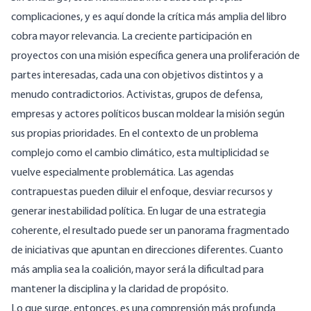
complicaciones, y es aquí donde la crítica más amplia del libro
cobra mayor relevancia. La creciente participación en
proyectos con una misión específica genera una proliferación de
partes interesadas, cada una con objetivos distintos y a
menudo contradictorios. Activistas, grupos de defensa,
empresas y actores políticos buscan moldear la misión según
sus propias prioridades. En el contexto de un problema
complejo como el cambio climático, esta multiplicidad se
vuelve especialmente problemática. Las agendas
contrapuestas pueden diluir el enfoque, desviar recursos y
generar inestabilidad política. En lugar de una estrategia
coherente, el resultado puede ser un panorama fragmentado
de iniciativas que apuntan en direcciones diferentes. Cuanto
más amplia sea la coalición, mayor será la dificultad para
mantener la disciplina y la claridad de propósito.
Lo que surge, entonces, es una comprensión más profunda