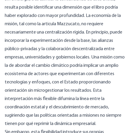
resulta posible identificar una dimensión que el libro podría
haber explorado con mayor profundidad. La economía de la
misión, tal como la articula Mazzucato, no requiere
necesariamente una centralización rígida. En principio, puede
incorporar la experimentación desde la base, las alianzas
público-privadas y la colaboración descentralizada entre
empresas, universidades y gobiernos locales. Una misión como
la de abordar el cambio climático podría implicar un amplio
ecosistema de actores que experimentan con diferentes
tecnologías y enfoques, con el Estado proporcionando
orientación sin microgestionar los resultados. Esta
interpretación más flexible difumina la línea entre la
coordinación estatal y el descubrimiento de mercado,
sugiriendo que las políticas orientadas a misiones no siempre
tienen por qué reprimir la dinámica empresarial.
Sin embargo, esta flexibilidad introduce sus propias