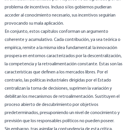
problema de incentivos. Incluso si los gobiernos pudieran
acceder al conocimiento necesario, sus incentivos seguirían
provocando su mala aplicación.
En conjunto, estos capítulos conforman un argumento
coherente y acumulativo. Cada contribución, ya sea teórica o
empírica, remite a la misma idea fundamental: la innovación
prospera en entornos caracterizados por la descentralización,
la competencia y la retroalimentación constante. Estas son las
características que definen a los mercados libres. Por el
contrario, las políticas industriales dirigidas por el Estado
centralizan la toma de decisiones, suprimen la variación y
debilitan los mecanismos de retroalimentación. Sustituyen el
proceso abierto de descubrimiento por objetivos
predeterminados, presuponiendo un nivel de conocimiento y
previsión que los responsables políticos no pueden poseer.
Sin embargo, tras asimilar la contundencia de esta crítica,