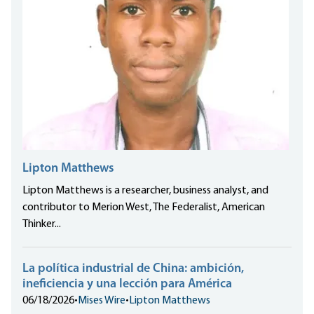
Lipton Matthews
Lipton Matthews is a researcher, business analyst, and
contributor to Merion West, The Federalist, American
Thinker...
La política industrial de China: ambición,
ineficiencia y una lección para América
06/18/2026
•
Mises Wire
•
Lipton Matthews