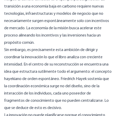
transición a una economía baja en carbono requiere nuevas
tecnologías, infraestructuras y modelos de negocio que no
necesariamente surgen espontáneamente solo con incentivos
de mercado. La economía de la misión busca acelerar este
proceso alineando los incentivos y las inversiones hacia un
propósito común.
Sin embargo, es precisamente esta ambición de dirigir y
coordinar la innovación lo que el libro analiza con creciente
intensidad. En el centro de su reconstrucción se encuentra una
idea que estructura sutilmente todo el argumento: el concepto
hayekiano de orden espontáneo. Friedrich Hayek sostenía que
la coordinación económica surge no del diseño, sino de la
interacción de los individuos, cada uno poseedor de
fragmentos de conocimiento que no pueden centralizarse. Lo
que se deduce de esto es decisivo.
La innovación no puede planificarse porque el conocimiento