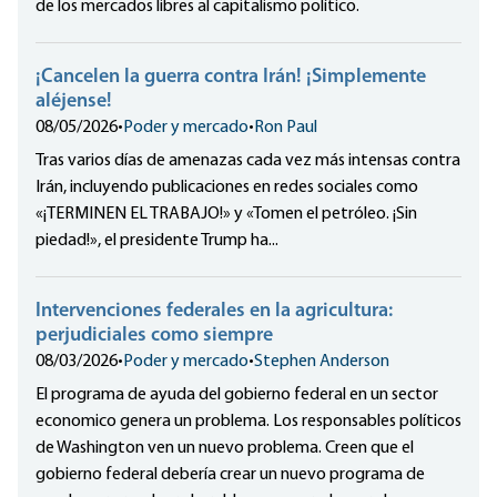
de los mercados libres al capitalismo político.
¡Cancelen la guerra contra Irán! ¡Simplemente
aléjense!
08/05/2026
•
Poder y mercado
•
Ron Paul
Tras varios días de amenazas cada vez más intensas contra
Irán, incluyendo publicaciones en redes sociales como
«¡TERMINEN EL TRABAJO!» y «Tomen el petróleo. ¡Sin
piedad!», el presidente Trump ha...
Intervenciones federales en la agricultura:
perjudiciales como siempre
08/03/2026
•
Poder y mercado
•
Stephen Anderson
El programa de ayuda del gobierno federal en un sector
economico genera un problema. Los responsables políticos
de Washington ven un nuevo problema. Creen que el
gobierno federal debería crear un nuevo programa de