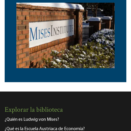
Explorar la biblioteca
¿Quién es Ludwig von Mises?
¿Qué es la Escuela Austriaca de Economía?