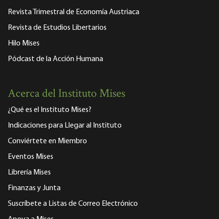
Revista Trimestral de Economía Austriaca
Revista de Estudios Libertarios
Hilo Mises
Pódcast de la Acción Humana
Acerca del Instituto Mises
¿Qué es el Instituto Mises?
Indicaciones para Llegar al Instituto
Conviértete en Miembro
Eventos Mises
Librería Mises
Finanzas y Junta
Suscríbete a Listas de Correo Electrónico