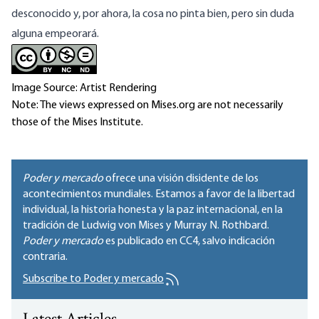
desconocido y, por ahora, la cosa no pinta bien, pero sin duda
alguna empeorará.
Image Source: Artist Rendering
Note: The views expressed on Mises.org are not necessarily
those of the Mises Institute.
Poder y mercado
ofrece una visión disidente de los
acontecimientos mundiales. Estamos a favor de la libertad
individual, la historia honesta y la paz internacional, en la
tradición de Ludwig von Mises y Murray N. Rothbard.
Poder y mercado
es publicado en
CC4
, salvo indicación
contraria.
Subscribe to Poder y mercado