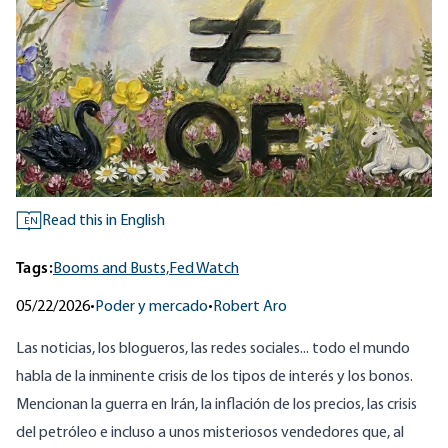
Read this in English
EN
Tags:
Booms and Busts,
Fed Watch
05/22/2026
•
Poder y mercado
•
Robert Aro
Las noticias, los blogueros, las redes sociales... todo el mundo
habla de la inminente crisis de los tipos de interés y los bonos.
Mencionan la guerra en Irán, la inflación de los precios, las crisis
del petróleo e incluso a unos misteriosos vendedores que, al