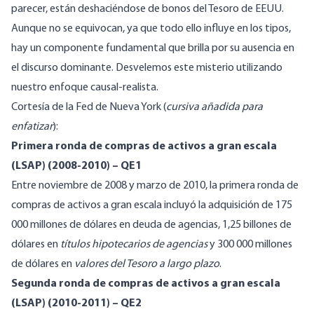
parecer, están deshaciéndose de bonos del Tesoro de EEUU.
Aunque no se equivocan, ya que todo ello influye en los tipos,
hay un componente fundamental que brilla por su ausencia en
el discurso dominante. Desvelemos este misterio utilizando
nuestro enfoque causal-realista.
Cortesía de la
Fed de Nueva York
(
cursiva añadida para
enfatizar
):
Primera ronda de compras de activos a gran escala
(LSAP) (2008-2010) – QE1
Entre noviembre de 2008 y marzo de 2010, la primera ronda de
compras de activos a gran escala incluyó la adquisición de 175
000 millones de dólares en deuda de agencias, 1,25 billones de
dólares en
títulos hipotecarios de agencias
y 300 000 millones
de dólares en
valores del Tesoro a largo plazo
.
Segunda ronda de compras de activos a gran escala
(LSAP) (2010-2011) – QE2