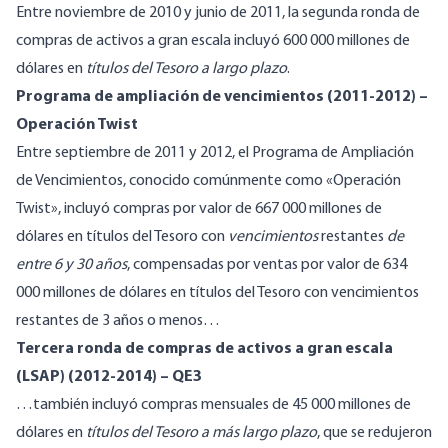
Entre noviembre de 2010 y junio de 2011, la segunda ronda de
compras de activos a gran escala incluyó 600 000 millones de
dólares en
títulos del Tesoro a largo plazo
.
Programa de ampliación de vencimientos (2011-2012) –
Operación Twist
Entre septiembre de 2011 y 2012, el Programa de Ampliación
de Vencimientos, conocido comúnmente como «Operación
Twist», incluyó compras por valor de 667 000 millones de
dólares en títulos del Tesoro con
vencimientos
restantes
de
entre 6 y 30 años
, compensadas por ventas por valor de 634
000 millones de dólares en títulos del Tesoro con vencimientos
restantes de 3 años o menos…
Tercera ronda de compras de activos a gran escala
(LSAP) (2012-2014) – QE3
…también incluyó compras mensuales de 45 000 millones de
dólares en
títulos del Tesoro a más largo plazo
, que se redujeron