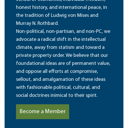
honest history, and international peace, in
the tradition of Ludwig von Mises and
Murray N. Rothbard.
Non-political, non-partisan, and non-PC, we
advocate a radical shift in the intellectual
climate, away from statism and toward a
private property order. We believe that our
foundational ideas are of permanent value,
and oppose all efforts at compromise,
sellout, and amalgamation of these ideas
with fashionable political, cultural, and
social doctrines inimical to their spirit.
Become a Member