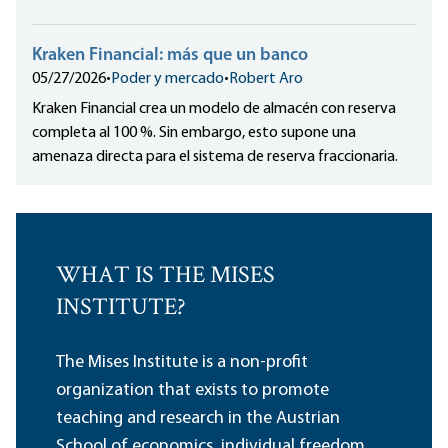
Kraken Financial: más que un banco
05/27/2026
•
Poder y mercado
•
Robert Aro
Kraken Financial crea un modelo de almacén con reserva
completa al 100 %. Sin embargo, esto supone una
amenaza directa para el sistema de reserva fraccionaria.
WHAT IS THE MISES
INSTITUTE?
The Mises Institute is a non-profit
organization that exists to promote
teaching and research in the Austrian
School of economics, individual freedom,