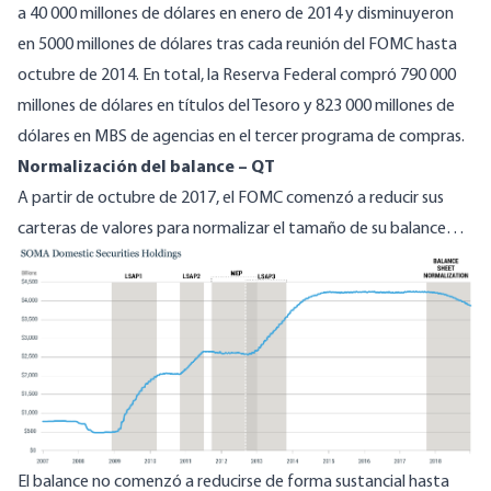
a 40 000 millones de dólares en enero de 2014 y disminuyeron
en 5000 millones de dólares tras cada reunión del FOMC hasta
octubre de 2014. En total, la Reserva Federal compró 790 000
millones de dólares en títulos del Tesoro y 823 000 millones de
dólares en MBS de agencias en el tercer programa de compras.
Normalización del balance – QT
A partir de octubre de 2017, el FOMC comenzó a reducir sus
carteras de valores para normalizar el tamaño de su balance…
El balance no comenzó a reducirse de forma sustancial hasta