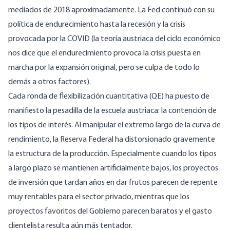
mediados de 2018 aproximadamente. La Fed continuó con su
política de endurecimiento hasta la recesión y la crisis
provocada por la COVID (la teoría austriaca del ciclo económico
nos dice que el endurecimiento provoca la crisis puesta en
marcha por la
expansión original
, pero se culpa de todo lo
demás a otros factores).
Cada ronda de flexibilización cuantitativa (QE) ha puesto de
manifiesto la pesadilla de la escuela austriaca: la contención de
los tipos de interés. Al manipular el extremo largo de la curva de
rendimiento, la Reserva Federal ha distorsionado gravemente
la estructura de la producción. Especialmente cuando los tipos
a largo plazo se mantienen artificialmente bajos, los proyectos
de inversión que tardan años en dar frutos parecen de repente
muy rentables para el sector privado, mientras que los
proyectos favoritos del Gobierno parecen baratos y el gasto
clientelista resulta aún más tentador.