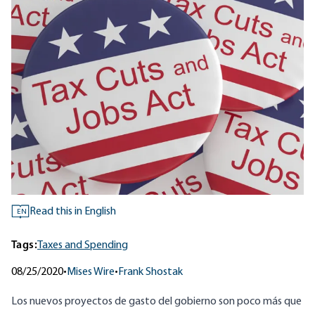
Read this in English
EN
Tags:
Taxes and Spending
08/25/2020
•
Mises Wire
•
Frank Shostak
Los nuevos proyectos de gasto del gobierno son poco más que