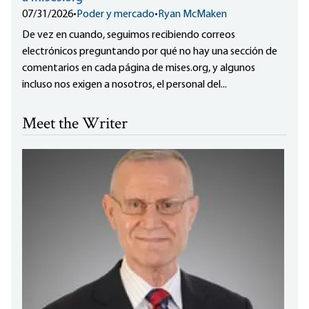
07/31/2026
•
Poder y mercado
•
Ryan McMaken
De vez en cuando, seguimos recibiendo correos
electrónicos preguntando por qué no hay una sección de
comentarios en cada página de mises.org, y algunos
incluso nos exigen a nosotros, el personal del...
Meet the Writer