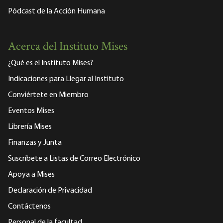
Pódcast de la Acción Humana
Acerca del Instituto Mises
¿Qué es el Instituto Mises?
Indicaciones para Llegar al Instituto
Conviértete en Miembro
Eventos Mises
Librería Mises
Finanzas y Junta
Suscríbete a Listas de Correo Electrónico
Apoya a Mises
Declaración de Privacidad
Contáctenos
Personal de la facultad