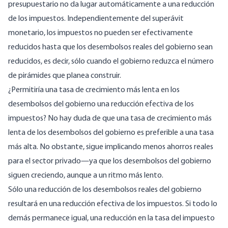
presupuestario no da lugar automáticamente a una reducción
de los impuestos. Independientemente del superávit
monetario, los impuestos no pueden ser efectivamente
reducidos hasta que los desembolsos reales del gobierno sean
reducidos, es decir, sólo cuando el gobierno reduzca el número
de pirámides que planea construir.
¿Permitiría una tasa de crecimiento más lenta en los
desembolsos del gobierno una reducción efectiva de los
impuestos? No hay duda de que una tasa de crecimiento más
lenta de los desembolsos del gobierno es preferible a una tasa
más alta. No obstante, sigue implicando menos ahorros reales
para el sector privado—ya que los desembolsos del gobierno
siguen creciendo, aunque a un ritmo más lento.
Sólo una reducción de los desembolsos reales del gobierno
resultará en una reducción efectiva de los impuestos. Si todo lo
demás permanece igual, una reducción en la tasa del impuesto