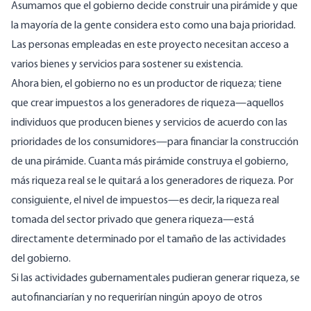
Asumamos que el gobierno decide construir una pirámide y que
la mayoría de la gente considera esto como una baja prioridad.
Las personas empleadas en este proyecto necesitan acceso a
varios bienes y servicios para sostener su existencia.
Ahora bien, el gobierno no es un productor de riqueza; tiene
que crear impuestos a los generadores de riqueza—aquellos
individuos que producen bienes y servicios de acuerdo con las
prioridades de los consumidores—para financiar la construcción
de una pirámide. Cuanta más pirámide construya el gobierno,
más riqueza real se le quitará a los generadores de riqueza. Por
consiguiente, el nivel de impuestos—es decir, la riqueza real
tomada del sector privado que genera riqueza—está
directamente determinado por el tamaño de las actividades
del gobierno.
Si las actividades gubernamentales pudieran generar riqueza, se
autofinanciarían y no requerirían ningún apoyo de otros