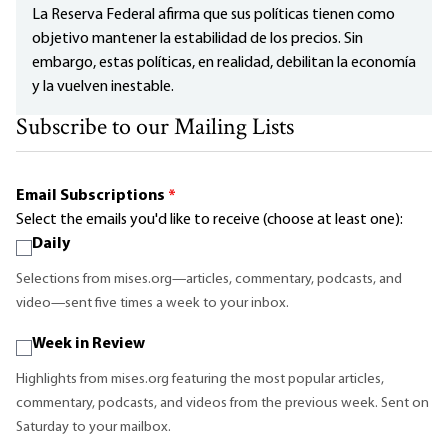
La Reserva Federal afirma que sus políticas tienen como
objetivo mantener la estabilidad de los precios. Sin
embargo, estas políticas, en realidad, debilitan la economía
y la vuelven inestable.
Subscribe to our Mailing Lists
Email Subscriptions
*
Select the emails you'd like to receive (choose at least one):
Daily
Selections from mises.org—articles, commentary, podcasts, and
video—sent five times a week to your inbox.
Week in Review
Highlights from mises.org featuring the most popular articles,
commentary, podcasts, and videos from the previous week. Sent on
Saturday to your mailbox.