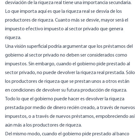
desviación de la riqueza real tiene una importancia secundaria.
Lo que importa aquí es que la riqueza real se desvía de los
productores de riqueza. Cuanto más se desvíe, mayor será el
impuesto efectivo impuesto al sector privado que genera
riqueza.
Una visión superficial podría argumentar que los préstamos del
gobierno al sector privado no deben ser considerados como
impuestos. Sin embargo, cuando el gobierno pide prestado al
sector privado, no puede devolver la riqueza real prestada. Sólo
los productores de riqueza que se prestan unos a otros están
en condiciones de devolver su futura producción de riqueza.
Todo lo que el gobierno puede hacer es devolver la riqueza
prestada por medio de dinero recién creado, a través de nuevos
impuestos, o a través de nuevos préstamos, empobreciendo así
aún más a los productores de riqueza.
Del mismo modo, cuando el gobierno pide prestado al banco