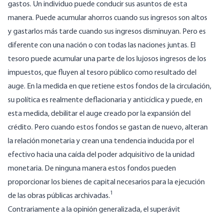
gastos. Un individuo puede conducir sus asuntos de esta
manera. Puede acumular ahorros cuando sus ingresos son altos
y gastarlos más tarde cuando sus ingresos disminuyan. Pero es
diferente con una nación o con todas las naciones juntas. El
tesoro puede acumular una parte de los lujosos ingresos de los
impuestos, que fluyen al tesoro público como resultado del
auge. En la medida en que retiene estos fondos de la circulación,
su política es realmente deflacionaria y anticíclica y puede, en
esta medida, debilitar el auge creado por la expansión del
crédito. Pero cuando estos fondos se gastan de nuevo, alteran
la relación monetaria y crean una tendencia inducida por el
efectivo hacia una caída del poder adquisitivo de la unidad
monetaria. De ninguna manera estos fondos pueden
proporcionar los bienes de capital necesarios para la ejecución
1
de las obras públicas archivadas.
Contrariamente a la opinión generalizada, el superávit