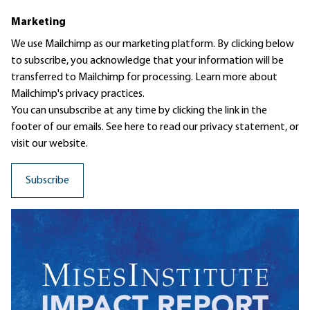
Marketing
We use Mailchimp as our marketing platform. By clicking below
to subscribe, you acknowledge that your information will be
transferred to Mailchimp for processing.
Learn more
about
Mailchimp's privacy practices.
You can unsubscribe at any time by clicking the link in the
footer of our emails. See here to read our
privacy statement
, or
visit our website.