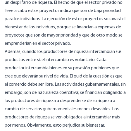
un despilfarro de riqueza. El hecho de que el sector privado no
lleve a cabo estos proyectos indica que son de baja prioridad
para los individuos. La ejecución de estos proyectos socavará el
bienestar de los individuos, porque se financian a expensas de
proyectos que son de mayor prioridad y que de otro modo se
emprenderían en el sector privado.
Además, cuando los productores de riqueza intercambian sus
productos entre sí, el intercambio es voluntario. Cada
productor intercambia bienes en su posesión por bienes que
cree que elevarán su nivel de vida. El quid de la cuestión es que
el comercio debe ser libre. Las actividades gubernamentales, sin
embargo, son de naturaleza coercitiva; se financian obligando a
los productores de riqueza a desprenderse de su riqueza a
cambio de servicios gubernamentales menos deseables. Los
productores de riqueza se ven obligados a intercambiar más
por menos. Obviamente, esto perjudica su bienestar.