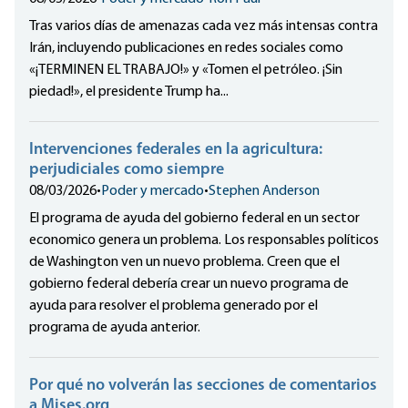
Tras varios días de amenazas cada vez más intensas contra
Irán, incluyendo publicaciones en redes sociales como
«¡TERMINEN EL TRABAJO!» y «Tomen el petróleo. ¡Sin
piedad!», el presidente Trump ha...
Intervenciones federales en la agricultura:
perjudiciales como siempre
08/03/2026
•
Poder y mercado
•
Stephen Anderson
El programa de ayuda del gobierno federal en un sector
economico genera un problema. Los responsables políticos
de Washington ven un nuevo problema. Creen que el
gobierno federal debería crear un nuevo programa de
ayuda para resolver el problema generado por el
programa de ayuda anterior.
Por qué no volverán las secciones de comentarios
a Mises.org