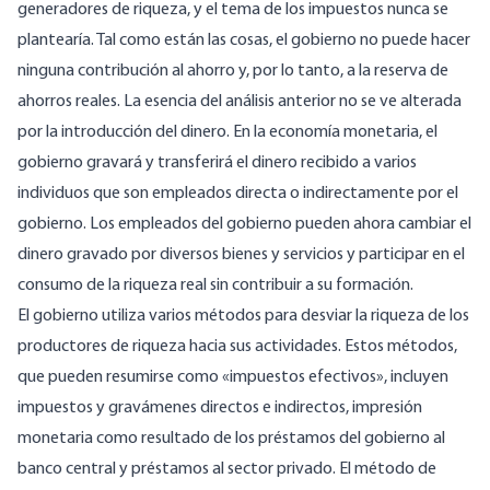
generadores de riqueza, y el tema de los impuestos nunca se
plantearía. Tal como están las cosas, el gobierno no puede hacer
ninguna contribución al ahorro y, por lo tanto, a la reserva de
ahorros reales. La esencia del análisis anterior no se ve alterada
por la introducción del dinero. En la economía monetaria, el
gobierno gravará y transferirá el dinero recibido a varios
individuos que son empleados directa o indirectamente por el
gobierno. Los empleados del gobierno pueden ahora cambiar el
dinero gravado por diversos bienes y servicios y participar en el
consumo de la riqueza real sin contribuir a su formación.
El gobierno utiliza varios métodos para desviar la riqueza de los
productores de riqueza hacia sus actividades. Estos métodos,
que pueden resumirse como «impuestos efectivos», incluyen
impuestos y gravámenes directos e indirectos, impresión
monetaria como resultado de los préstamos del gobierno al
banco central y préstamos al sector privado. El método de