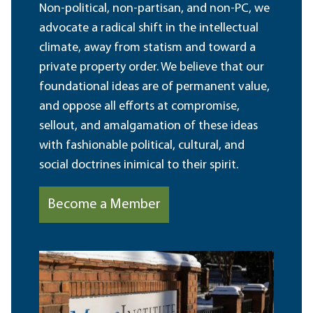
Non-political, non-partisan, and non-PC, we
advocate a radical shift in the intellectual
climate, away from statism and toward a
private property order. We believe that our
foundational ideas are of permanent value,
and oppose all efforts at compromise,
sellout, and amalgamation of these ideas
with fashionable political, cultural, and
social doctrines inimical to their spirit.
Become a Member