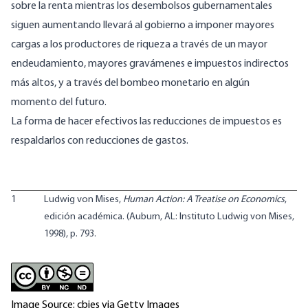
sobre la renta mientras los desembolsos gubernamentales
siguen aumentando llevará al gobierno a imponer mayores
cargas a los productores de riqueza a través de un mayor
endeudamiento, mayores gravámenes e impuestos indirectos
más altos, y a través del bombeo monetario en algún
momento del futuro.
La forma de hacer efectivos las reducciones de impuestos es
respaldarlos con reducciones de gastos.
1
Ludwig von Mises,
Human Action: A Treatise on Economics
,
edición académica. (Auburn, AL: Instituto Ludwig von Mises,
1998), p. 793.
Image Source: cbies via Getty Images