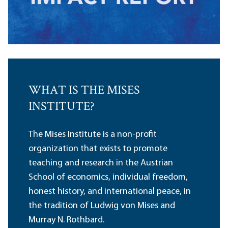
WHAT IS THE MISES
INSTITUTE?
The Mises Institute is a non-profit
organization that exists to promote
teaching and research in the Austrian
School of economics, individual freedom,
honest history, and international peace, in
the tradition of Ludwig von Mises and
Murray N. Rothbard.