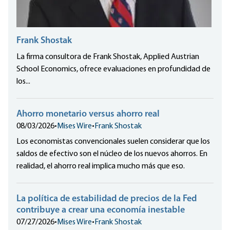
Frank Shostak
La firma consultora de Frank Shostak, Applied Austrian
School Economics, ofrece evaluaciones en profundidad de
los...
Ahorro monetario versus ahorro real
08/03/2026
•
Mises Wire
•
Frank Shostak
Los economistas convencionales suelen considerar que los
saldos de efectivo son el núcleo de los nuevos ahorros. En
realidad, el ahorro real implica mucho más que eso.
La política de estabilidad de precios de la Fed
contribuye a crear una economía inestable
07/27/2026
•
Mises Wire
•
Frank Shostak