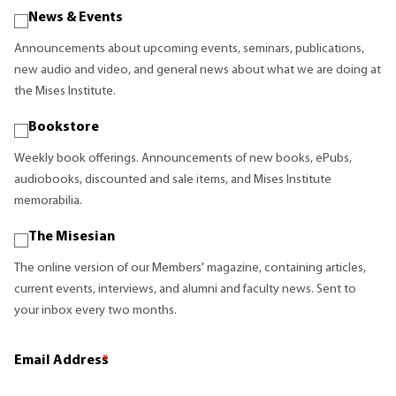
News & Events
Announcements about upcoming events, seminars, publications,
new audio and video, and general news about what we are doing at
the Mises Institute.
Bookstore
Weekly book offerings. Announcements of new books, ePubs,
audiobooks, discounted and sale items, and Mises Institute
memorabilia.
The Misesian
The online version of our Members' magazine, containing articles,
current events, interviews, and alumni and faculty news. Sent to
your inbox every two months.
Email Address
*