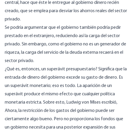
central, hace que éste le entregue al gobierno dinero recién
creado, que se emplea para desviar los ahorros reales del sector
privado.
Se podría argumentar que el gobierno también podría pedir
prestado en el extranjero, reduciendo así la carga del sector
privado. Sin embargo, como el gobierno no es un generador de
riqueza, la carga del servicio de la deuda externa recaerá en el
sector privado.
¿Qué es, entonces, un superávit presupuestario? Significa que la
entrada de dinero del gobierno excede su gasto de dinero. Es
un superávit monetario; eso es todo. La aparición de un
superávit produce el mismo efecto que cualquier política
monetaria estricta. Sobre esto, Ludwig von Mises escribió,
Ahora, la restricción de los gastos del gobierno puede ser
ciertamente algo bueno. Pero no proporciona los fondos que
un gobierno necesita para una posterior expansión de sus