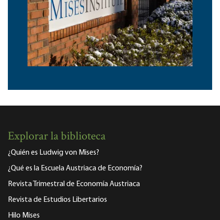
Explorar la biblioteca
¿Quién es Ludwig von Mises?
¿Qué es la Escuela Austriaca de Economía?
Revista Trimestral de Economía Austriaca
Revista de Estudios Libertarios
Hilo Mises