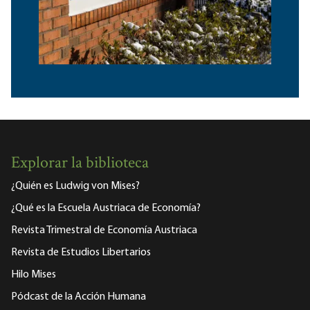
Explorar la biblioteca
¿Quién es Ludwig von Mises?
¿Qué es la Escuela Austriaca de Economía?
Revista Trimestral de Economía Austriaca
Revista de Estudios Libertarios
Hilo Mises
Pódcast de la Acción Humana