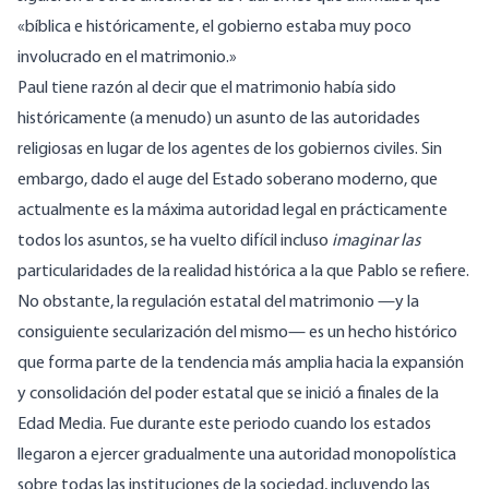
«bíblica e históricamente, el gobierno estaba muy poco
involucrado en el matrimonio.»
Paul tiene razón al decir que el matrimonio había sido
históricamente (a menudo) un asunto de las autoridades
religiosas en lugar de los agentes de los gobiernos civiles. Sin
embargo, dado el auge del Estado soberano moderno, que
actualmente es la máxima autoridad legal en prácticamente
todos los asuntos, se ha vuelto difícil incluso
imaginar las
particularidades de la realidad histórica a la que Pablo se refiere.
No obstante, la regulación estatal del matrimonio —y la
consiguiente secularización del mismo— es un hecho histórico
que forma parte de la tendencia más amplia hacia la expansión
y consolidación del poder estatal que se inició a finales de la
Edad Media. Fue durante este periodo cuando los estados
llegaron a ejercer gradualmente una autoridad monopolística
sobre todas las instituciones de la sociedad, incluyendo las