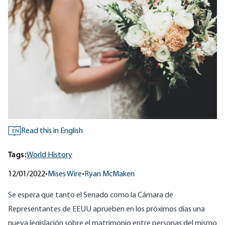
Read this in English
EN
Tags:
World History
12/01/2022
•
Mises Wire
•
Ryan McMaken
Se espera que tanto el Senado como la Cámara de
Representantes de EEUU aprueben en los próximos días una
nueva legislación sobre el matrimonio entre personas del mismo