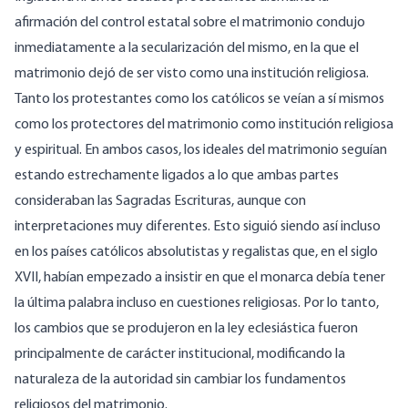
afirmación del control estatal sobre el matrimonio condujo
inmediatamente a la secularización del mismo, en la que el
matrimonio dejó de ser visto como una institución religiosa.
Tanto los protestantes como los católicos se veían a sí mismos
como los protectores del matrimonio como institución religiosa
y espiritual. En ambos casos, los ideales del matrimonio seguían
estando estrechamente ligados a lo que ambas partes
consideraban las Sagradas Escrituras, aunque con
interpretaciones muy diferentes. Esto siguió siendo así incluso
en los países católicos absolutistas y regalistas que, en el siglo
XVII, habían empezado a insistir en que el monarca debía tener
la última palabra incluso en cuestiones religiosas. Por lo tanto,
los cambios que se produjeron en la ley eclesiástica fueron
principalmente de carácter institucional, modificando la
naturaleza de la autoridad sin cambiar los fundamentos
religiosos del matrimonio.