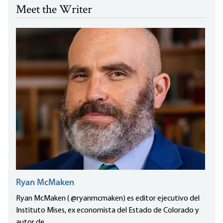
Meet the Writer
Ryan McMaken
Ryan McMaken ( @ryanmcmaken) es editor ejecutivo del
Instituto Mises, ex economista del Estado de Colorado y
autor de...