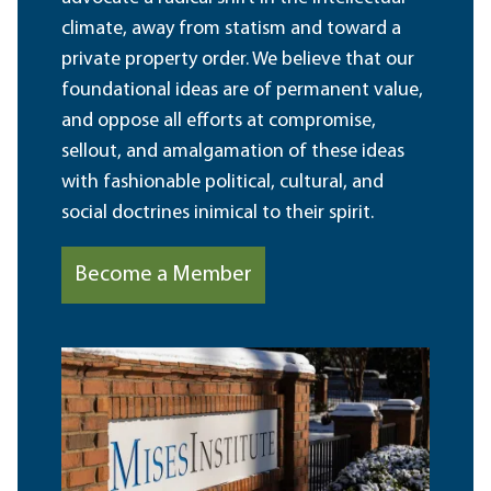
climate, away from statism and toward a
private property order. We believe that our
foundational ideas are of permanent value,
and oppose all efforts at compromise,
sellout, and amalgamation of these ideas
with fashionable political, cultural, and
social doctrines inimical to their spirit.
Become a Member