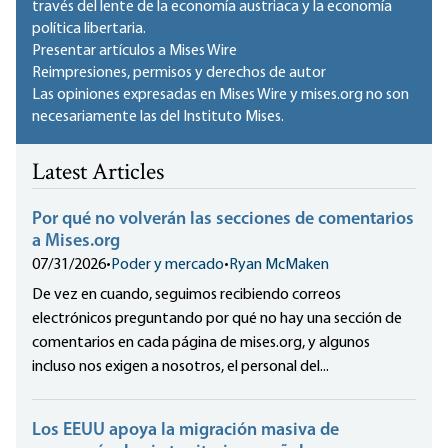
través del lente de la economía austriaca y la economía
política libertaria.
Presentar artículos a Mises Wire
Reimpresiones, permisos y derechos de autor
Las opiniones expresadas en Mises Wire y mises.org no son
necesariamente las del Instituto Mises.
Latest Articles
Por qué no volverán las secciones de comentarios
a Mises.org
07/31/2026
•
Poder y mercado
•
Ryan McMaken
De vez en cuando, seguimos recibiendo correos
electrónicos preguntando por qué no hay una sección de
comentarios en cada página de mises.org, y algunos
incluso nos exigen a nosotros, el personal del...
Los EEUU apoya la migración masiva de