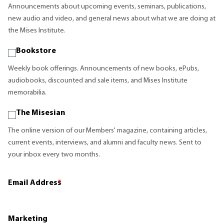
Announcements about upcoming events, seminars, publications,
new audio and video, and general news about what we are doing at
the Mises Institute.
Bookstore
Weekly book offerings. Announcements of new books, ePubs,
audiobooks, discounted and sale items, and Mises Institute
memorabilia.
The Misesian
The online version of our Members' magazine, containing articles,
current events, interviews, and alumni and faculty news. Sent to
your inbox every two months.
Email Address
*
Marketing