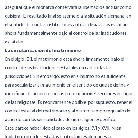
asegurar que el monarca conservara la libertad de actuar como
quisiera. El resultado final se asemejó a la situación alemana, en
el sentido de que las instituciones antes eclesiásticas estaban
ahora fundamentalmente bajo el control de las instituciones
estatales.
La secularización del matrimonio
En el siglo XXI, el matrimonio está ahora firmemente bajo el
control de las instituciones estatales en casi todas las
jurisdicciones. Sin embargo, esto en sí mismo no es suficiente
para secularizar el matrimonio en el sentido de que se defina y
modifique de acuerdo con las preocupaciones seculares en lugar
de las religiosas. Es teóricamente posible, por supuesto, tener el
control estatal del matrimonio y al mismo tiempo regularlo de
acuerdo con las sensibilidades de una religión específica.
Este parece haber sido el caso en los siglos XVI y XVII. Ni en
Inglaterra ni en los estados protestantes alemanes la