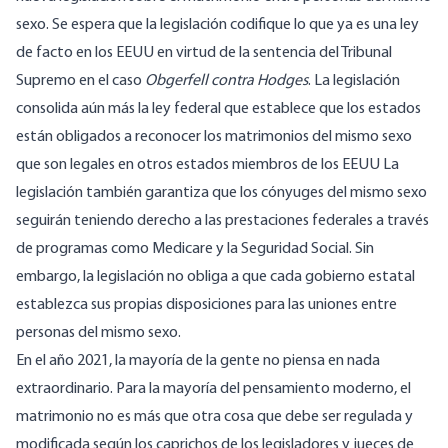
sexo. Se espera que la legislación codifique lo que ya es una ley
de facto en los EEUU en virtud de la sentencia del Tribunal
Supremo en el caso
Obgerfell contra Hodges
. La legislación
consolida aún más la ley federal que establece que los estados
están obligados a reconocer los matrimonios del mismo sexo
que son legales en otros estados miembros de los EEUU La
legislación también garantiza que los cónyuges del mismo sexo
seguirán teniendo derecho a las prestaciones federales a través
de programas como Medicare y la Seguridad Social. Sin
embargo, la legislación no obliga a que cada gobierno estatal
establezca sus propias disposiciones para las uniones entre
personas del mismo sexo.
En el año 2021, la mayoría de la gente no piensa en nada
extraordinario. Para la mayoría del pensamiento moderno, el
matrimonio no es más que otra cosa que debe ser regulada y
modificada según los caprichos de los legisladores y jueces de