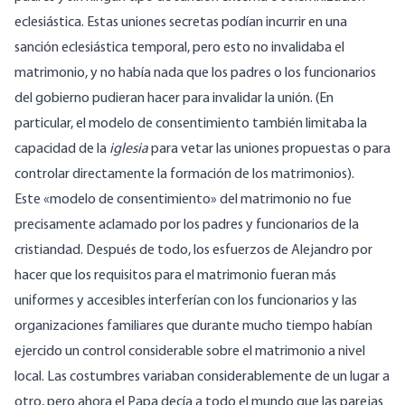
eclesiástica. Estas uniones secretas podían incurrir en una
sanción eclesiástica temporal, pero esto no invalidaba el
matrimonio, y no había nada que los padres o los funcionarios
del gobierno pudieran hacer para invalidar la unión. (En
particular, el modelo de consentimiento también limitaba la
capacidad de la
iglesia
para vetar las uniones propuestas o para
controlar directamente la formación de los matrimonios).
Este «modelo de consentimiento» del matrimonio no fue
precisamente aclamado por los padres y funcionarios de la
cristiandad. Después de todo, los esfuerzos de Alejandro por
hacer que los requisitos para el matrimonio fueran más
uniformes y accesibles interferían con los funcionarios y las
organizaciones familiares que durante mucho tiempo habían
ejercido un control considerable sobre el matrimonio a nivel
local. Las costumbres variaban considerablemente de un lugar a
otro, pero ahora el Papa decía a todo el mundo que las parejas