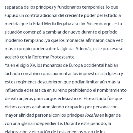
separada de los príncipes y funcionarios temporales, lo que
supuso un control adicional del creciente poder del Estado a
medida que la Edad Media llegaba a su fin. Sin embargo, esta
situación comenzó a cambiar de nuevo durante el período
moderno temprano, ya que los monarcas afirmaron cada vez
más su propio poder sobre la Iglesia. Además, este proceso se
aceleró con la Reforma Protestante.
Ya en el siglo XV, los monarcas de Europa occidental habían
luchado con ahínco para aumentar los impuestos a la Iglesia y
estos regímenes descubrieron que podían limitar aún más la
influencia eclesiástica en su reino prohibiendo el nombramiento
de extranjeros para cargos eclesiásticos. El resultado fue que
dichos cargos acabaron siendo ocupados por personal con
mayor afinidad personal con los príncipes
locales
en lugar de
con una iglesia independiente. Durante este periodo, la
elaboración y ejecución de testamentos pasó de los