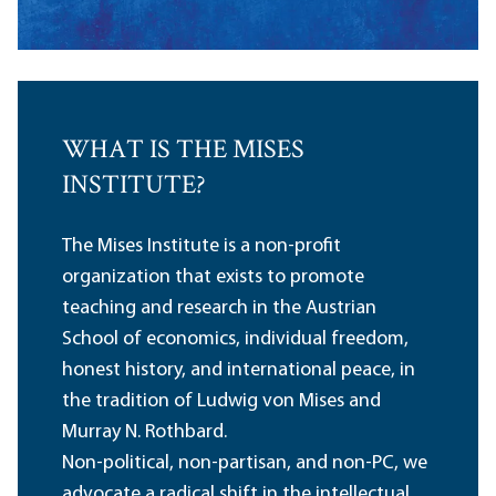
WHAT IS THE MISES
INSTITUTE?
The Mises Institute is a non-profit
organization that exists to promote
teaching and research in the Austrian
School of economics, individual freedom,
honest history, and international peace, in
the tradition of Ludwig von Mises and
Murray N. Rothbard.
Non-political, non-partisan, and non-PC, we
advocate a radical shift in the intellectual