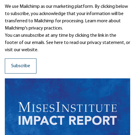
We use Mailchimp as our marketing platform. By clicking below
to subscribe, you acknowledge that your information will be
transferred to Mailchimp for processing.
Learn more
about
Mailchimp's privacy practices.
You can unsubscribe at any time by clicking the link in the
footer of our emails. See here to read our
privacy statement
, or
visit our website.