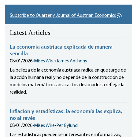
Subscribe to Quarterly Journal of Austrian Economics
Latest Articles
La economía austriaca explicada de manera
sencilla
08/01/2026
•
Mises Wire
•
James Anthony
La belleza de la economía austriaca radica en que surge de
la acción humana real y no depende de la construcción de
modelos matemáticos abstractos destinados a reflejar la
realidad.
Inflación y estadísticas: la economía las explica,
no al revés
08/01/2026
•
Mises Wire
•
Per Bylund
Las estadísticas pueden ser interesantes e informativas,