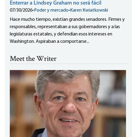
Enterrar a Lindsey Graham no será fácil
07/30/2026
•
Poder y mercado
•
Karen Kwiatkowski
Hace mucho tiempo, existían grandes senadores. Firmes y
responsables, representaban a sus gobernadores y a las
legislaturas estatales, y defendían esos intereses en
Washington. Aspiraban a comportarse...
Meet the Writer