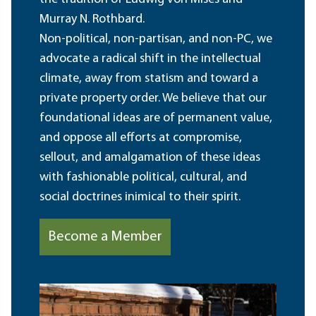
Murray N. Rothbard.
Non-political, non-partisan, and non-PC, we
advocate a radical shift in the intellectual
climate, away from statism and toward a
private property order. We believe that our
foundational ideas are of permanent value,
and oppose all efforts at compromise,
sellout, and amalgamation of these ideas
with fashionable political, cultural, and
social doctrines inimical to their spirit.
Become a Member