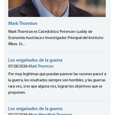
Mark Thornton
Mark Thornton es Catedrático Peterson-Luddy de
Economía Austriaca e Investigador Principal del Instituto
Mises. Es...
Los engañados de la guerra
07/28/2026
•
Mark Thornton
Por muy legítimas que puedan parecer las razones para ir a
la guerra, los resultados siempre son horribles, y las guerras
rara vez, si es que alguna vez, logran los objetivos que se
proponen.
Los engañados de la guerra