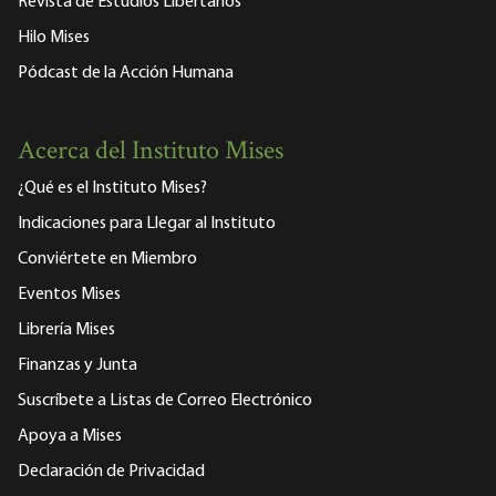
Revista de Estudios Libertarios
Hilo Mises
Pódcast de la Acción Humana
Acerca del Instituto Mises
¿Qué es el Instituto Mises?
Indicaciones para Llegar al Instituto
Conviértete en Miembro
Eventos Mises
Librería Mises
Finanzas y Junta
Suscríbete a Listas de Correo Electrónico
Apoya a Mises
Declaración de Privacidad