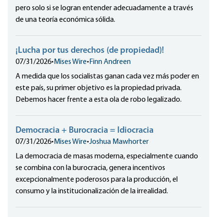
pero solo si se logran entender adecuadamente a través
de una teoría económica sólida.
¡Lucha por tus derechos (de propiedad)!
07/31/2026
•
Mises Wire
•
Finn Andreen
A medida que los socialistas ganan cada vez más poder en
este país, su primer objetivo es la propiedad privada.
Debemos hacer frente a esta ola de robo legalizado.
Democracia + Burocracia = Idiocracia
07/31/2026
•
Mises Wire
•
Joshua Mawhorter
La democracia de masas moderna, especialmente cuando
se combina con la burocracia, genera incentivos
excepcionalmente poderosos para la producción, el
consumo y la institucionalización de la irrealidad.