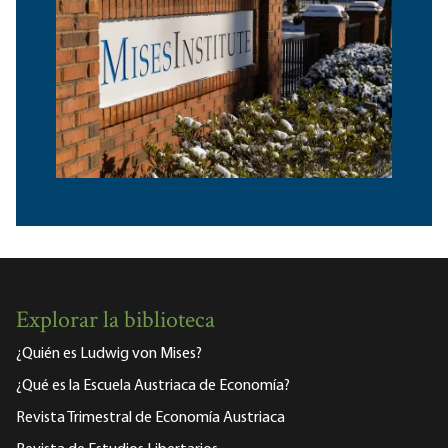
Explorar la biblioteca
¿Quién es Ludwig von Mises?
¿Qué es la Escuela Austriaca de Economía?
Revista Trimestral de Economía Austriaca