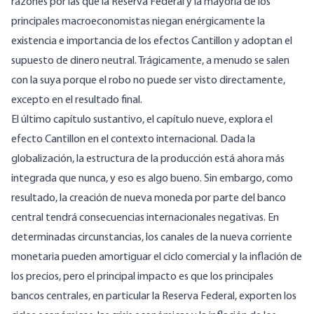
razones por las que la Reserva Federal y la mayoría de los
principales macroeconomistas niegan enérgicamente la
existencia e importancia de los efectos Cantillon y adoptan el
supuesto de dinero neutral. Trágicamente, a menudo se salen
con la suya porque el robo no puede ser visto directamente,
excepto en el resultado final.
El último capítulo sustantivo, el capítulo nueve, explora el
efecto Cantillon en el contexto internacional. Dada la
globalización, la estructura de la producción está ahora más
integrada que nunca, y eso es algo bueno. Sin embargo, como
resultado, la creación de nueva moneda por parte del banco
central tendrá consecuencias internacionales negativas. En
determinadas circunstancias, los canales de la nueva corriente
monetaria pueden amortiguar el ciclo comercial y la inflación de
los precios, pero el principal impacto es que los principales
bancos centrales, en particular la Reserva Federal, exporten los