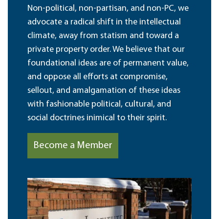
Non-political, non-partisan, and non-PC, we
advocate a radical shift in the intellectual
climate, away from statism and toward a
private property order. We believe that our
foundational ideas are of permanent value,
and oppose all efforts at compromise,
sellout, and amalgamation of these ideas
with fashionable political, cultural, and
social doctrines inimical to their spirit.
Become a Member