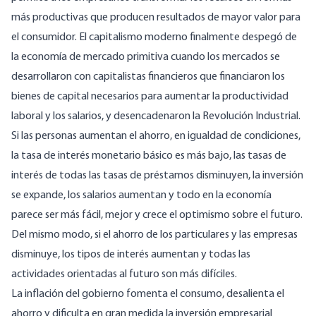
más productivas que producen resultados de mayor valor para
el consumidor. El capitalismo moderno finalmente despegó de
la economía de mercado primitiva cuando los mercados se
desarrollaron con capitalistas financieros que financiaron los
bienes de capital necesarios para aumentar la productividad
laboral y los salarios, y desencadenaron la Revolución Industrial.
Si las personas aumentan el ahorro, en igualdad de condiciones,
la tasa de interés monetario básico es más bajo, las tasas de
interés de todas las tasas de préstamos disminuyen, la inversión
se expande, los salarios aumentan y todo en la economía
parece ser más fácil, mejor y crece el optimismo sobre el futuro.
Del mismo modo, si el ahorro de los particulares y las empresas
disminuye, los tipos de interés aumentan y todas las
actividades orientadas al futuro son más difíciles.
La inflación del gobierno fomenta el consumo, desalienta el
ahorro y dificulta en gran medida la inversión empresarial