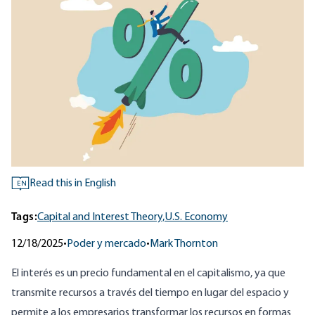
Read this in English
EN
Tags:
Capital and Interest Theory,
U.S. Economy
12/18/2025
•
Poder y mercado
•
Mark Thornton
El interés es un precio fundamental en el capitalismo, ya que
transmite recursos a través del tiempo en lugar del espacio y
permite a los empresarios transformar los recursos en formas