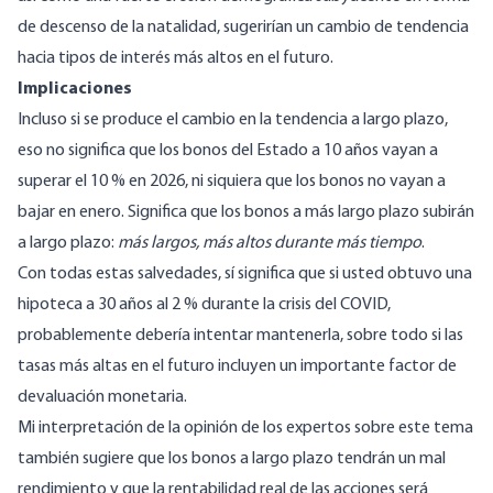
de descenso de la natalidad, sugerirían un cambio de tendencia
hacia tipos de interés más altos en el futuro.
Implicaciones
Incluso si se produce el cambio en la tendencia a largo plazo,
eso no significa que los bonos del Estado a 10 años vayan a
superar el 10 % en 2026, ni siquiera que los bonos no vayan a
bajar en enero. Significa que los bonos a más largo plazo subirán
a largo plazo:
más largos, más altos durante más tiempo
.
Con todas estas salvedades, sí significa que si usted obtuvo una
hipoteca a 30 años al 2 % durante la crisis del COVID,
probablemente debería intentar mantenerla, sobre todo si las
tasas más altas en el futuro incluyen un importante factor de
devaluación monetaria.
Mi interpretación de la opinión de los expertos sobre este tema
también sugiere que los bonos a largo plazo tendrán un mal
rendimiento y que la rentabilidad real de las acciones será