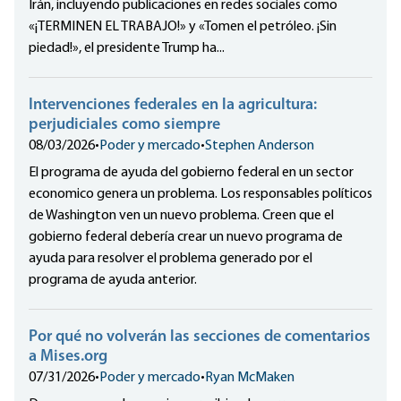
Irán, incluyendo publicaciones en redes sociales como
«¡TERMINEN EL TRABAJO!» y «Tomen el petróleo. ¡Sin
piedad!», el presidente Trump ha...
Intervenciones federales en la agricultura:
perjudiciales como siempre
08/03/2026
•
Poder y mercado
•
Stephen Anderson
El programa de ayuda del gobierno federal en un sector
economico genera un problema. Los responsables políticos
de Washington ven un nuevo problema. Creen que el
gobierno federal debería crear un nuevo programa de
ayuda para resolver el problema generado por el
programa de ayuda anterior.
Por qué no volverán las secciones de comentarios
a Mises.org
07/31/2026
•
Poder y mercado
•
Ryan McMaken