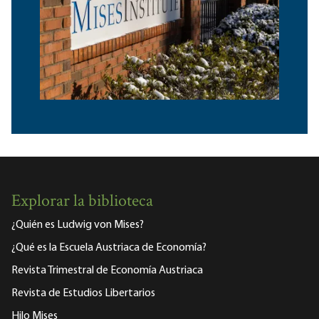
Explorar la biblioteca
¿Quién es Ludwig von Mises?
¿Qué es la Escuela Austriaca de Economía?
Revista Trimestral de Economía Austriaca
Revista de Estudios Libertarios
Hilo Mises