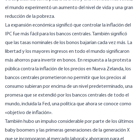
el mundo experimentó un aumento del nivel de vida y una gran
reducción de la pobreza.
La expansión económica significó que controlar la inflación del
IPC fue más fácil para los bancos centrales. También significó
que las tasas nominales de los bonos bajarían cada vez más. La
libertad y los mayores ingresos en todo el mundo significaron
más ahorros para invertir en bonos. En respuesta a la protesta
pública contra la inflación de los precios en Nueva Zelanda, los
bancos centrales prometieron no permitir que los precios al
consumo subieran por encima de un nivel predeterminado, una
promesa que se extendió por los bancos centrales de todo el
mundo, incluida la Fed, una política que ahora se conoce como
«objetivo de inflación».
También hubo un impulso considerable por parte de los últimos
baby boomers y las primeras generaciones de la generación X
que se incorporaron al mercado laboral y ahorraron para el