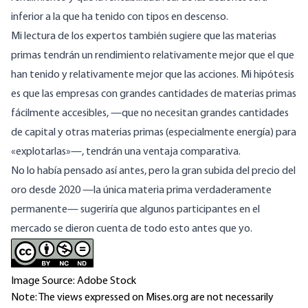
inferior a la que ha tenido con tipos en descenso.
Mi lectura de los expertos también sugiere que las materias
primas tendrán un rendimiento relativamente mejor que el que
han tenido y relativamente mejor que las acciones. Mi hipótesis
es que las empresas con grandes cantidades de materias primas
fácilmente accesibles, —que no necesitan grandes cantidades
de capital y otras materias primas (especialmente energía) para
«explotarlas»—, tendrán una ventaja comparativa.
No lo había pensado así antes, pero la gran subida del precio del
oro desde 2020 —la única materia prima verdaderamente
permanente— sugeriría que algunos participantes en el
mercado se dieron cuenta de todo esto antes que yo.
Image Source: Adobe Stock
Note: The views expressed on Mises.org are not necessarily