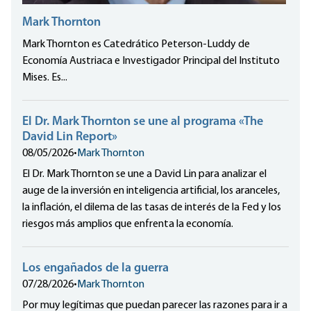
Mark Thornton
Mark Thornton es Catedrático Peterson-Luddy de
Economía Austriaca e Investigador Principal del Instituto
Mises. Es...
El Dr. Mark Thornton se une al programa «The
David Lin Report»
08/05/2026
•
Mark Thornton
El Dr. Mark Thornton se une a David Lin para analizar el
auge de la inversión en inteligencia artificial, los aranceles,
la inflación, el dilema de las tasas de interés de la Fed y los
riesgos más amplios que enfrenta la economía.
Los engañados de la guerra
07/28/2026
•
Mark Thornton
Por muy legítimas que puedan parecer las razones para ir a