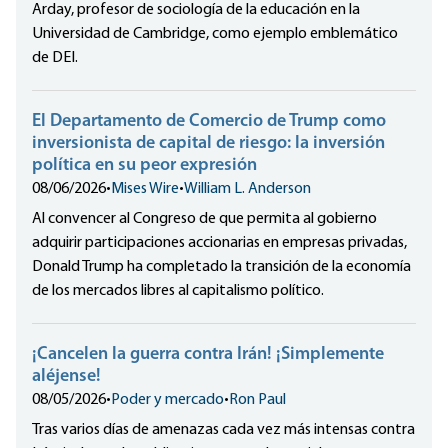
Arday, profesor de sociología de la educación en la
Universidad de Cambridge, como ejemplo emblemático
de DEI.
El Departamento de Comercio de Trump como
inversionista de capital de riesgo: la inversión
política en su peor expresión
08/06/2026
•
Mises Wire
•
William L. Anderson
Al convencer al Congreso de que permita al gobierno
adquirir participaciones accionarias en empresas privadas,
Donald Trump ha completado la transición de la economía
de los mercados libres al capitalismo político.
¡Cancelen la guerra contra Irán! ¡Simplemente
aléjense!
08/05/2026
•
Poder y mercado
•
Ron Paul
Tras varios días de amenazas cada vez más intensas contra