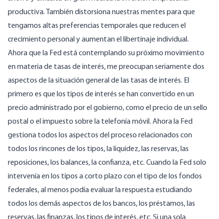
productiva. También distorsiona nuestras mentes para que
tengamos altas preferencias temporales que reducen el
crecimiento personal y aumentan el libertinaje individual.
Ahora que la Fed está contemplando su próximo movimiento
en materia de tasas de interés, me preocupan seriamente dos
aspectos de la situación general de las tasas de interés. El
primero es que los tipos de interés se han convertido en un
precio administrado por el gobierno, como el precio de un sello
postal o el impuesto sobre la telefonía móvil. Ahora la Fed
gestiona todos los aspectos del proceso relacionados con
todos los rincones de los tipos, la liquidez, las reservas, las
reposiciones, los balances, la confianza, etc. Cuando la Fed solo
intervenía en los tipos a corto plazo con el tipo de los fondos
federales, al menos podía evaluar la respuesta estudiando
todos los demás aspectos de los bancos, los préstamos, las
reservas, las finanzas, los tipos de interés, etc. Si una sola