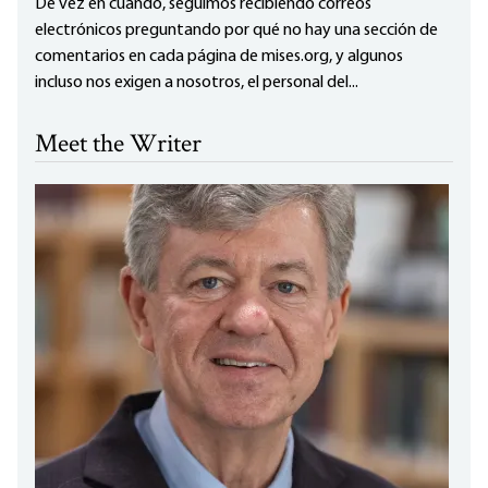
De vez en cuando, seguimos recibiendo correos
electrónicos preguntando por qué no hay una sección de
comentarios en cada página de mises.org, y algunos
incluso nos exigen a nosotros, el personal del...
Meet the Writer