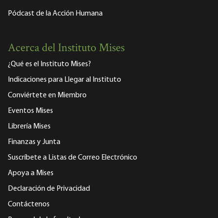
Pódcast de la Acción Humana
Acerca del Instituto Mises
¿Qué es el Instituto Mises?
Indicaciones para Llegar al Instituto
Conviértete en Miembro
Eventos Mises
Librería Mises
Finanzas y Junta
Suscríbete a Listas de Correo Electrónico
Apoya a Mises
Declaración de Privacidad
Contáctenos