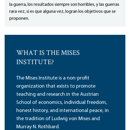
la guerra, los resultados siempre son horribles, y las guerras
rara vez, si es que alguna vez, logran los objetivos que se
proponen.
WHAT IS THE MISES
INSTITUTE?
The Mises Institute is a non-profit
organization that exists to promote
teaching and research in the Austrian
School of economics, individual freedom,
honest history, and international peace, in
the tradition of Ludwig von Mises and
Murray N. Rothbard.