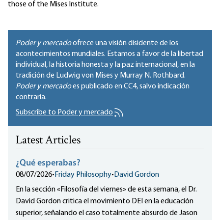
those of the Mises Institute.
Poder y mercado
ofrece una visión disidente de los
acontecimientos mundiales. Estamos a favor de la libertad
individual, la historia honesta y la paz internacional, en la
tradición de Ludwig von Mises y Murray N. Rothbard.
Poder y mercado
es publicado en
CC4
, salvo indicación
contraria.
Subscribe to Poder y mercado
Latest Articles
¿Qué esperabas?
08/07/2026
•
Friday Philosophy
•
David Gordon
En la sección «Filosofía del viernes» de esta semana, el Dr.
David Gordon critica el movimiento DEI en la educación
superior, señalando el caso totalmente absurdo de Jason