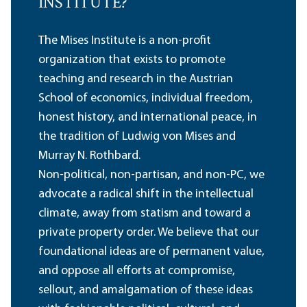
INSTITUTE?
The Mises Institute is a non-profit
organization that exists to promote
teaching and research in the Austrian
School of economics, individual freedom,
honest history, and international peace, in
the tradition of Ludwig von Mises and
Murray N. Rothbard.
Non-political, non-partisan, and non-PC, we
advocate a radical shift in the intellectual
climate, away from statism and toward a
private property order. We believe that our
foundational ideas are of permanent value,
and oppose all efforts at compromise,
sellout, and amalgamation of these ideas