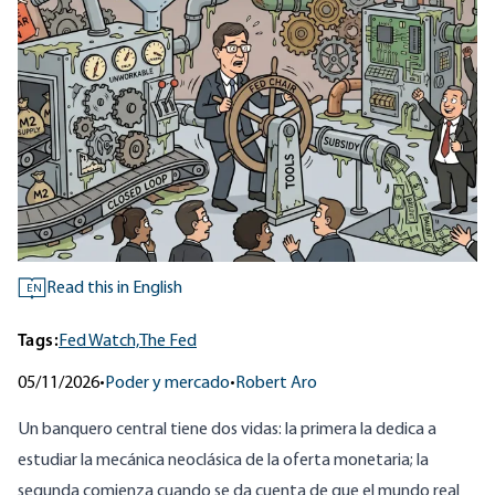
Read this in English
EN
Tags:
Fed Watch,
The Fed
05/11/2026
•
Poder y mercado
•
Robert Aro
Un banquero central tiene dos vidas: la primera la dedica a
estudiar la mecánica neoclásica de la oferta monetaria; la
segunda comienza cuando se da cuenta de que el mundo real