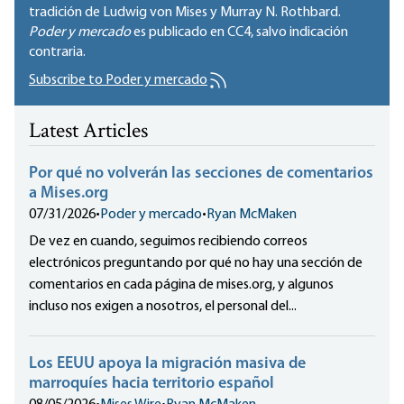
tradición de Ludwig von Mises y Murray N. Rothbard.
Poder y mercado
es publicado en
CC4
, salvo indicación
contraria.
Subscribe to Poder y mercado
Latest Articles
Por qué no volverán las secciones de comentarios
a Mises.org
07/31/2026
•
Poder y mercado
•
Ryan McMaken
De vez en cuando, seguimos recibiendo correos
electrónicos preguntando por qué no hay una sección de
comentarios en cada página de mises.org, y algunos
incluso nos exigen a nosotros, el personal del...
Los EEUU apoya la migración masiva de
marroquíes hacia territorio español