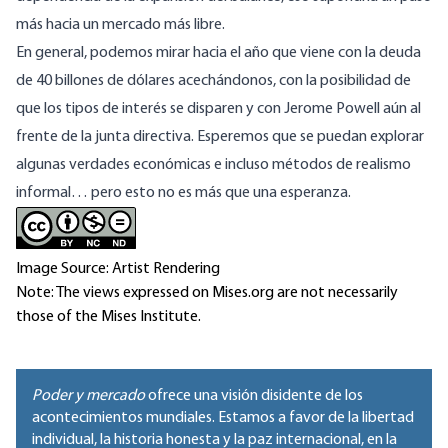
más hacia un mercado más libre.
En general, podemos mirar hacia el año que viene con la deuda
de 40 billones de dólares acechándonos, con la posibilidad de
que los tipos de interés se disparen y con Jerome Powell aún al
frente de la junta directiva. Esperemos que se puedan explorar
algunas verdades económicas e incluso métodos de realismo
informal… pero esto no es más que una esperanza.
Image Source: Artist Rendering
Note: The views expressed on Mises.org are not necessarily
those of the Mises Institute.
Poder y mercado
ofrece una visión disidente de los
acontecimientos mundiales. Estamos a favor de la libertad
individual, la historia honesta y la paz internacional, en la