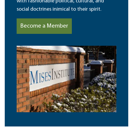
with fashionable political, cultural, and
social doctrines inimical to their spirit.
Become a Member