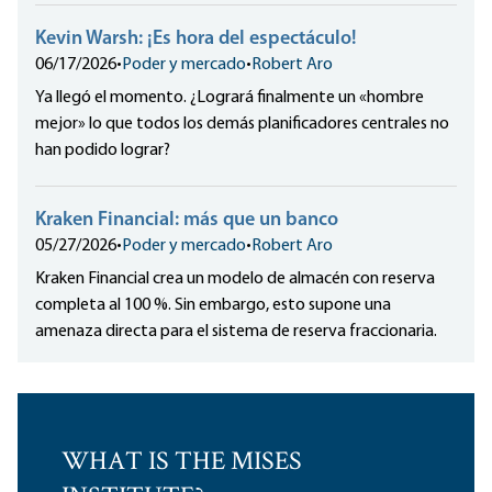
Kevin Warsh: ¡Es hora del espectáculo!
06/17/2026
•
Poder y mercado
•
Robert Aro
Ya llegó el momento. ¿Logrará finalmente un «hombre
mejor» lo que todos los demás planificadores centrales no
han podido lograr?
Kraken Financial: más que un banco
05/27/2026
•
Poder y mercado
•
Robert Aro
Kraken Financial crea un modelo de almacén con reserva
completa al 100 %. Sin embargo, esto supone una
amenaza directa para el sistema de reserva fraccionaria.
WHAT IS THE MISES