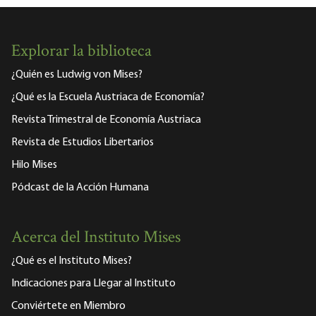
Explorar la biblioteca
¿Quién es Ludwig von Mises?
¿Qué es la Escuela Austriaca de Economía?
Revista Trimestral de Economía Austriaca
Revista de Estudios Libertarios
Hilo Mises
Pódcast de la Acción Humana
Acerca del Instituto Mises
¿Qué es el Instituto Mises?
Indicaciones para Llegar al Instituto
Conviértete en Miembro