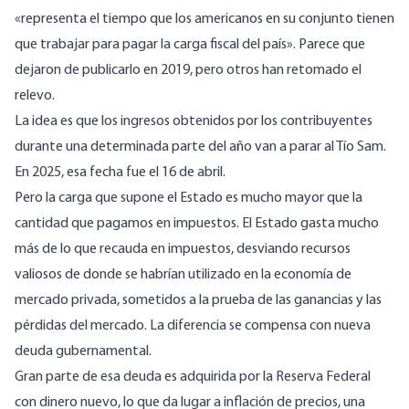
«representa el tiempo que los americanos en su conjunto tienen
que trabajar para pagar la carga fiscal del país». Parece que
dejaron de publicarlo en 2019, pero otros han retomado el
relevo.
La idea es que los ingresos obtenidos por los contribuyentes
durante una determinada parte del año van a parar al Tío Sam.
En 2025, esa fecha fue el 16 de abril.
Pero la carga que supone el Estado es mucho mayor que la
cantidad que pagamos en impuestos. El Estado gasta mucho
más de lo que recauda en impuestos, desviando recursos
valiosos de donde se habrían utilizado en la economía de
mercado privada, sometidos a la prueba de las ganancias y las
pérdidas del mercado. La diferencia se compensa con nueva
deuda gubernamental.
Gran parte de esa deuda es adquirida por la Reserva Federal
con dinero nuevo, lo que da lugar a inflación de precios, una