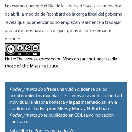
En resumen, aunque el Día de la Libertad Fiscal es a mediados
de abril, la medida de Rothbard de la carga fiscal del gobierno
revela que los americanos no empiezan realmente a trabajar
para sí mismos hasta el 5 de junio, más de siete semanas
después
Note: The views expressed on Mises.org are not necessarily
those of the Mises Institute.
Poder y mercado
ofrece una visión disidente de los
acontecimientos mundiales. Estamos a favor de la libertad
individual, la historia honesta y la paz internacional, en la
tradición de Ludwig von Mises y Murray N. Rothbard.
Poder y mercado
es publicado en
CC4
, salvo indicación
contraria.
Subscribe to Poder y mercado