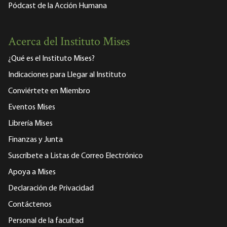
Pódcast de la Acción Humana
Acerca del Instituto Mises
¿Qué es el Instituto Mises?
Indicaciones para Llegar al Instituto
Conviértete en Miembro
Eventos Mises
Librería Mises
Finanzas y Junta
Suscríbete a Listas de Correo Electrónico
Apoya a Mises
Declaración de Privacidad
Contáctenos
Personal de la facultad