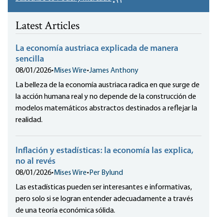
Latest Articles
La economía austriaca explicada de manera
sencilla
08/01/2026
•
Mises Wire
•
James Anthony
La belleza de la economía austriaca radica en que surge de
la acción humana real y no depende de la construcción de
modelos matemáticos abstractos destinados a reflejar la
realidad.
Inflación y estadísticas: la economía las explica,
no al revés
08/01/2026
•
Mises Wire
•
Per Bylund
Las estadísticas pueden ser interesantes e informativas,
pero solo si se logran entender adecuadamente a través
de una teoría económica sólida.