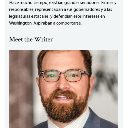
Hace mucho tiempo, existían grandes senadores. Firmes y
responsables, representaban a sus gobernadores y a las
legislaturas estatales, y defendían esos intereses en
Washington. Aspiraban a comportarse...
Meet the Writer