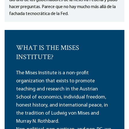
dio uno de los gobernadores de la Reserva Federal y pudo
hacer preguntas. Parece que no hay mucho más allá de la
fachada tecnocrática de la Fed.
WHAT IS THE MISES
INSTITUTE?
The Mises Institute is a non-profit
organization that exists to promote
teaching and research in the Austrian
School of economics, individual freedom,
honest history, and international peace, in
the tradition of Ludwig von Mises and
Murray N. Rothbard.