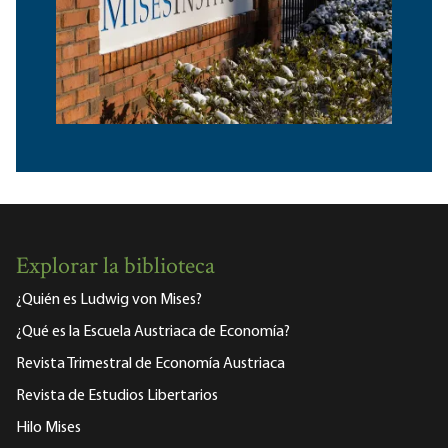
Explorar la biblioteca
¿Quién es Ludwig von Mises?
¿Qué es la Escuela Austriaca de Economía?
Revista Trimestral de Economía Austriaca
Revista de Estudios Libertarios
Hilo Mises