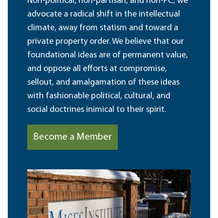
Non-political, non-partisan, and non-PC, we
advocate a radical shift in the intellectual
climate, away from statism and toward a
private property order. We believe that our
foundational ideas are of permanent value,
and oppose all efforts at compromise,
sellout, and amalgamation of these ideas
with fashionable political, cultural, and
social doctrines inimical to their spirit.
Become a Member