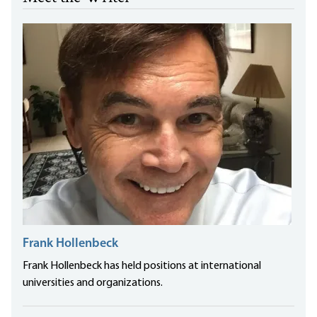
Frank Hollenbeck
Frank Hollenbeck has held positions at international
universities and organizations.