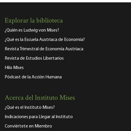
Explorar la biblioteca
¿Quién es Ludwig von Mises?
¿Qué es la Escuela Austriaca de Economía?
Revista Trimestral de Economía Austriaca
Revista de Estudios Libertarios
Hilo Mises
Pódcast de la Acción Humana
Acerca del Instituto Mises
¿Qué es el Instituto Mises?
Indicaciones para Llegar al Instituto
Conviértete en Miembro