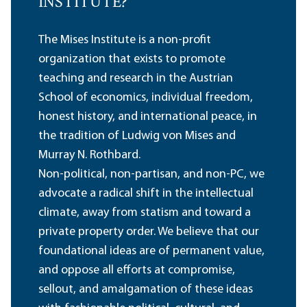
INSTITUTE?
The Mises Institute is a non-profit
organization that exists to promote
teaching and research in the Austrian
School of economics, individual freedom,
honest history, and international peace, in
the tradition of Ludwig von Mises and
Murray N. Rothbard.
Non-political, non-partisan, and non-PC, we
advocate a radical shift in the intellectual
climate, away from statism and toward a
private property order. We believe that our
foundational ideas are of permanent value,
and oppose all efforts at compromise,
sellout, and amalgamation of these ideas