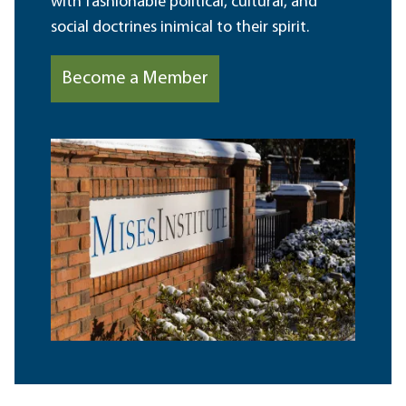
with fashionable political, cultural, and
social doctrines inimical to their spirit.
Become a Member