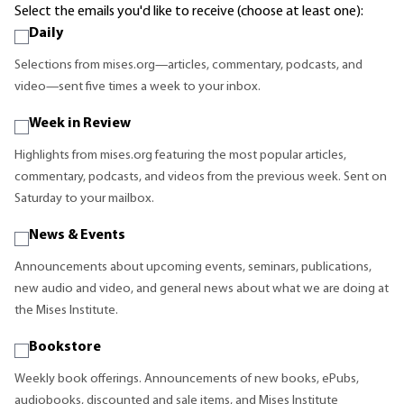
Select the emails you'd like to receive (choose at least one):
Daily
Selections from mises.org—articles, commentary, podcasts, and
video—sent five times a week to your inbox.
Week in Review
Highlights from mises.org featuring the most popular articles,
commentary, podcasts, and videos from the previous week. Sent on
Saturday to your mailbox.
News & Events
Announcements about upcoming events, seminars, publications,
new audio and video, and general news about what we are doing at
the Mises Institute.
Bookstore
Weekly book offerings. Announcements of new books, ePubs,
audiobooks, discounted and sale items, and Mises Institute