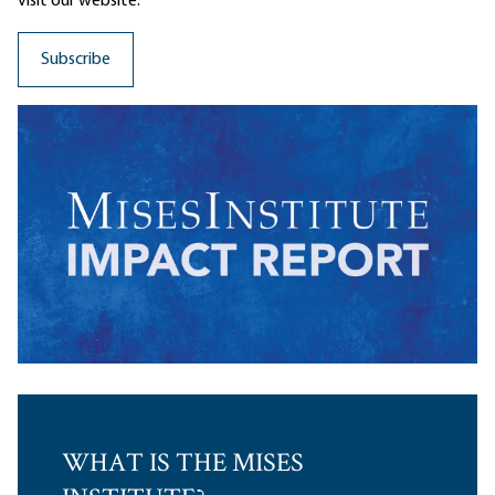
visit our website.
WHAT IS THE MISES