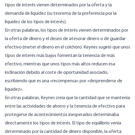
tipos
de interés vienen determinados por la oferta y la
demanda de liquidez (su teorema de la
preferencia por la
liquidez
de los tipos de interés).
En otras palabras, los tipos de
interés
vienen determinados por
la oferta de dinero y el deseo de
atesorar dinero
o de guardar
efectivo (meter el dinero en el colchón). Keynes sugirió que unos
tipos de interés más bajos fomentan la tenencia de más
efectivo, mientras que unos tipos más altos reducen esa
inclinación debido al coste de oportunidad asociado,
escribiendo que es una «recompensa» por «desprenderse de
liquidez».
En otras palabras, Keynes creía que la cantidad que se mantenía
entre las actividades de ahorro y la tenencia de efectivo para
protegerse de acontecimientos inesperados determinaba
directamente los tipos de interés. El tipo de equilibrio venía
determinado por la cantidad de dinero disponible, la oferta