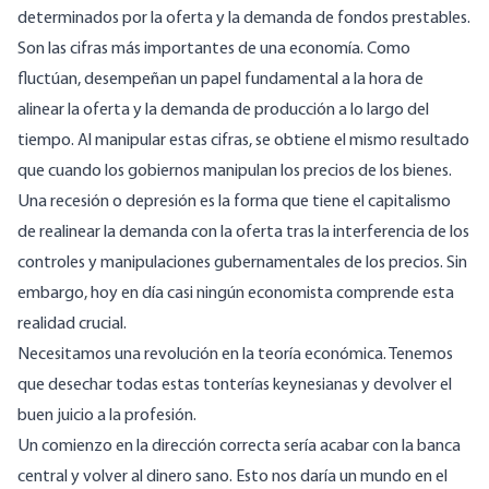
determinados por la oferta y la demanda de fondos prestables.
Son las cifras más importantes de una economía. Como
fluctúan, desempeñan un papel fundamental a la hora de
alinear la oferta y la demanda de producción a lo largo del
tiempo. Al manipular estas cifras, se obtiene el mismo resultado
que cuando los gobiernos manipulan los precios de los bienes.
Una recesión o depresión es la forma que tiene el capitalismo
de realinear la demanda con la oferta tras la interferencia de los
controles y manipulaciones gubernamentales de los precios. Sin
embargo, hoy en día casi ningún economista comprende esta
realidad crucial.
Necesitamos una revolución en la teoría económica. Tenemos
que desechar todas estas tonterías keynesianas y devolver el
buen juicio a la profesión.
Un comienzo en la dirección correcta sería acabar con la banca
central y volver al dinero sano. Esto nos daría un mundo en el