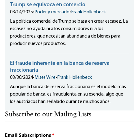
Trump se equivoca en comercio
03/14/2025
•
Poder y mercado
•
Frank Hollenbeck
La política comercial de Trump se basa en crear escasez. La
escasez no ayuda ni a los consumidores ni a los
productores, que necesitan abundancia de bienes para
producir nuevos productos.
El fraude inherente en la banca de reserva
fraccionaria
03/30/2024
•
Mises Wire
•
Frank Hollenbeck
Aunque la banca de reserva fraccionaria es el modelo más
popular de banca, es fraudulenta en su esencia, algo que
los austriacos han señalado durante muchos años.
Subscribe to our Mailing Lists
Email Subscriptions
*