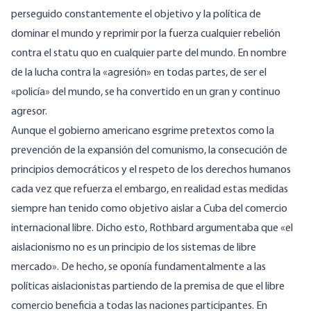
perseguido constantemente el objetivo y la política de
dominar el mundo y reprimir por la fuerza cualquier rebelión
contra el statu quo en cualquier parte del mundo. En nombre
de la lucha contra la «agresión» en todas partes, de ser el
«policía» del mundo, se ha convertido en un gran y continuo
agresor.
Aunque el gobierno americano esgrime pretextos como la
prevención de la expansión del comunismo, la consecución de
principios democráticos y el respeto de los derechos humanos
cada vez que refuerza el embargo, en realidad estas medidas
siempre han tenido como objetivo aislar a Cuba del comercio
internacional libre. Dicho esto, Rothbard
argumentaba
que «el
aislacionismo no es un principio de los sistemas de libre
mercado». De hecho, se oponía fundamentalmente a las
políticas aislacionistas partiendo de la premisa de que el libre
comercio beneficia a todas las naciones participantes. En