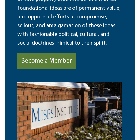
foundational ideas are of permanent value,
and oppose all efforts at compromise,
sellout, and amalgamation of these ideas
with fashionable political, cultural, and
social doctrines inimical to their spirit.
Become a Member