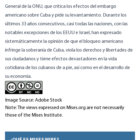
General de la ONU, que critica los efectos del embargo
americano sobre Cuba y pide su levantamiento. Durante los
últimos 33 años consecutivos, casi todas las naciones, con las
notables excepciones de los EEUU e Israel, han expresado
sistemáticamente la opinión de que el bloqueo americano
infringe la soberanía de Cuba, viola los derechos y libertades de
sus ciudadanos y tiene efectos devastadores en la vida
cotidiana de los cubanos de a pie, así como en el desarrollo de
su economía.
Image Source: Adobe Stock
Note: The views expressed on Mises.org are not necessarily
those of the Mises Institute.