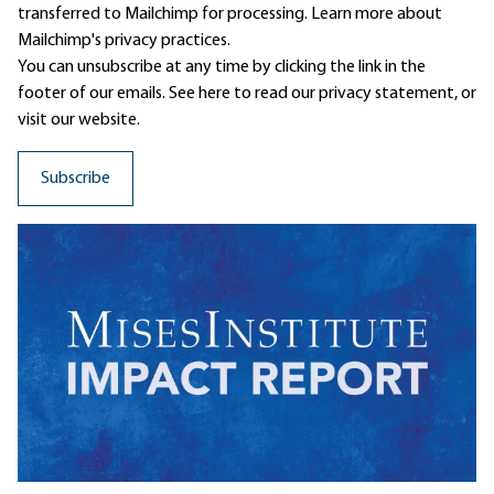
transferred to Mailchimp for processing.
Learn more
about
Mailchimp's privacy practices.
You can unsubscribe at any time by clicking the link in the
footer of our emails. See here to read our
privacy statement
, or
visit our website.