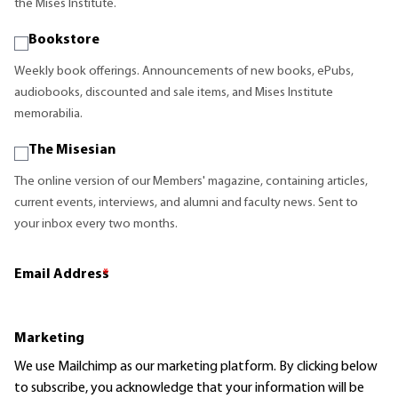
the Mises Institute.
Bookstore
Weekly book offerings. Announcements of new books, ePubs,
audiobooks, discounted and sale items, and Mises Institute
memorabilia.
The Misesian
The online version of our Members' magazine, containing articles,
current events, interviews, and alumni and faculty news. Sent to
your inbox every two months.
Email Address
*
Marketing
We use Mailchimp as our marketing platform. By clicking below
to subscribe, you acknowledge that your information will be