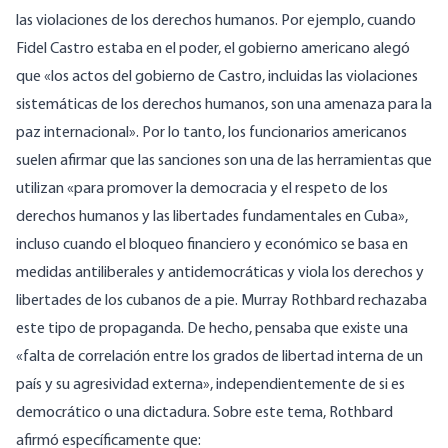
las violaciones de los derechos humanos. Por ejemplo, cuando
Fidel Castro estaba en el poder, el
gobierno americano
alegó
que «los actos del gobierno de Castro, incluidas las violaciones
sistemáticas de los derechos humanos, son una amenaza para la
paz internacional». Por lo tanto, los funcionarios americanos
suelen
afirmar
que las sanciones son una de las herramientas que
utilizan «para promover la democracia y el respeto de los
derechos humanos y las libertades fundamentales en Cuba»,
incluso cuando el bloqueo financiero y económico se basa en
medidas antiliberales y antidemocráticas y viola los derechos y
libertades de los cubanos de a pie. Murray Rothbard
rechazaba
este tipo de propaganda. De hecho,
pensaba
que existe una
«falta de correlación entre los grados de libertad interna de un
país y su agresividad externa», independientemente de si es
democrático o una dictadura. Sobre este tema, Rothbard
afirmó
específicamente que: