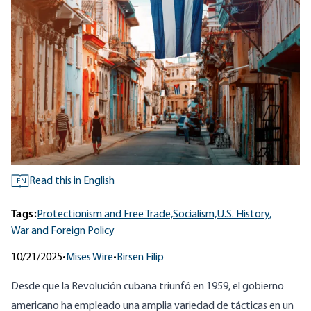
Read this in English
EN
Tags:
Protectionism and Free Trade,
Socialism,
U.S. History,
War and Foreign Policy
10/21/2025
•
Mises Wire
•
Birsen Filip
Desde que la Revolución cubana triunfó en 1959, el gobierno
americano ha empleado una amplia variedad de tácticas en un