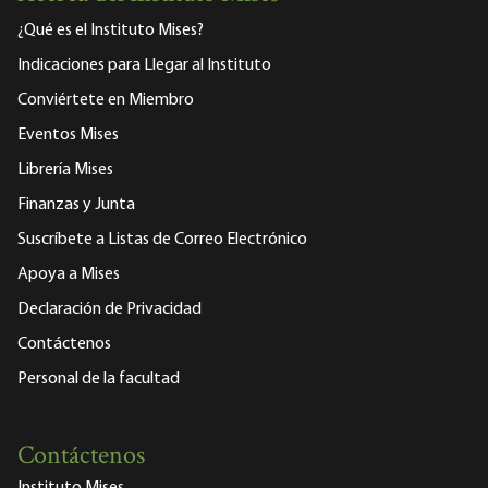
¿Qué es el Instituto Mises?
Indicaciones para Llegar al Instituto
Conviértete en Miembro
Eventos Mises
Librería Mises
Finanzas y Junta
Suscríbete a Listas de Correo Electrónico
Apoya a Mises
Declaración de Privacidad
Contáctenos
Personal de la facultad
Contáctenos