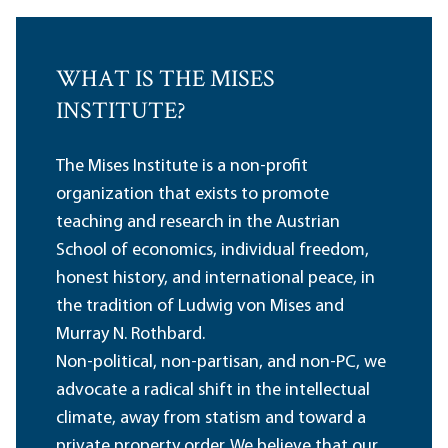
WHAT IS THE MISES
INSTITUTE?
The Mises Institute is a non-profit
organization that exists to promote
teaching and research in the Austrian
School of economics, individual freedom,
honest history, and international peace, in
the tradition of Ludwig von Mises and
Murray N. Rothbard.
Non-political, non-partisan, and non-PC, we
advocate a radical shift in the intellectual
climate, away from statism and toward a
private property order. We believe that our