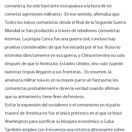
comunista, ha sido bastante escrupulosa a la hora de no
cometer agresiones militares». En ese sentido,
afirmaba que:
Todos los éxitos comunistas desde el final de la Segunda Guerra
Mundial se han producido a través de rebeliones comunistas
internas. La propia Corea fue una guerra civil, e incluso hay
pruebas considerables de que fue iniciada por el Sur. Rusia no
intervino directamente en esa guerra, y China intervino no solo
después de que lo hiciera los Estados Unidos, sino solo cuando
nuestras tropas llegaron a sus fronteras... En resumen, la
amenaza militar rusa es en su mayor parte un fantasma; los
comunistas probablemente dicen la verdad cuando afirman
que su armamento tiene fines defensivos.
Evitar la expansión del socialismo o el comunismo en el patio
trasero de América no fue el único pretexto en el que se basó
Washington para justificar su bloqueo económico a Cuba.
También empleó con frecuencia una retórica altisonante sobre