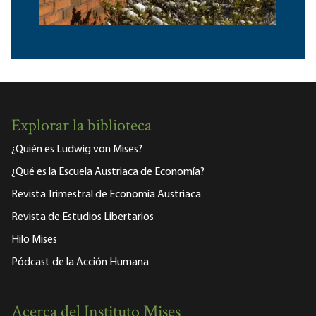
Explorar la biblioteca
¿Quién es Ludwig von Mises?
¿Qué es la Escuela Austriaca de Economía?
Revista Trimestral de Economía Austriaca
Revista de Estudios Libertarios
Hilo Mises
Pódcast de la Acción Humana
Acerca del Instituto Mises