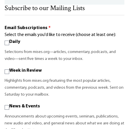
Subscribe to our Mailing Lists
Email Subscriptions
*
Select the emails you'd like to receive (choose at least one):
Daily
Selections from mises.org—articles, commentary, podcasts, and
video—sent five times a week to your inbox.
Week in Review
Highlights from mises.org featuring the most popular articles,
commentary, podcasts, and videos from the previous week. Sent on
Saturday to your mailbox.
News & Events
Announcements about upcoming events, seminars, publications,
new audio and video, and general news about what we are doing at