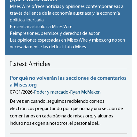
¿QUÉ ES MISES WIRE?
Mises Wire ofrece noticias y opiniones contemporáneas a
través del lente de la economía austriaca y la economía
política libertaria.
Presentar artículos a Mises Wire
Reimpresiones, permisos y derechos de autor
Las opiniones expresadas en Mises Wire y mises.org no son
necesariamente las del Instituto Mises.
Latest Articles
Por qué no volverán las secciones de comentarios
a Mises.org
07/31/2026
•
Poder y mercado
•
Ryan McMaken
De vez en cuando, seguimos recibiendo correos
electrónicos preguntando por qué no hay una sección de
comentarios en cada página de mises.org, y algunos
incluso nos exigen a nosotros, el personal del...