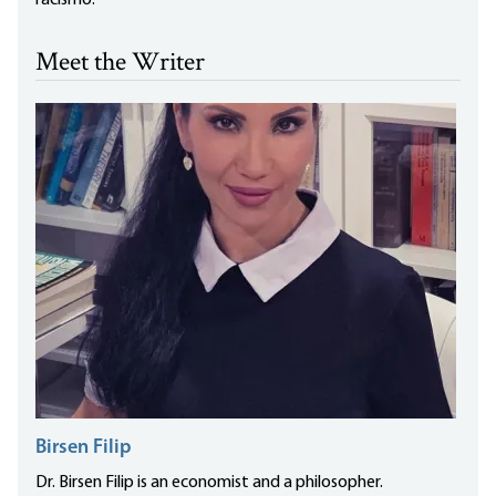
racismo.
Meet the Writer
Birsen Filip
Dr. Birsen Filip is an economist and a philosopher.