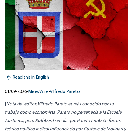
Read this in English
EN
01/09/2026
•
Mises Wire
•
Vilfredo Pareto
[
Nota del editor: Vilfredo Pareto es más conocido por su
trabajo como economista. Pareto no pertenecía a la Escuela
Austriaca, pero Rothbard señala que Pareto también fue un
teórico político radical influenciado por Gustave de Molinari y