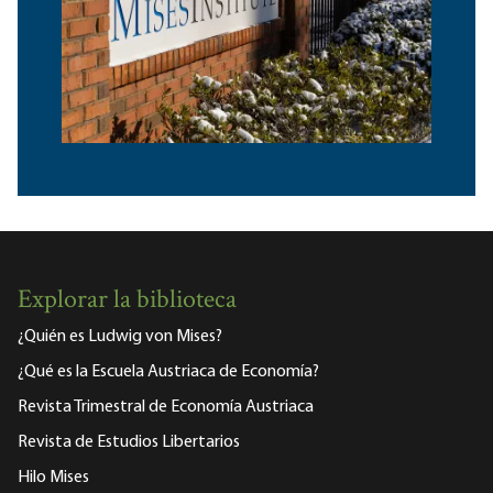
Explorar la biblioteca
¿Quién es Ludwig von Mises?
¿Qué es la Escuela Austriaca de Economía?
Revista Trimestral de Economía Austriaca
Revista de Estudios Libertarios
Hilo Mises