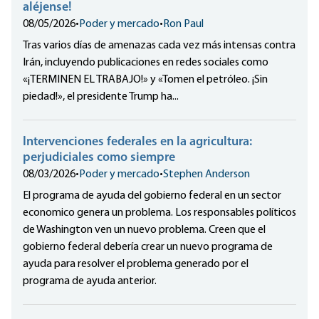
aléjense!
08/05/2026
•
Poder y mercado
•
Ron Paul
Tras varios días de amenazas cada vez más intensas contra
Irán, incluyendo publicaciones en redes sociales como
«¡TERMINEN EL TRABAJO!» y «Tomen el petróleo. ¡Sin
piedad!», el presidente Trump ha...
Intervenciones federales en la agricultura:
perjudiciales como siempre
08/03/2026
•
Poder y mercado
•
Stephen Anderson
El programa de ayuda del gobierno federal en un sector
economico genera un problema. Los responsables políticos
de Washington ven un nuevo problema. Creen que el
gobierno federal debería crear un nuevo programa de
ayuda para resolver el problema generado por el
programa de ayuda anterior.