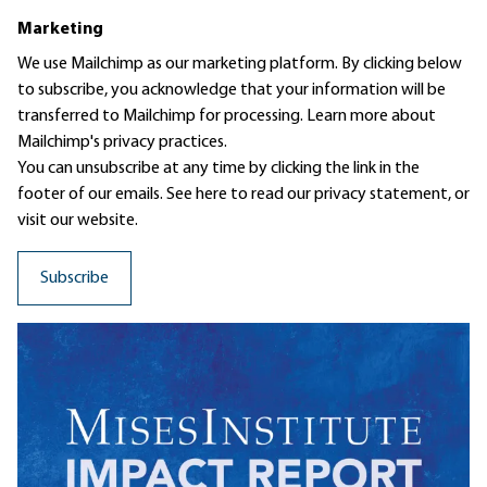
Marketing
We use Mailchimp as our marketing platform. By clicking below
to subscribe, you acknowledge that your information will be
transferred to Mailchimp for processing.
Learn more
about
Mailchimp's privacy practices.
You can unsubscribe at any time by clicking the link in the
footer of our emails. See here to read our
privacy statement
, or
visit our website.