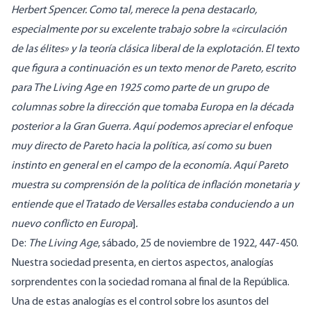
Herbert Spencer. Como tal, merece la pena destacarlo,
especialmente por su excelente trabajo sobre la «circulación
de las élites» y la teoría clásica liberal de la explotación. El texto
que figura a continuación es un texto menor de Pareto, escrito
para The Living Age en 1925 como parte de un grupo de
columnas sobre la dirección que tomaba Europa en la década
posterior a la Gran Guerra. Aquí podemos apreciar el enfoque
muy directo de Pareto hacia la política, así como su buen
instinto en general en el campo de la economía. Aquí Pareto
muestra su comprensión de la política de inflación monetaria y
entiende que el Tratado de Versalles estaba conduciendo a un
nuevo conflicto en Europa
]
.
De:
The Living Age
, sábado, 25 de noviembre de 1922, 447-450.
Nuestra sociedad presenta, en ciertos aspectos, analogías
sorprendentes con la sociedad romana al final de la República.
Una de estas analogías es el control sobre los asuntos del