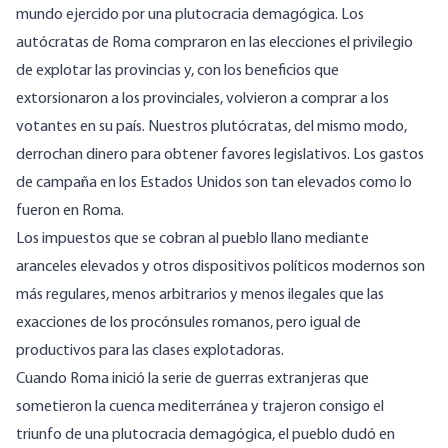
mundo ejercido por una plutocracia demagógica. Los
autócratas de Roma compraron en las elecciones el privilegio
de explotar las provincias y, con los beneficios que
extorsionaron a los provinciales, volvieron a comprar a los
votantes en su país. Nuestros plutócratas, del mismo modo,
derrochan dinero para obtener favores legislativos. Los gastos
de campaña en los Estados Unidos son tan elevados como lo
fueron en Roma.
Los impuestos que se cobran al pueblo llano mediante
aranceles elevados y otros dispositivos políticos modernos son
más regulares, menos arbitrarios y menos ilegales que las
exacciones de los procónsules romanos, pero igual de
productivos para las clases explotadoras.
Cuando Roma inició la serie de guerras extranjeras que
sometieron la cuenca mediterránea y trajeron consigo el
triunfo de una plutocracia demagógica, el pueblo dudó en