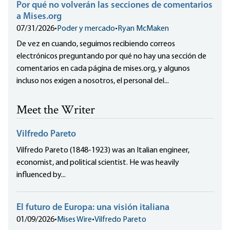
Por qué no volverán las secciones de comentarios
a Mises.org
07/31/2026
•
Poder y mercado
•
Ryan McMaken
De vez en cuando, seguimos recibiendo correos
electrónicos preguntando por qué no hay una sección de
comentarios en cada página de mises.org, y algunos
incluso nos exigen a nosotros, el personal del...
Meet the Writer
Vilfredo Pareto
Vilfredo Pareto (1848-1923) was an Italian engineer,
economist, and political scientist. He was heavily
influenced by...
El futuro de Europa: una visión italiana
01/09/2026
•
Mises Wire
•
Vilfredo Pareto