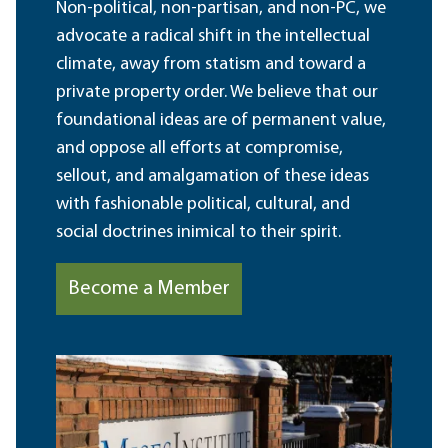
Non-political, non-partisan, and non-PC, we
advocate a radical shift in the intellectual
climate, away from statism and toward a
private property order. We believe that our
foundational ideas are of permanent value,
and oppose all efforts at compromise,
sellout, and amalgamation of these ideas
with fashionable political, cultural, and
social doctrines inimical to their spirit.
Become a Member