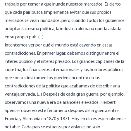
trabajo por temor a que inunde nuestros mercados. Es cierto
que cada país busca simplemente evitar que sus propios
mercados se vean inundados, pero cuando todos los gobiernos
adoptan la misma política, la industria alemana queda aislada
en su propio país. (...)
Intentemos ver por qué el mundo está cayendo en estas
contradicciones. En primer lugar, debemos distinguir entre el
interés público y el interés privado. Los grandes capitanes de la
industria, los financieros internacionales y los hombres públicos
que son sus instrumentos pueden encontrar en las
contradicciones de la política que acabamos de describir una
ventaja privada. (...) Después de cada gran guerra, por ejemplo,
observamos una nueva era de aranceles elevados. Herbert
Spencer observó este fenómeno después de la guerra entre
Francia y Alemania en 1870 y 1871. Hoy en día es especialmente
notable. Cada país se esfuerza por aislarse, no solo