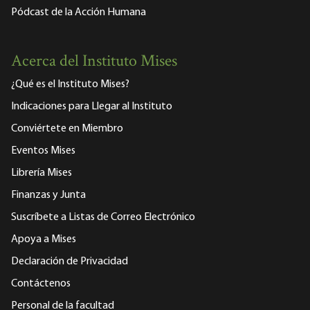
Pódcast de la Acción Humana
Acerca del Instituto Mises
¿Qué es el Instituto Mises?
Indicaciones para Llegar al Instituto
Conviértete en Miembro
Eventos Mises
Librería Mises
Finanzas y Junta
Suscríbete a Listas de Correo Electrónico
Apoya a Mises
Declaración de Privacidad
Contáctenos
Personal de la facultad