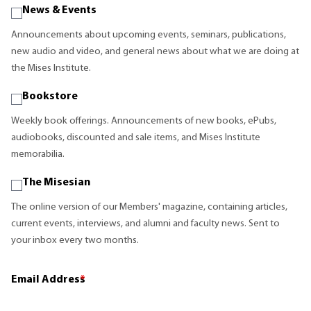
News & Events
Announcements about upcoming events, seminars, publications,
new audio and video, and general news about what we are doing at
the Mises Institute.
Bookstore
Weekly book offerings. Announcements of new books, ePubs,
audiobooks, discounted and sale items, and Mises Institute
memorabilia.
The Misesian
The online version of our Members' magazine, containing articles,
current events, interviews, and alumni and faculty news. Sent to
your inbox every two months.
Email Address
*