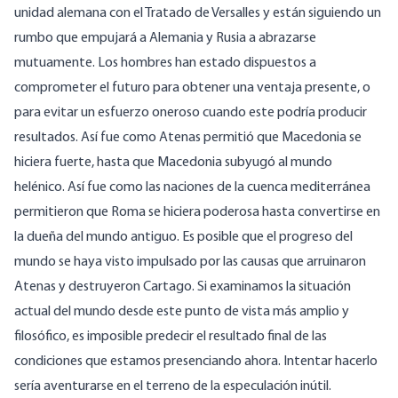
unidad alemana con el Tratado de Versalles y están siguiendo un
rumbo que empujará a Alemania y Rusia a abrazarse
mutuamente. Los hombres han estado dispuestos a
comprometer el futuro para obtener una ventaja presente, o
para evitar un esfuerzo oneroso cuando este podría producir
resultados. Así fue como Atenas permitió que Macedonia se
hiciera fuerte, hasta que Macedonia subyugó al mundo
helénico. Así fue como las naciones de la cuenca mediterránea
permitieron que Roma se hiciera poderosa hasta convertirse en
la dueña del mundo antiguo. Es posible que el progreso del
mundo se haya visto impulsado por las causas que arruinaron
Atenas y destruyeron Cartago. Si examinamos la situación
actual del mundo desde este punto de vista más amplio y
filosófico, es imposible predecir el resultado final de las
condiciones que estamos presenciando ahora. Intentar hacerlo
sería aventurarse en el terreno de la especulación inútil.