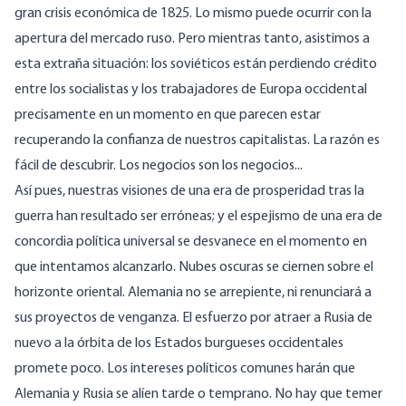
gran crisis económica de 1825. Lo mismo puede ocurrir con la
apertura del mercado ruso. Pero mientras tanto, asistimos a
esta extraña situación: los soviéticos están perdiendo crédito
entre los socialistas y los trabajadores de Europa occidental
precisamente en un momento en que parecen estar
recuperando la confianza de nuestros capitalistas. La razón es
fácil de descubrir. Los negocios son los negocios...
Así pues, nuestras visiones de una era de prosperidad tras la
guerra han resultado ser erróneas; y el espejismo de una era de
concordia política universal se desvanece en el momento en
que intentamos alcanzarlo. Nubes oscuras se ciernen sobre el
horizonte oriental. Alemania no se arrepiente, ni renunciará a
sus proyectos de venganza. El esfuerzo por atraer a Rusia de
nuevo a la órbita de los Estados burgueses occidentales
promete poco. Los intereses políticos comunes harán que
Alemania y Rusia se alíen tarde o temprano. No hay que temer