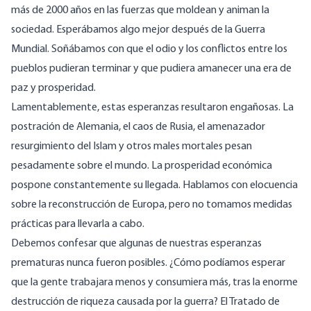
más de 2000 años en las fuerzas que moldean y animan la
sociedad. Esperábamos algo mejor después de la Guerra
Mundial. Soñábamos con que el odio y los conflictos entre los
pueblos pudieran terminar y que pudiera amanecer una era de
paz y prosperidad.
Lamentablemente, estas esperanzas resultaron engañosas. La
postración de Alemania, el caos de Rusia, el amenazador
resurgimiento del Islam y otros males mortales pesan
pesadamente sobre el mundo. La prosperidad económica
pospone constantemente su llegada. Hablamos con elocuencia
sobre la reconstrucción de Europa, pero no tomamos medidas
prácticas para llevarla a cabo.
Debemos confesar que algunas de nuestras esperanzas
prematuras nunca fueron posibles. ¿Cómo podíamos esperar
que la gente trabajara menos y consumiera más, tras la enorme
destrucción de riqueza causada por la guerra? El Tratado de