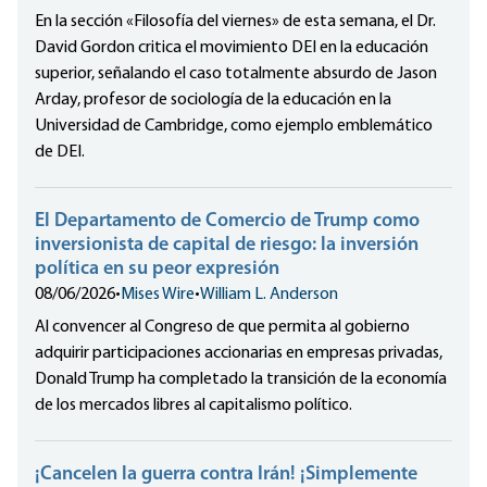
En la sección «Filosofía del viernes» de esta semana, el Dr.
David Gordon critica el movimiento DEI en la educación
superior, señalando el caso totalmente absurdo de Jason
Arday, profesor de sociología de la educación en la
Universidad de Cambridge, como ejemplo emblemático
de DEI.
El Departamento de Comercio de Trump como
inversionista de capital de riesgo: la inversión
política en su peor expresión
08/06/2026
•
Mises Wire
•
William L. Anderson
Al convencer al Congreso de que permita al gobierno
adquirir participaciones accionarias en empresas privadas,
Donald Trump ha completado la transición de la economía
de los mercados libres al capitalismo político.
¡Cancelen la guerra contra Irán! ¡Simplemente