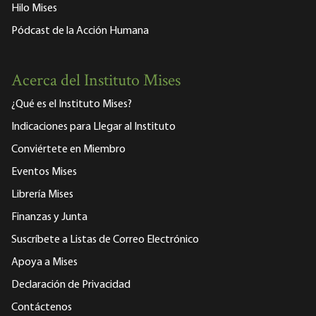
Hilo Mises
Pódcast de la Acción Humana
Acerca del Instituto Mises
¿Qué es el Instituto Mises?
Indicaciones para Llegar al Instituto
Conviértete en Miembro
Eventos Mises
Librería Mises
Finanzas y Junta
Suscríbete a Listas de Correo Electrónico
Apoya a Mises
Declaración de Privacidad
Contáctenos