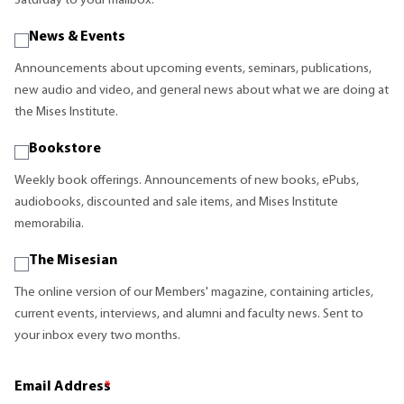
Saturday to your mailbox.
News & Events
Announcements about upcoming events, seminars, publications,
new audio and video, and general news about what we are doing at
the Mises Institute.
Bookstore
Weekly book offerings. Announcements of new books, ePubs,
audiobooks, discounted and sale items, and Mises Institute
memorabilia.
The Misesian
The online version of our Members' magazine, containing articles,
current events, interviews, and alumni and faculty news. Sent to
your inbox every two months.
Email Address
*