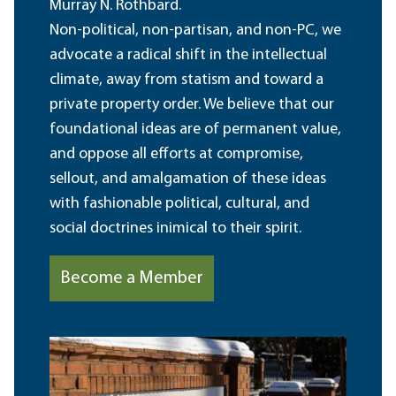
Murray N. Rothbard.
Non-political, non-partisan, and non-PC, we
advocate a radical shift in the intellectual
climate, away from statism and toward a
private property order. We believe that our
foundational ideas are of permanent value,
and oppose all efforts at compromise,
sellout, and amalgamation of these ideas
with fashionable political, cultural, and
social doctrines inimical to their spirit.
Become a Member