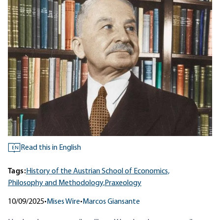
Read this in English
EN
Tags:
History of the Austrian School of Economics,
Philosophy and Methodology,
Praxeology
10/09/2025
•
Mises Wire
•
Marcos Giansante