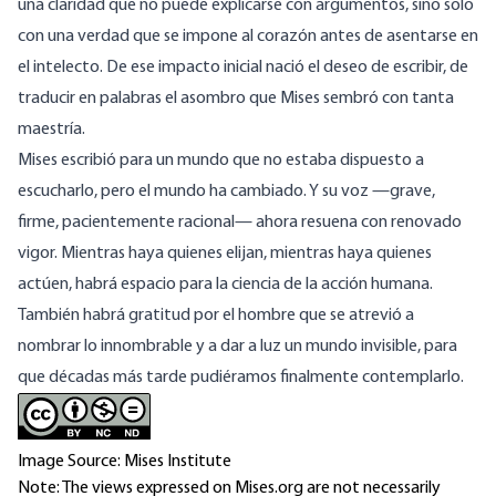
una claridad que no puede explicarse con argumentos, sino solo
con una verdad que se impone al corazón antes de asentarse en
el intelecto. De ese impacto inicial nació el deseo de escribir, de
traducir en palabras el asombro que Mises sembró con tanta
maestría.
Mises escribió para un mundo que no estaba dispuesto a
escucharlo, pero el mundo ha cambiado. Y su voz —grave,
firme, pacientemente racional— ahora resuena con renovado
vigor. Mientras haya quienes elijan, mientras haya quienes
actúen, habrá espacio para la ciencia de la acción humana.
También habrá gratitud por el hombre que se atrevió a
nombrar lo innombrable y a dar a luz un mundo invisible, para
que décadas más tarde pudiéramos finalmente contemplarlo.
Image Source: Mises Institute
Note: The views expressed on Mises.org are not necessarily