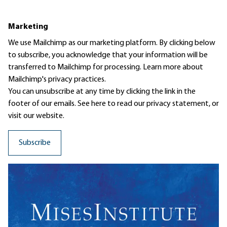
Marketing
We use Mailchimp as our marketing platform. By clicking below
to subscribe, you acknowledge that your information will be
transferred to Mailchimp for processing.
Learn more
about
Mailchimp's privacy practices.
You can unsubscribe at any time by clicking the link in the
footer of our emails. See here to read our
privacy statement
, or
visit our website.