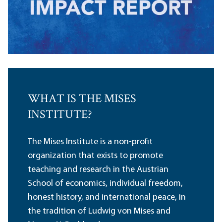
WHAT IS THE MISES
INSTITUTE?
The Mises Institute is a non-profit
organization that exists to promote
teaching and research in the Austrian
School of economics, individual freedom,
honest history, and international peace, in
the tradition of Ludwig von Mises and