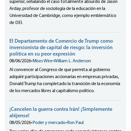
superior, señalando el caso totalmente absurdo de Jason
Arday, profesor de sociología de la educación en la
Universidad de Cambridge, como ejemplo emblemático
de DEI.
El Departamento de Comercio de Trump como
inversionista de capital de riesgo: la inversión
política en su peor expresión
08/06/2026
•
Mises Wire
•
William L. Anderson
Al convencer al Congreso de que permita al gobierno
adquirir participaciones accionarias en empresas privadas,
Donald Trump ha completado la transición de la economía
de los mercados libres al capitalismo político.
¡Cancelen la guerra contra Irán! ¡Simplemente
aléjense!
08/05/2026
•
Poder y mercado
•
Ron Paul