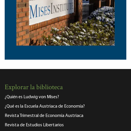
Explorar la biblioteca
¿Quién es Ludwig von Mises?
¿Qué es la Escuela Austriaca de Economía?
Revista Trimestral de Economía Austriaca
Revista de Estudios Libertarios