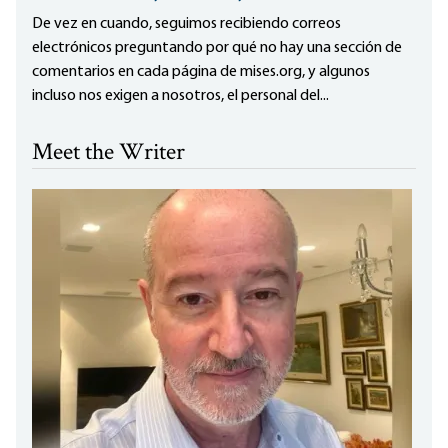
De vez en cuando, seguimos recibiendo correos
electrónicos preguntando por qué no hay una sección de
comentarios en cada página de mises.org, y algunos
incluso nos exigen a nosotros, el personal del...
Meet the Writer