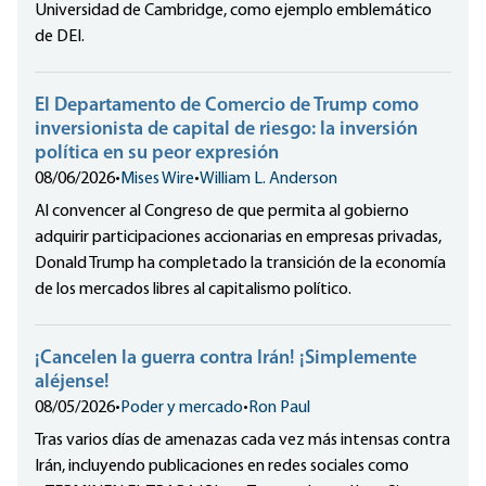
Universidad de Cambridge, como ejemplo emblemático
de DEI.
El Departamento de Comercio de Trump como
inversionista de capital de riesgo: la inversión
política en su peor expresión
08/06/2026
•
Mises Wire
•
William L. Anderson
Al convencer al Congreso de que permita al gobierno
adquirir participaciones accionarias en empresas privadas,
Donald Trump ha completado la transición de la economía
de los mercados libres al capitalismo político.
¡Cancelen la guerra contra Irán! ¡Simplemente
aléjense!
08/05/2026
•
Poder y mercado
•
Ron Paul
Tras varios días de amenazas cada vez más intensas contra
Irán, incluyendo publicaciones en redes sociales como