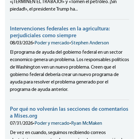
«¡TERMINEN EL TRABAJO!» y «Tomen el petróleo. ¡Sin
piedad!», el presidente Trump ha...
Intervenciones federales en la agricultura:
perjudiciales como siempre
08/03/2026
•
Poder y mercado
•
Stephen Anderson
El programa de ayuda del gobierno federal en un sector
economico genera un problema. Los responsables políticos
de Washington ven un nuevo problema. Creen que el
gobierno federal debería crear un nuevo programa de
ayuda para resolver el problema generado por el
programa de ayuda anterior.
Por qué no volverán las secciones de comentarios
a Mises.org
07/31/2026
•
Poder y mercado
•
Ryan McMaken
De vez en cuando, seguimos recibiendo correos