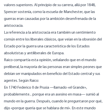
valores superiores. Al principio de su carrera, allá por 1848,
Spencer sostenía, como la escuela de Manchester, que las
guerras eran causadas por la ambición desenfrenada de la
aristocracia.
La referencia a la aristocracia era también un sentimiento
común entre los liberales clásicos, que veían en la obsesión del
Estado por la guerra una característica de los Estados
absolutistas y antiliberales de Europa.
Raico compartía esta opinión, señalando que en el mundo
preliberal, la mayoría de las personas eran simples peones que
debían ser manipulados en beneficio del Estado central y sus
agentes. Según Raico:
En 1740 Federico II de Prusia —llamado «el Grande»,
probablemente... porque era un asesino en masa— sumió al
mundo en la guerra. Después, cuando le preguntaron por qué,
dijo «porque quería que se hablara de mí». En este mundo