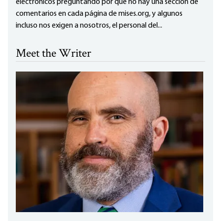
electrónicos preguntando por qué no hay una sección de
comentarios en cada página de mises.org, y algunos
incluso nos exigen a nosotros, el personal del...
Meet the Writer