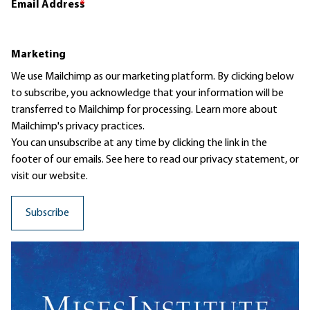
Email Address
*
Marketing
We use Mailchimp as our marketing platform. By clicking below
to subscribe, you acknowledge that your information will be
transferred to Mailchimp for processing.
Learn more
about
Mailchimp's privacy practices.
You can unsubscribe at any time by clicking the link in the
footer of our emails. See here to read our
privacy statement
, or
visit our website.