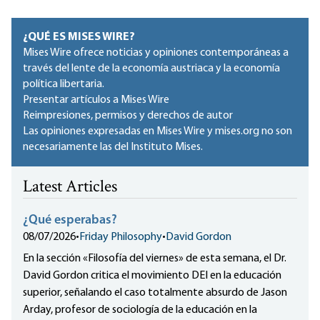
¿QUÉ ES MISES WIRE?
Mises Wire ofrece noticias y opiniones contemporáneas a
través del lente de la economía austriaca y la economía
política libertaria.
Presentar artículos a Mises Wire
Reimpresiones, permisos y derechos de autor
Las opiniones expresadas en Mises Wire y mises.org no son
necesariamente las del Instituto Mises.
Latest Articles
¿Qué esperabas?
08/07/2026
•
Friday Philosophy
•
David Gordon
En la sección «Filosofía del viernes» de esta semana, el Dr.
David Gordon critica el movimiento DEI en la educación
superior, señalando el caso totalmente absurdo de Jason
Arday, profesor de sociología de la educación en la