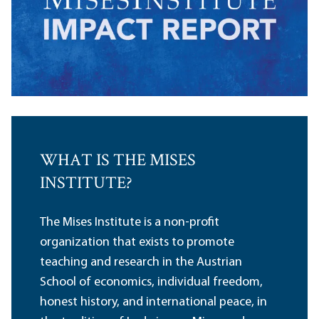
WHAT IS THE MISES
INSTITUTE?
The Mises Institute is a non-profit
organization that exists to promote
teaching and research in the Austrian
School of economics, individual freedom,
honest history, and international peace, in