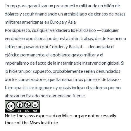
Trump para garantizar un presupuesto militar de un billón de
dólares y seguir financiando un archipiélago de cientos de bases
militares americanas en Europa y Asia.
Por supuesto, cualquier verdadero liberal clásico —cualquier
verdadero opositor al poder estatal sin trabas, desde Spencer a
Jefferson, pasando por Cobden y Bastiat— denunciaría el
ejército permanente, el agobiante gasto militar y el
imperialismo de facto de la interminable intervención global. Si
lo hicieran, por supuesto, probablemente serían denunciados
por los conservadores, que llamarían a los pioneros de laissez-
faire «pacifistas ingenuos» y quizás incluso «traidores» por no
abrazar un Estado norteamericano fuerte.
Note: The views expressed on Mises.org are not necessarily
those of the Mises Institute.