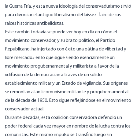
la Guerra Fría, y esta nueva ideología del conservadurismo sirvió
para divorciar el antiguo liberalismo del laissez-faire de sus
raíces históricas antibelicistas.
Este cambio todavía se puede ver hoy en día en cómo el
movimiento conservador, y su brazo político, el Partido
Republicano, ha injertado con éxito una pátina de «libertad y
libre mercado» en lo que sigue siendo esencialmente un
movimiento progubernamental y militarista a favor de la
«difusión de la democracia» a través de un sólido
establecimiento militar y un Estado de vigilancia. Sus orígenes
se remontan al anticomunismo militante y progubernamental
de la década de 1950. Esto sigue reflejándose en el movimiento
conservador actual.
Durante décadas, esta coalición conservadora defendió un
poder federal cada vez mayor en nombre de la lucha contra los
comunistas. Este mismo impulso se transfirió luego sin