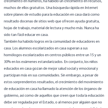
crecimiento en números, ha habido un crecimiento en recursos,
muchos de ellos gratuitos. Una búsqueda rápida en Internet
sobre planes de estudio para la educación en casa dará como
resultado docenas de sitios web que ofrecen ayuda gratuita,
hojas de trabajo, material de lectura y mucho más. Nunca ha
sido tan fácil educar en casa.
También ha habido logros en la comunidad de educadores en
casa. Los alumnos escolarizados en casa
superan
a sus
homólogos escolarizados en centros públicos entre un 15 y un
30% en los exámenes estandarizados. En conjunto, los niños
educados en
casa
gozan de mejor salud social y emocional y
participan más en sus comunidades. Sin embargo, a pesar de
estos sorprendentes resultados, el crecimiento del movimiento
de educación en casa ha llamado la atención de los órganos de
gobierno, así como de aquellos que creen que toda la educación
debe ser regulada por el Estado, o al menos por alguien que no