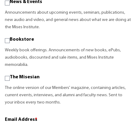
News & Events
Announcements about upcoming events, seminars, publications,
new audio and video, and general news about what we are doing at
the Mises Institute.
Bookstore
Weekly book offerings. Announcements of new books, ePubs,
audiobooks, discounted and sale items, and Mises Institute
memorabilia.
The Misesian
The online version of our Members' magazine, containing articles,
current events, interviews, and alumni and faculty news. Sent to
your inbox every two months.
Email Address
*