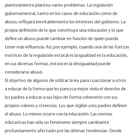
planteamiento plantea varios problemas. La regulación
gubernamental, tanto en los casos de educación como de
abuso, reflejará inevitablemente los intereses del gobierno. La
propia definición de lo que constituye una educación y lo que
define un abuso puede cambiar en función de quién pueda
tener más influencia. Así, por ejemplo, cuando una de las fuerzas
motrices de la regulación estatal es la igualdad en la educación,
en sus diversas formas, entonces la desigualdad puede
considerarse abuso.
El objetivo de algunos de utilizar la ley para coaccionar a otros
a educar de la forma que les parezca mejor viola el derecho de
los padres a educar a sus hijos de forma coherente con sus
propios valores y creencias. Los que vigilan a los padres definen
el abuso. Lo mismo ocurre con la educación. Las normas
educativas han sido un fenómeno siempre cambiante
profundamente afectado por las últimas tendencias. Desde