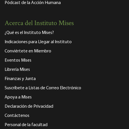
Pódcast de la Acción Humana
Acerca del Instituto Mises
¿Qué es el Instituto Mises?
Indicaciones para Llegar al Instituto
Conviértete en Miembro
Eventos Mises
Librería Mises
Finanzas y Junta
Suscríbete a Listas de Correo Electrónico
Apoya a Mises
Declaración de Privacidad
Contáctenos
Personal de la facultad