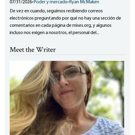
07/31/2026
•
Poder y mercado
•
Ryan McMaken
De vez en cuando, seguimos recibiendo correos
electrónicos preguntando por qué no hay una sección de
comentarios en cada página de mises.org, y algunos
incluso nos exigen a nosotros, el personal del...
Meet the Writer