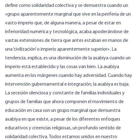
define como solidaridad colectiva y se demuestra cuando un
«grupo aparentemente marginal que vive en la periferia de un
vasto imperio que, de alguna manera, a pesar de estar en
inferioridad numérica y tecnológica, acaba apoderándose de
vastas extensiones de tierra que antes estaban en manos de
una ‘civilización’ o imperio aparentemente superior». La
tendencia, explica, es una disminución de la asabiya cuando un
imperio está establecido y las cosas van bien. La asabiya
aumenta en los márgenes cuando hay adversidad. Cuando hay
intervención gubernamental e integración, la asabiya es baja.
La secesión silenciosa y constante de familias individuales y
grupos de familias que ahora componen el movimiento de
educación en casa son un grupo marginal que demuestra
asabiya en que existe, a pesar de los diferentes enfoques
educativos y creencias religiosas, un profundo sentido de
solidaridad colectiva. Todos estamos unidos en nuestro