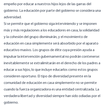
empeño por educar a nuestros hijos lejos de las garras del
gobierno. La
educación por parte del gobierno se considera una
adversidad.
Si se permite que el gobierno siga interviniendo y se imponen
más y más regulaciones a los educadores en casa, la solidaridad
y la cohesión del grupo disminuirán, y el movimiento de
educación en casa simplemente será absorbido por el aparato
educativo masivo. Los grupos de élite cuya presión ayuda a
impulsar la intervención gubernamental no podrán contenerse:
inevitablemente se extralimitarán en el derecho de los padres a
educar a sus hijos, lo que incluye educarlos como estos grupos
consideren oportuno. El tipo de diversidad presente en la
comunidad de educación en casa simplemente no se permite
cuando la fuerza organizadora es una entidad centralizada. La
verdadera libertad y diversidad siempre han sido odiadas por el
gobierno.