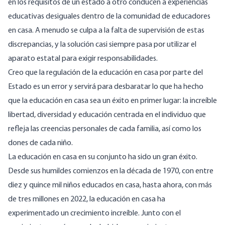
en los requisitos de un estado a otro conducen a experiencias
educativas desiguales dentro de la comunidad de educadores
en casa. A menudo se culpa a la falta de supervisión de estas
discrepancias, y la solución casi siempre pasa por utilizar el
aparato estatal para exigir responsabilidades.
Creo que la regulación de la educación en casa por parte del
Estado es un error y servirá para desbaratar lo que ha hecho
que la educación en casa sea un éxito en primer lugar: la increíble
libertad, diversidad y educación centrada en el individuo que
refleja las creencias personales de cada familia, así como los
dones de cada niño.
La educación en casa en su conjunto ha sido un gran éxito.
Desde sus humildes comienzos en la década de 1970, con entre
diez y quince mil niños educados en casa, hasta
ahora
, con más
de tres millones en 2022, la educación en casa ha
experimentado un crecimiento increíble. Junto con el