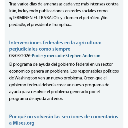
Tras varios días de amenazas cada vez más intensas contra
Irán, incluyendo publicaciones en redes sociales como
«¡TERMINEN EL TRABAJO!» y «Tomen el petróleo. ¡Sin
piedad!», el presidente Trump ha...
Intervenciones federales en la agricultura:
perjudiciales como siempre
08/03/2026
•
Poder y mercado
•
Stephen Anderson
El programa de ayuda del gobierno federal en un sector
economico genera un problema. Los responsables políticos
de Washington ven un nuevo problema. Creen que el
gobierno federal debería crear un nuevo programa de
ayuda para resolver el problema generado por el
programa de ayuda anterior.
Por qué no volverán las secciones de comentarios
a Mises.org