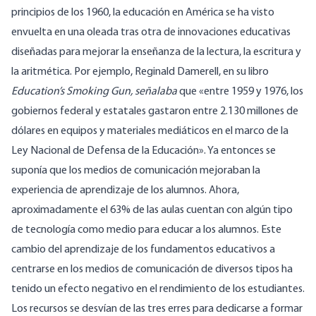
principios de los 1960, la educación en América se ha visto
envuelta en una oleada tras otra de innovaciones educativas
diseñadas para mejorar la enseñanza de la lectura, la escritura y
la aritmética. Por ejemplo, Reginald Damerell, en su libro
Education’s Smoking Gun, señalaba
que «entre 1959 y 1976, los
gobiernos federal y estatales gastaron entre 2.130 millones de
dólares en equipos y materiales mediáticos en el marco de la
Ley Nacional de Defensa de la Educación». Ya entonces se
suponía que los medios de comunicación mejoraban la
experiencia de aprendizaje de los alumnos. Ahora,
aproximadamente el 63% de las aulas cuentan con algún tipo
de
tecnología
como medio para educar a los alumnos. Este
cambio del aprendizaje de los fundamentos educativos a
centrarse en los medios de comunicación de diversos tipos ha
tenido un
efecto negativo
en el rendimiento de los estudiantes.
Los recursos se desvían de las tres erres para dedicarse a formar