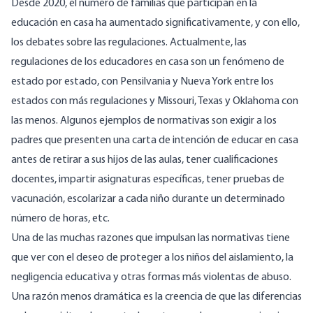
Desde 2020, el número de familias que participan en la
educación en casa ha
aumentado significativamente
, y con ello,
los debates sobre las regulaciones. Actualmente, las
regulaciones de los educadores en casa son un fenómeno de
estado por estado, con Pensilvania y Nueva York entre los
estados con más regulaciones y Missouri, Texas y Oklahoma con
las menos. Algunos ejemplos de normativas son exigir a los
padres que presenten una carta de intención de educar en casa
antes de retirar a sus hijos de las aulas, tener cualificaciones
docentes, impartir asignaturas específicas, tener pruebas de
vacunación, escolarizar a cada niño durante un determinado
número de horas, etc.
Una de las muchas razones que impulsan las normativas tiene
que ver con el deseo de proteger a los niños del aislamiento, la
negligencia educativa y otras formas más violentas de abuso.
Una razón menos dramática es la creencia de que las diferencias