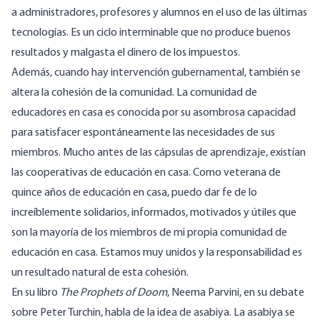
a administradores, profesores y alumnos en el uso de las últimas
tecnologías. Es un ciclo interminable que no produce buenos
resultados y malgasta el dinero de los impuestos.
Además, cuando hay intervención gubernamental, también se
altera la cohesión de la comunidad. La comunidad de
educadores en casa es conocida por su asombrosa capacidad
para satisfacer espontáneamente las necesidades de sus
miembros. Mucho antes de
las cápsulas de aprendizaje
, existían
las cooperativas de educación en casa. Como veterana de
quince años de educación en casa, puedo dar fe de lo
increíblemente solidarios, informados, motivados y útiles que
son la mayoría de los miembros de mi propia comunidad de
educación en casa. Estamos muy unidos y la responsabilidad es
un resultado natural de esta cohesión.
En su libro
The Prophets of Doom
, Neema Parvini, en su debate
sobre Peter Turchin, habla de la idea de asabiya. La asabiya se