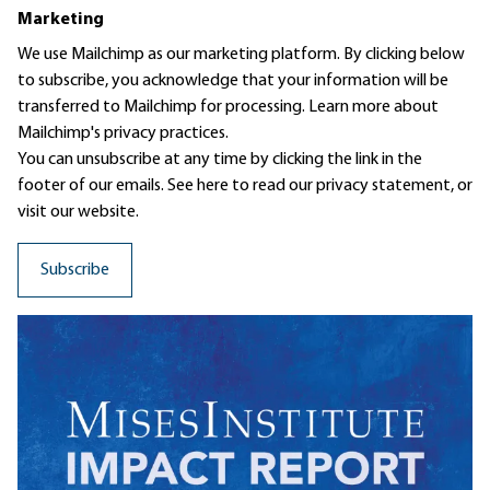
Marketing
We use Mailchimp as our marketing platform. By clicking below
to subscribe, you acknowledge that your information will be
transferred to Mailchimp for processing.
Learn more
about
Mailchimp's privacy practices.
You can unsubscribe at any time by clicking the link in the
footer of our emails. See here to read our
privacy statement
, or
visit our website.