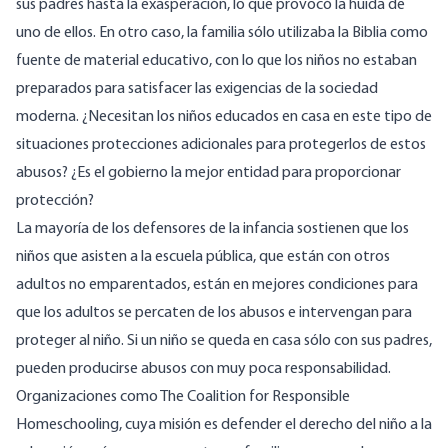
sus padres hasta la exasperación, lo que provocó la huida de
uno de ellos. En otro caso, la familia sólo utilizaba la Biblia como
fuente de material educativo, con lo que los niños no estaban
preparados para satisfacer las exigencias de la sociedad
moderna. ¿Necesitan los niños educados en casa en este tipo de
situaciones protecciones adicionales para protegerlos de estos
abusos? ¿Es el gobierno la mejor entidad para proporcionar
protección?
La mayoría de los defensores de la infancia sostienen que los
niños que asisten a la escuela pública, que están con otros
adultos no emparentados, están en mejores condiciones para
que los adultos se percaten de los abusos e intervengan para
proteger al niño. Si un niño se queda en casa sólo con sus padres,
pueden producirse abusos con muy poca responsabilidad.
Organizaciones como
The Coalition for Responsible
Homeschooling
, cuya misión es defender el derecho del niño a la