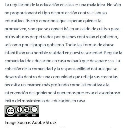
La regulación de la educación en casa es una mala idea. No sólo
no proporcionará el tipo de protección contra el abuso
educativo, físico y emocional que esperan quienes la
promueven, sino que se convertirá en un caldo de cultivo para
otros abusos perpetrados por quienes controlan el gobierno,
así como por el propio gobierno. Todas las formas de abuso
infantil son una horrible realidad en nuestra sociedad. Regular la
comunidad de educación en casa no hará que desaparezca. La
cohesión de la comunidad y la responsabilidad natural que se
desarrolla dentro de una comunidad que refleja sus creencias
necesita un examen más profundo como alternativa a la
intervención del gobierno si queremos preservar el asombroso
éxito del movimiento de educación en casa.
Image Source: Adobe Stock