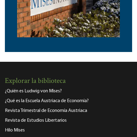
Explorar la biblioteca
¿Quién es Ludwig von Mises?
¿Qué es la Escuela Austriaca de Economía?
Revista Trimestral de Economía Austriaca
Revista de Estudios Libertarios
Hilo Mises