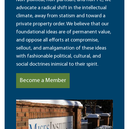
advocate a radical shift in the intellectual
climate, away from statism and toward a
private property order. We believe that our
foundational ideas are of permanent value,
and oppose all efforts at compromise,
sellout, and amalgamation of these ideas
with fashionable political, cultural, and
social doctrines inimical to their spirit.
Become a Member