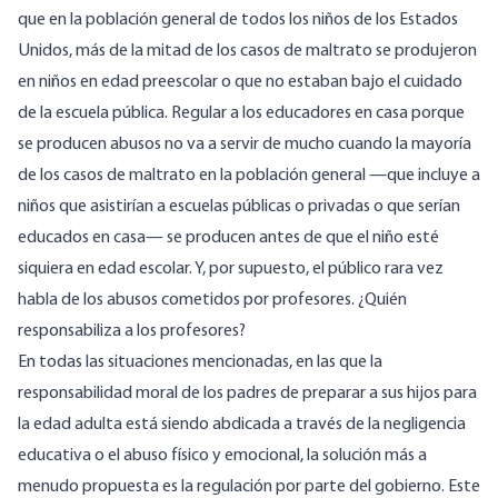
que en la población general de todos los niños de los Estados
Unidos,
más de la mitad
de los casos de maltrato se produjeron
en niños en edad preescolar o que no estaban bajo el cuidado
de la escuela pública. Regular a los educadores en casa porque
se producen abusos no va a servir de mucho cuando la mayoría
de los casos de maltrato en la población general —que incluye a
niños que asistirían a escuelas públicas o privadas o que serían
educados en casa— se producen antes de que el niño esté
siquiera en edad escolar. Y, por supuesto, el público rara vez
habla de los
abusos cometidos por profesores
. ¿Quién
responsabiliza a los profesores?
En todas las situaciones mencionadas, en las que la
responsabilidad moral de los padres de preparar a sus hijos para
la edad adulta está siendo abdicada a través de la negligencia
educativa o el abuso físico y emocional, la solución más a
menudo propuesta es la regulación por parte del gobierno. Este