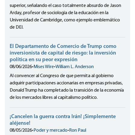
superior, señalando el caso totalmente absurdo de Jason
Arday, profesor de sociología de la educación en la
Universidad de Cambridge, como ejemplo emblemático
de DEI.
El Departamento de Comercio de Trump como
inversionista de capital de riesgo: la inversión
política en su peor expresión
08/06/2026
•
Mises Wire
•
William L. Anderson
Al convencer al Congreso de que permita al gobierno
adquirir participaciones accionarias en empresas privadas,
Donald Trump ha completado la transición de la economía
de los mercados libres al capitalismo político.
¡Cancelen la guerra contra Irán! ¡Simplemente
aléjense!
08/05/2026
•
Poder y mercado
•
Ron Paul