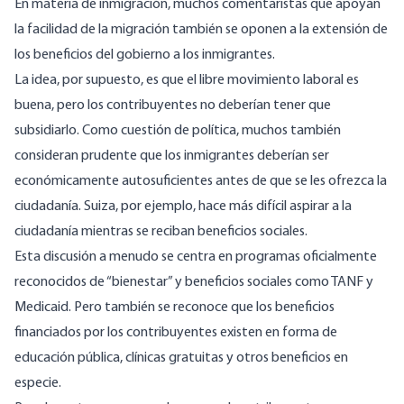
En materia de inmigración, muchos comentaristas que apoyan
la facilidad de la migración también se oponen a la extensión de
los beneficios del gobierno a los inmigrantes.
La idea, por supuesto, es que el libre movimiento laboral es
buena, pero los contribuyentes no deberían tener que
subsidiarlo. Como cuestión de política, muchos también
consideran prudente que los inmigrantes deberían ser
económicamente autosuficientes antes de que se les ofrezca la
ciudadanía. Suiza, por ejemplo,
hace más difícil
aspirar a la
ciudadanía mientras se reciban beneficios sociales.
Esta discusión a menudo se centra en programas oficialmente
reconocidos de “bienestar” y beneficios sociales como TANF y
Medicaid. Pero también se reconoce que los beneficios
financiados por los contribuyentes existen en forma de
educación pública, clínicas gratuitas y otros beneficios en
especie.