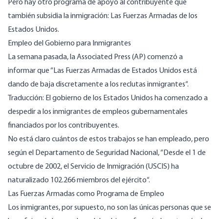
Pero hay otro programa de apoyo al contribuyente que
también subsidia la inmigración: Las Fuerzas Armadas de los
Estados Unidos.
Empleo del Gobierno para Inmigrantes
La semana pasada, la Associated Press (AP) comenzó a
informar que “
Las Fuerzas Armadas de Estados Unidos está
dando de baja discretamente a los reclutas inmigrantes
“.
Traducción: El gobierno de los Estados Unidos ha comenzado a
despedir a los inmigrantes de empleos gubernamentales
financiados por los contribuyentes.
No está claro cuántos de estos trabajos se han empleado, pero
según el Departamento de Seguridad Nacional, “Desde el 1 de
octubre de 2002, el Servicio de Inmigración (USCIS)
ha
naturalizado 102.266 miembros del ejército
“.
Las Fuerzas Armadas como Programa de Empleo
Los inmigrantes, por supuesto, no son las únicas personas que se