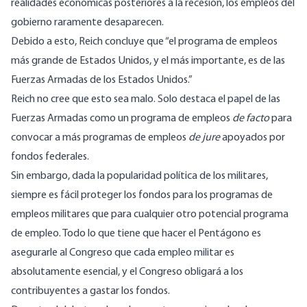
realidades económicas posteriores a la recesión, los empleos del
gobierno raramente desaparecen.
Debido a esto, Reich concluye que “el programa de empleos
más grande de Estados Unidos, y el más importante, es de las
Fuerzas Armadas de los Estados Unidos.”
Reich no cree que esto sea malo. Solo destaca el papel de las
Fuerzas Armadas como un programa de empleos
de
facto
para
convocar a más programas de empleos
de
jure
apoyados por
fondos federales.
Sin embargo, dada la popularidad política de los militares,
siempre es fácil proteger los fondos para los programas de
empleos militares que para cualquier otro potencial programa
de empleo. Todo lo que tiene que hacer el Pentágono es
asegurarle al Congreso que cada empleo militar es
absolutamente esencial, y el Congreso obligará a los
contribuyentes a gastar los fondos.