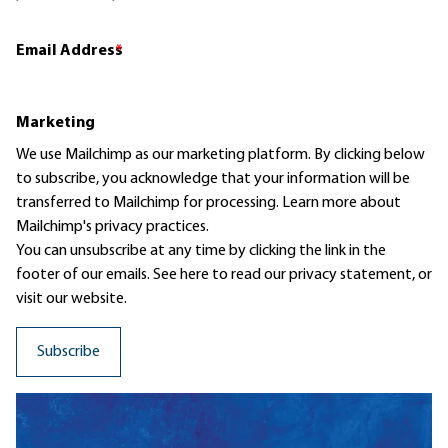
Email Address
*
Marketing
We use Mailchimp as our marketing platform. By clicking below
to subscribe, you acknowledge that your information will be
transferred to Mailchimp for processing.
Learn more
about
Mailchimp's privacy practices.
You can unsubscribe at any time by clicking the link in the
footer of our emails. See here to read our
privacy statement
, or
visit our website.