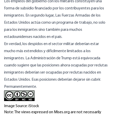
Los empleos del gobierno con los militares constituyen una
forma de subsidio financiado por los contribuyentes para los
inmigrantes. En segundo lugar, Las Fuerzas Armadas de los
Estados Unidos actúa como un programa de trabajo, no solo
para los inmigrantes sino también para muchos
estadounidenses nacidos en el país.
En verdad, los despidos en el sector militar deberían estar
mucho más extendidos y difícilmente limitados a los
inmigrantes. La Administración de Trump está equivocada
cuando sugiere que las posiciones ahora ocupadas por reclutas
inmigrantes deberían ser ocupadas por reclutas nacidos en
Estados Unidos. Esas posiciones deberían dejarse sin cubrir.
Permanentemente.
Image Source: iStock
Note: The views expressed on Mises.org are not necessarily