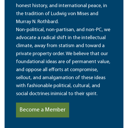
honest history, and international peace, in
the tradition of Ludwig von Mises and
Murray N. Rothbard.
Non-political, non-partisan, and non-PC, we
advocate a radical shift in the intellectual
climate, away from statism and toward a
private property order. We believe that our
foundational ideas are of permanent value,
and oppose all efforts at compromise,
sellout, and amalgamation of these ideas
with fashionable political, cultural, and
social doctrines inimical to their spirit.
Become a Member