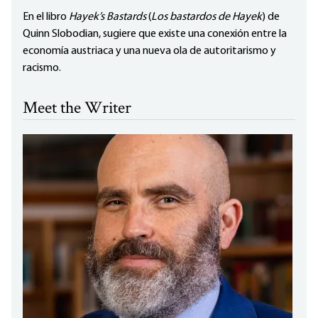
En el libro
Hayek’s Bastards
(
Los bastardos de Hayek
) de
Quinn Slobodian, sugiere que existe una conexión entre la
economía austriaca y una nueva ola de autoritarismo y
racismo.
Meet the Writer