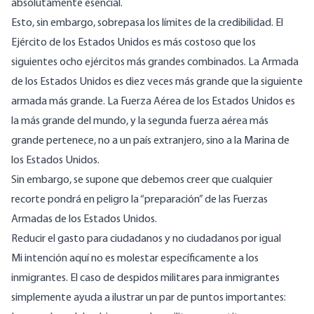
absolutamente esencial.
Esto, sin embargo, sobrepasa los límites de la credibilidad. El
Ejército de los Estados Unidos
es más costoso que los
siguientes ocho ejércitos más grandes combinados
. La Armada
de los Estados Unidos es diez veces más grande que la siguiente
armada más grande. La Fuerza Aérea de los Estados Unidos es
la más grande del mundo, y la segunda fuerza aérea más
grande pertenece, no a un país extranjero, sino a la Marina de
los Estados Unidos.
Sin embargo, se supone que debemos creer que cualquier
recorte pondrá en peligro la “preparación” de las Fuerzas
Armadas de los Estados Unidos.
Reducir el gasto para ciudadanos y no ciudadanos por igual
Mi intención aquí no es molestar específicamente a los
inmigrantes. El caso de despidos militares para inmigrantes
simplemente ayuda a ilustrar un par de puntos importantes: