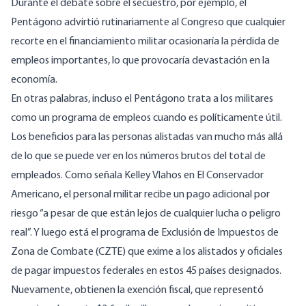
Durante el debate sobre el secuestro, por ejemplo, el
Pentágono advirtió rutinariamente al Congreso que cualquier
recorte en el financiamiento militar ocasionaría la pérdida de
empleos importantes, lo que provocaría devastación en la
economía.
En otras palabras, incluso el Pentágono trata a los militares
como un programa de empleos cuando es políticamente útil.
Los beneficios para las personas alistadas van mucho más allá
de lo que se puede ver en los números brutos del total de
empleados. Como señala Kelley Vlahos en El Conservador
Americano, el personal militar recibe un pago adicional por
riesgo “a pesar de que están lejos de cualquier lucha o peligro
real”. Y luego está el programa de Exclusión de Impuestos de
Zona de Combate (CZTE) que exime a los alistados y oficiales
de pagar impuestos federales en estos 45 países designados.
Nuevamente, obtienen la exención fiscal, que representó