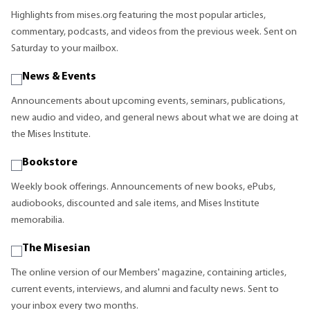
Highlights from mises.org featuring the most popular articles,
commentary, podcasts, and videos from the previous week. Sent on
Saturday to your mailbox.
News & Events
Announcements about upcoming events, seminars, publications,
new audio and video, and general news about what we are doing at
the Mises Institute.
Bookstore
Weekly book offerings. Announcements of new books, ePubs,
audiobooks, discounted and sale items, and Mises Institute
memorabilia.
The Misesian
The online version of our Members' magazine, containing articles,
current events, interviews, and alumni and faculty news. Sent to
your inbox every two months.