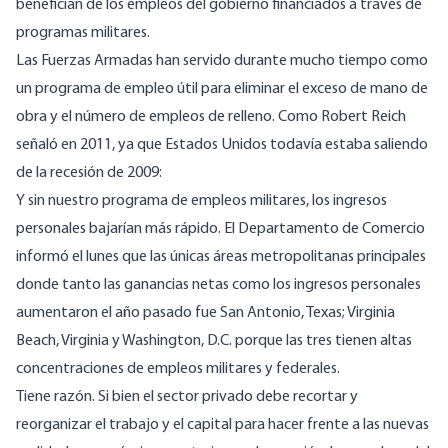
benefician de los empleos del gobierno financiados a través de
programas militares.
Las Fuerzas Armadas han servido durante mucho tiempo como
un programa de empleo útil para eliminar el exceso de mano de
obra y el número de empleos de relleno. Como Robert Reich
señaló en 2011
, ya que Estados Unidos todavía estaba saliendo
de la recesión de 2009:
Y sin nuestro programa de empleos militares, los ingresos
personales bajarían más rápido. El Departamento de Comercio
informó el lunes que las únicas áreas metropolitanas principales
donde tanto las ganancias netas como los ingresos personales
aumentaron el año pasado fue San Antonio, Texas; Virginia
Beach, Virginia y Washington, D.C. porque las tres tienen altas
concentraciones de empleos militares y federales.
Tiene razón. Si bien el sector privado debe recortar y
reorganizar el trabajo y el capital para hacer frente a las nuevas