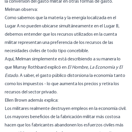
la conversión del gasto militar en otras formas de gasto.
Melman
observa
:
Como sabemos que la materia y la energía localizada en el
Lugar A no pueden ubicarse simultáneamente en el Lugar B,
debemos entender que los recursos utilizados en la cuenta
militar representan una preferencia de los recursos de las
necesidades civiles de todo tipo concebible.
Aquí, Melman simplemente está describiendo a su manera lo
que Murray Rothbard
explicó
en
El Hombre, La Economía y El
Estado
. A saber, el gasto público distorsiona la economía tanto
como los impuestos - lo que aumenta los precios y retira los
recursos del sector privado.
Ellen Brown además explica:
Los militares realmente destruyen empleos en la economía civil.
Los mayores beneficios de la fabricación militar más costosa
hacen que los fabricantes abandonen los esfuerzos civiles más