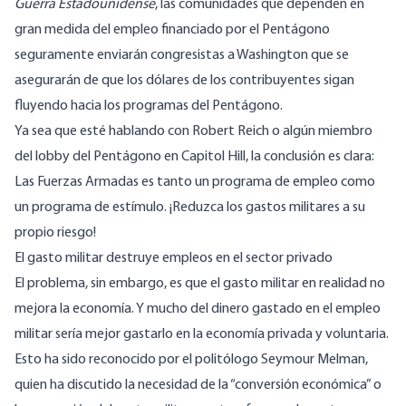
Guerra Estadounidense
, las comunidades que dependen en
gran medida del empleo financiado por el Pentágono
seguramente enviarán congresistas a Washington que se
asegurarán de que los dólares de los contribuyentes sigan
fluyendo hacia los programas del Pentágono.
Ya sea que esté hablando con Robert Reich o algún miembro
del lobby del Pentágono en Capitol Hill, la conclusión es clara:
Las Fuerzas Armadas es tanto un programa de empleo como
un programa de estímulo. ¡Reduzca los gastos militares a su
propio riesgo!
El gasto militar destruye empleos en el sector privado
El problema, sin embargo, es que el gasto militar en realidad no
mejora la economía. Y mucho del dinero gastado en el empleo
militar sería mejor gastarlo en la economía privada y voluntaria.
Esto ha sido reconocido por el politólogo Seymour Melman,
quien ha discutido la necesidad de la “conversión económica” o