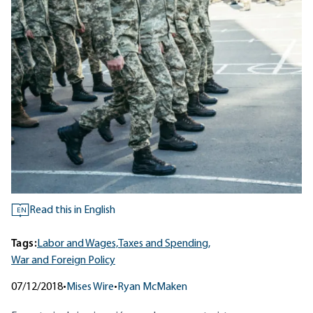
Read this in English
EN
Tags:
Labor and Wages,
Taxes and Spending,
War and Foreign Policy
07/12/2018
•
Mises Wire
•
Ryan McMaken