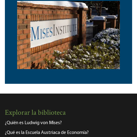
Explorar la biblioteca
¿Quién es Ludwig von Mises?
¿Qué es la Escuela Austriaca de Economía?