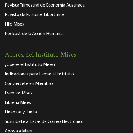
Revista Trimestral de Economía Austriaca
Revista de Estudios Libertarios
Hilo Mises
Pódcast de la Acción Humana
Acerca del Instituto Mises
¿Qué es el Instituto Mises?
Indicaciones para Llegar al Instituto
Conviértete en Miembro
Eventos Mises
Librería Mises
Finanzas y Junta
Suscríbete a Listas de Correo Electrónico
Apoya a Mises