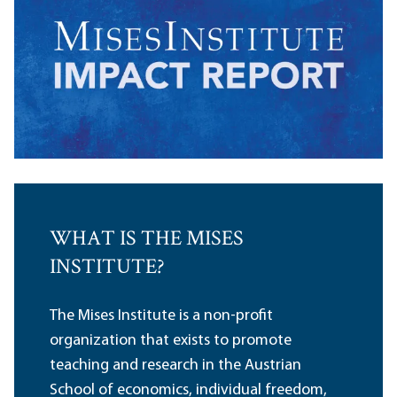
WHAT IS THE MISES
INSTITUTE?
The Mises Institute is a non-profit
organization that exists to promote
teaching and research in the Austrian
School of economics, individual freedom,