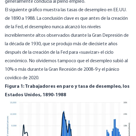
generalmente conducía al pleno empleo.
El siguiente gráfico muestra las tasas de desempleo en EE.UU.
de 1890 a 1988. La conclusión clave es que antes de la creación
de la Fed, el desempleo nunca alcanzó los niveles
increíblemente altos observados durante la Gran Depresión de
la década de 1930, que se produjo más de diecisiete años
después de la creación de la Fed para «suavizar» el ciclo
económico. No olvidemos tampoco que el desempleo subió al
10% o más durante la Gran Recesión de 2008-9 y el pánico
covídico de 2020.
Figura 1: Trabajadores en paro y tasa de desempleo, los
Estados Unidos, 1890-1988
Image