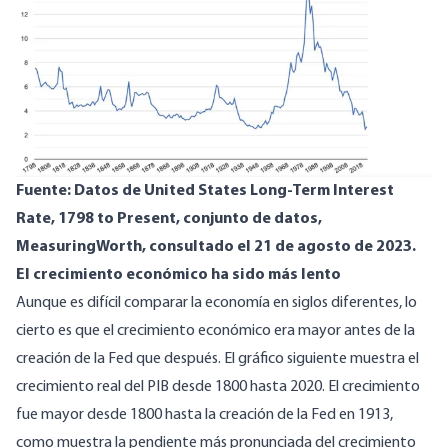
Fuente: Datos de United States Long-Term Interest
Rate, 1798 to Present,
conjunto de datos
,
MeasuringWorth, consultado el 21 de agosto de 2023.
El crecimiento económico ha sido más lento
Aunque es difícil comparar la economía en siglos diferentes, lo
cierto es que el crecimiento económico era mayor antes de la
creación de la Fed que después. El gráfico siguiente muestra el
crecimiento real del PIB desde 1800 hasta 2020. El crecimiento
fue mayor desde 1800 hasta la creación de la Fed en 1913,
como muestra la pendiente más pronunciada del crecimiento