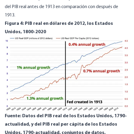
del PIB real antes de 1913 en comparación con después de
1913.
Figura 4: PIB real en dólares de 2012, los Estados
Unidos, 1800-2020
Image
Fuente: Datos del PIB real de los Estados Unidos, 1790-
actualidad, y del PIB real per cápita de los Estados
Unidos, 1790-actualidad,
conjuntos de datos
,