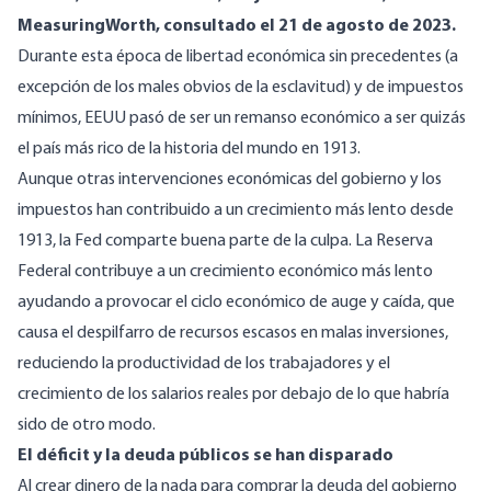
MeasuringWorth, consultado el 21 de agosto de 2023.
Durante esta época de libertad económica sin precedentes (a
excepción de los males obvios de la esclavitud) y de impuestos
mínimos, EEUU pasó de ser un remanso económico a ser quizás
el país más rico de la historia del mundo en 1913.
Aunque otras intervenciones económicas del gobierno y los
impuestos han contribuido a un crecimiento más lento desde
1913, la Fed comparte buena parte de la culpa. La Reserva
Federal contribuye a un crecimiento económico más lento
ayudando a provocar el ciclo económico de auge y caída, que
causa el despilfarro de recursos escasos en malas inversiones,
reduciendo la productividad de los trabajadores y el
crecimiento de los salarios reales por debajo de lo que habría
sido de otro modo.
El déficit y la deuda públicos se han disparado
Al crear dinero de la nada para comprar la deuda del gobierno