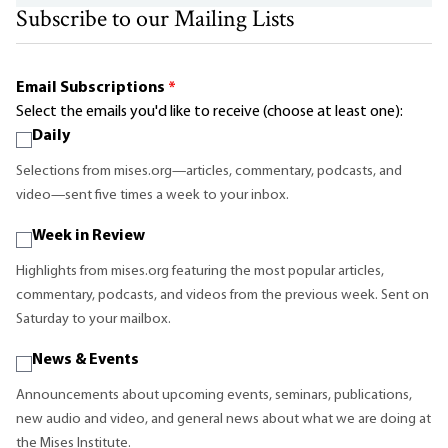
Subscribe to our Mailing Lists
Email Subscriptions
*
Select the emails you'd like to receive (choose at least one):
Daily
Selections from mises.org—articles, commentary, podcasts, and
video—sent five times a week to your inbox.
Week in Review
Highlights from mises.org featuring the most popular articles,
commentary, podcasts, and videos from the previous week. Sent on
Saturday to your mailbox.
News & Events
Announcements about upcoming events, seminars, publications,
new audio and video, and general news about what we are doing at
the Mises Institute.