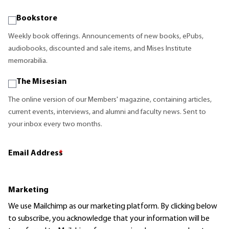
Bookstore
Weekly book offerings. Announcements of new books, ePubs,
audiobooks, discounted and sale items, and Mises Institute
memorabilia.
The Misesian
The online version of our Members' magazine, containing articles,
current events, interviews, and alumni and faculty news. Sent to
your inbox every two months.
Email Address
*
Marketing
We use Mailchimp as our marketing platform. By clicking below
to subscribe, you acknowledge that your information will be