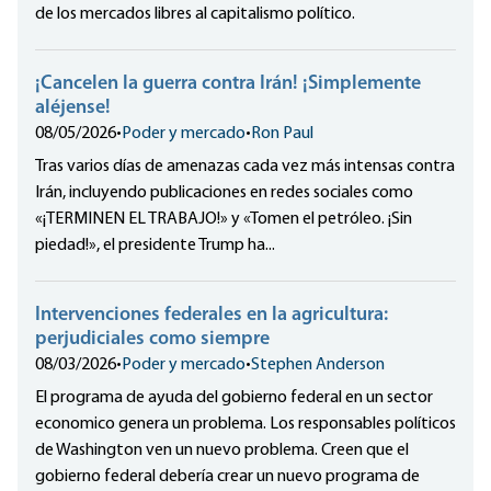
de los mercados libres al capitalismo político.
¡Cancelen la guerra contra Irán! ¡Simplemente
aléjense!
08/05/2026
•
Poder y mercado
•
Ron Paul
Tras varios días de amenazas cada vez más intensas contra
Irán, incluyendo publicaciones en redes sociales como
«¡TERMINEN EL TRABAJO!» y «Tomen el petróleo. ¡Sin
piedad!», el presidente Trump ha...
Intervenciones federales en la agricultura:
perjudiciales como siempre
08/03/2026
•
Poder y mercado
•
Stephen Anderson
El programa de ayuda del gobierno federal en un sector
economico genera un problema. Los responsables políticos
de Washington ven un nuevo problema. Creen que el
gobierno federal debería crear un nuevo programa de