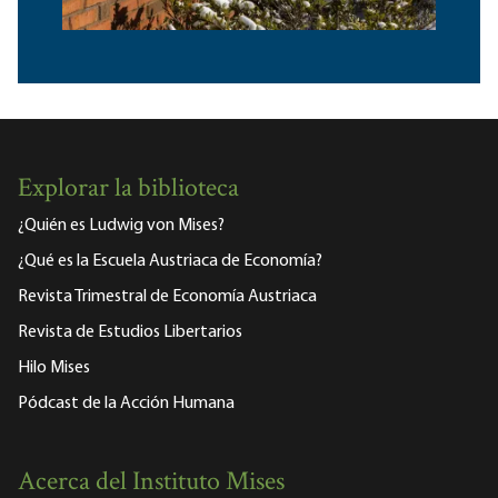
Explorar la biblioteca
¿Quién es Ludwig von Mises?
¿Qué es la Escuela Austriaca de Economía?
Revista Trimestral de Economía Austriaca
Revista de Estudios Libertarios
Hilo Mises
Pódcast de la Acción Humana
Acerca del Instituto Mises