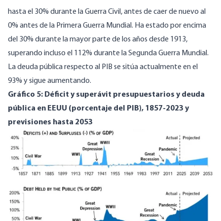
hasta el 30% durante la Guerra Civil, antes de caer de nuevo al
0% antes de la Primera Guerra Mundial. Ha estado por encima
del 30% durante la mayor parte de los años desde 1913,
superando incluso el 112% durante la Segunda Guerra Mundial.
La deuda pública respecto al PIB se sitúa actualmente en el
93% y sigue aumentando.
Gráfico 5: Déficit y superávit presupuestarios y deuda
pública en EEUU (porcentaje del PIB), 1857-2023 y
previsiones hasta 2053
Image