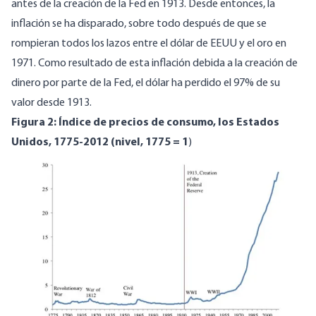
antes de la creación de la Fed en 1913. Desde entonces, la
inflación se ha disparado, sobre todo después de que se
rompieran todos los lazos entre el dólar de EEUU y el oro en
1971. Como resultado de esta inflación debida a la creación de
dinero por parte de la Fed, el dólar ha perdido el 97% de su
valor desde 1913.
Figura 2: Índice de precios de consumo, los Estados
Unidos, 1775-2012 (nivel, 1775 = 1
)
Image