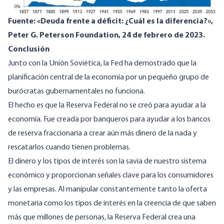
Fuente: «Deuda frente a déficit: ¿Cuál es la diferencia?»,
Peter G. Peterson Foundation
, 24 de febrero de 2023.
Conclusión
Junto con la Unión Soviética, la Fed ha demostrado que la
planificación central de la economía por un pequeño grupo de
burócratas gubernamentales no funciona.
El hecho es que la Reserva Federal no se creó para ayudar a la
economía. Fue creada por banqueros para ayudar a los bancos
de reserva fraccionaria a crear aún más dinero de la nada y
rescatarlos cuando tienen problemas.
El dinero y los tipos de interés son la savia de nuestro sistema
económico y proporcionan señales clave para los consumidores
y las empresas. Al manipular constantemente tanto la oferta
monetaria como los tipos de interés en la creencia de que saben
más que millones de personas, la Reserva Federal crea una