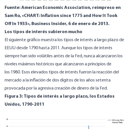
Fuente: American Economic Association, reimpreso en
Sam Ro, «
CHART: Inflation since 1775 and How It Took
Off In 1933
», Business Insider, 6 de enero de 2013.
Los tipos de interés subieron mucho
El siguiente gráfico muestra los tipos de interés a largo plazo de
EEUU desde 1790 hasta 2011. Aunque los tipos de interés
siempre han sido volátiles antes de la Fed, nunca alcanzaron los
niveles máximos históricos que alcanzaron a principios de
los 1980. Esos elevados tipos de interés fueron la reacción del
mercado a la inflación de dos dígitos de los años setenta
provocada por la agresiva creación de dinero de la Fed.
Figura 3: Tipos de interés a largo plazo, los Estados
Unidos, 1790-2011
Image