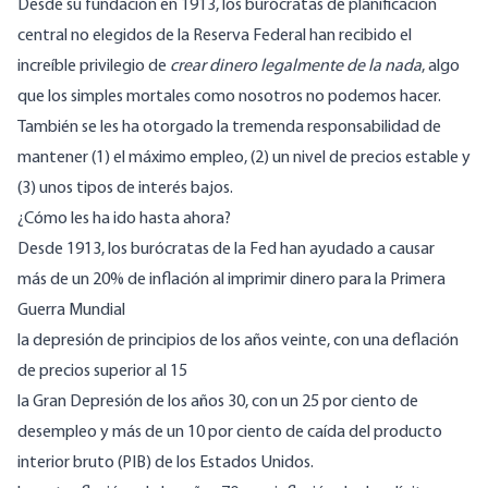
Desde su fundación en 1913, los burócratas de planificación
central no elegidos de la Reserva Federal han recibido el
increíble privilegio de
crear dinero legalmente de la nada
, algo
que los simples mortales como nosotros no podemos hacer.
También se les ha otorgado la tremenda responsabilidad de
mantener (1) el máximo empleo, (2) un nivel de precios estable y
(3) unos tipos de interés bajos.
¿Cómo les ha ido hasta ahora?
Desde 1913, los burócratas de la Fed han ayudado a causar
más de un 20% de inflación al imprimir dinero para la Primera
Guerra Mundial
la depresión de principios de los años veinte, con una deflación
de precios superior al 15
la Gran Depresión de los años 30, con un 25 por ciento de
desempleo y más de un 10 por ciento de caída del producto
interior bruto (PIB) de los Estados Unidos.