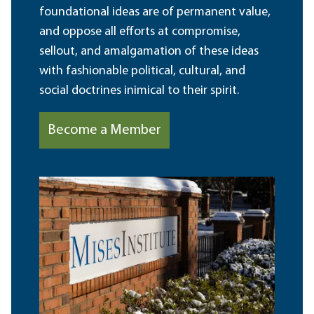
foundational ideas are of permanent value,
and oppose all efforts at compromise,
sellout, and amalgamation of these ideas
with fashionable political, cultural, and
social doctrines inimical to their spirit.
Become a Member