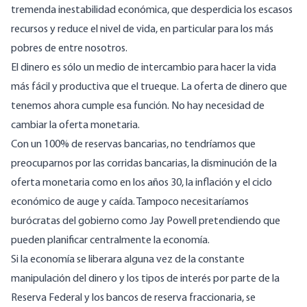
tremenda inestabilidad económica, que desperdicia los escasos
recursos y reduce el nivel de vida, en particular para los más
pobres de entre nosotros.
El dinero es sólo un medio de intercambio para hacer la vida
más fácil y productiva que el trueque. La oferta de dinero que
tenemos ahora cumple esa función. No hay necesidad de
cambiar la oferta monetaria.
Con un 100% de reservas bancarias, no tendríamos que
preocuparnos por las corridas bancarias, la disminución de la
oferta monetaria como en los años 30, la inflación y el ciclo
económico de auge y caída. Tampoco necesitaríamos
burócratas del gobierno como Jay Powell pretendiendo que
pueden planificar centralmente la economía.
Si la economía se liberara alguna vez de la constante
manipulación del dinero y los tipos de interés por parte de la
Reserva Federal y los bancos de reserva fraccionaria, se