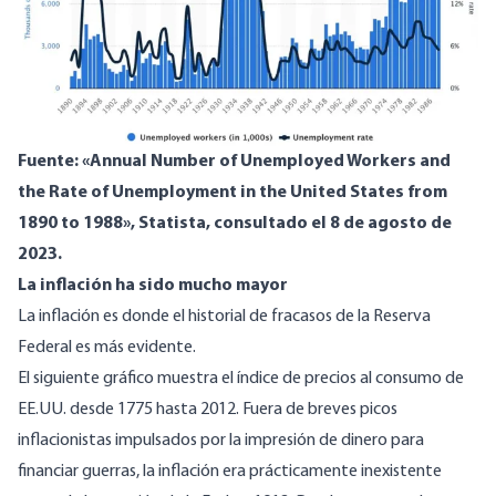
Fuente: «Annual Number of Unemployed Workers and
the Rate of Unemployment in the United States from
1890 to 1988»,
Statista
, consultado el 8 de agosto de
2023.
La inflación ha sido mucho mayor
La inflación es donde el historial de fracasos de la Reserva
Federal es más evidente.
El siguiente gráfico muestra el índice de precios al consumo de
EE.UU. desde 1775 hasta 2012. Fuera de breves picos
inflacionistas impulsados por la impresión de dinero para
financiar guerras, la inflación era prácticamente inexistente