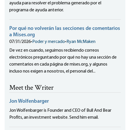
ayuda para resolver el problema generado por el
programa de ayuda anterior.
Por qué no volverán las secciones de comentarios
a Mises.org
07/31/2026
•
Poder y mercado
•
Ryan McMaken
De vez en cuando, seguimos recibiendo correos
electrónicos preguntando por qué no hay una sección de
comentarios en cada página de mises.org, y algunos
incluso nos exigen a nosotros, el personal del...
Meet the Writer
Jon Wolfenbarger
Jon Wolfenbarger is Founder and CEO of Bull And Bear
Profits, an investment website. Send him email.