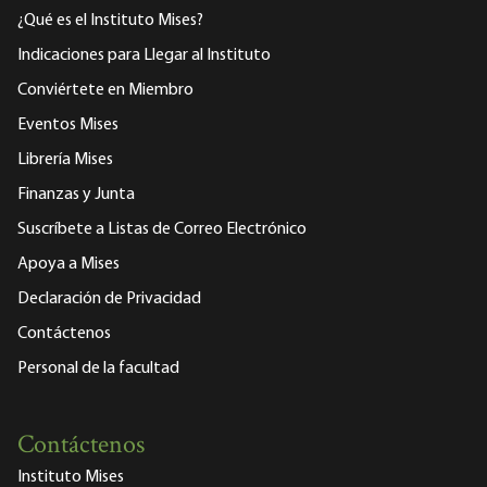
¿Qué es el Instituto Mises?
Indicaciones para Llegar al Instituto
Conviértete en Miembro
Eventos Mises
Librería Mises
Finanzas y Junta
Suscríbete a Listas de Correo Electrónico
Apoya a Mises
Declaración de Privacidad
Contáctenos
Personal de la facultad
Contáctenos
Instituto Mises