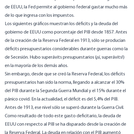
de EEUU, la Fed permite al gobierno federal gastar mucho más
de lo que ingresa con los impuestos.
Los siguientes gráficos muestran los déficits y la deuda del
gobierno de EEUU como porcentaje del PIB desde 1857. Antes
de la creación de la Reserva Federal en 1913, sólo se producían
déficits presupuestarios considerables durante guerras como la
de Secesión. Hubo superávits presupuestarios (¡sí, superávits!)
en la mayoría de los demás años.
Sin embargo, desde que se creó la Reserva Federal, los déficits
presupuestarios han sido la norma, llegando a alcanzar el 30%
del PIB durante la Segunda Guerra Mundial y el 15% durante el
pánico covid. En la actualidad, el déficit es del 5,4% del PIB.
Antes de 1913, ese nivel sólo se superó durante la Guerra Civil.
Como resultado de todo este gasto deficitario, la deuda de
EEUU con respecto al PIB se ha disparado desde la creación de
la Reserva Federal. La deuda en relación con el PIB aumentó