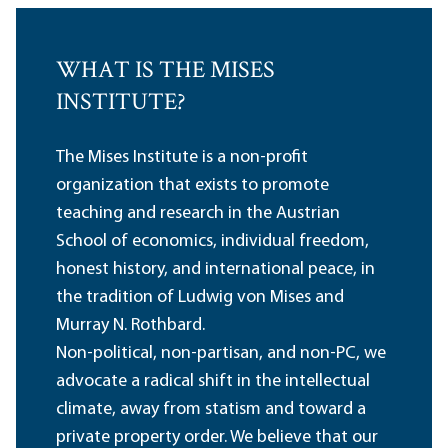
WHAT IS THE MISES
INSTITUTE?
The Mises Institute is a non-profit
organization that exists to promote
teaching and research in the Austrian
School of economics, individual freedom,
honest history, and international peace, in
the tradition of Ludwig von Mises and
Murray N. Rothbard.
Non-political, non-partisan, and non-PC, we
advocate a radical shift in the intellectual
climate, away from statism and toward a
private property order. We believe that our