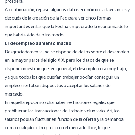
próspera.
A continuación, repaso algunos datos económicos clave antes y
después de la creación de la Fed para ver cinco formas
importantes en las que la Fed ha empeorado la economía de lo
que habría sido de otro modo.
El desempleo aumentó mucho
Desgraciadamente, no se dispone de datos sobre el desempleo
en la mayor parte del siglo XIX, pero los datos de que se
dispone muestran que, en general, el desempleo era muy bajo,
ya que todos los que querían trabajar podían conseguir un
empleo si estaban dispuestos a aceptar los salarios del
mercado.
En aquella época no solía haber restricciones legales que
prohibieran las transacciones de trabajo voluntario. Así, los
salarios podían fluctuar en función de la oferta y la demanda,
como cualquier otro precio en el mercado libre, lo que