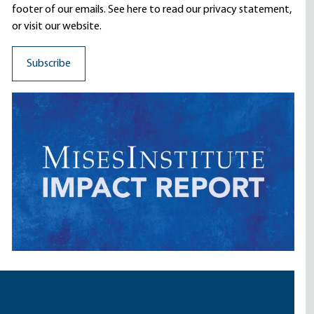
footer of our emails. See here to read our
privacy statement
,
or visit our website.