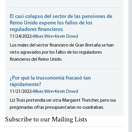
El casi colapso del sector de las pensiones de
Reino Unido expone los fallos de los
reguladores financieros
11/24/2022
•
Mises Wire
•
Kevin Dowd
Los males del sector financiero de Gran Bretaña se han
visto agravados por los fallos de los reguladores
financieros del Reino Unido.
¿Por qué la trussonomía fracasó tan
rápidamente?
11/21/2022
•
Mises Wire
•
Kevin Dowd
Liz Truss pretendía ser otra Margaret Thatcher, pero sus
pregonadas cifras presupuestarias no cuadraban.
Subscribe to our Mailing Lists