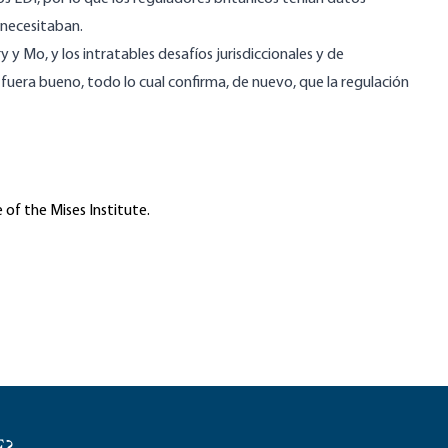
 necesitaban.
 y Mo, y los intratables desafíos jurisdiccionales y de
 fuera bueno, todo lo cual confirma, de nuevo, que la regulación
 of the Mises Institute.