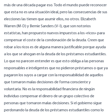
más de una década pagar eso. Todo el mundo puede reconocer
que esta no es una situación ideal, pero las consecuencias de sus
elecciones las tienen que asumir ellos, no otros. Elizabeth
Warren (M-D) y Bernie Sanders (V-I), que son notorios
estatistas, han propuesto nuevos impuestos a los «ricos» para
compensar el coste de la condonación de la deuda. Creen que
robar a los ricos es de alguna manera justificable porque ayuda
a los que se ahogan en la deuda de los préstamos estudiantiles.
Lo que no parecen entender es que esto obliga a las personas
responsables e inteligentes que no pidieron préstamos o que ya
pagaron los suyos a cargar con la responsabilidad de aquellos
que tomaron malas decisiones de forma consciente y
voluntaria. No es la responsabilidad financiera de ningún
individuo compensar el dinero de un grupo colectivo de
personas que tomaron malas decisiones. Si el gobierno sigue
perdonando la deuda de los préstamos estudiantiles como lo