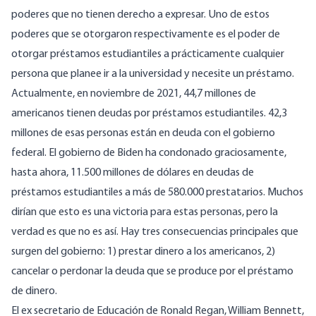
poderes que no tienen derecho a expresar. Uno de estos
poderes que se otorgaron respectivamente es el poder de
otorgar préstamos estudiantiles a prácticamente cualquier
persona que planee ir a la universidad y necesite un préstamo.
Actualmente, en noviembre de 2021, 44,7 millones de
americanos tienen deudas por préstamos estudiantiles. 42,3
millones de esas personas están en deuda con el gobierno
federal. El gobierno de Biden ha condonado graciosamente,
hasta ahora, 11.500 millones de dólares en deudas de
préstamos estudiantiles a más de 580.000
prestatarios
. Muchos
dirían que esto es una victoria para estas personas, pero la
verdad es que no es así. Hay tres consecuencias principales que
surgen del gobierno: 1) prestar dinero a los americanos, 2)
cancelar o perdonar la deuda que se produce por el préstamo
de dinero.
El ex secretario de Educación de Ronald Regan, William Bennett,