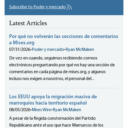
Subscribe to Poder y mercado
Latest Articles
Por qué no volverán las secciones de comentarios
a Mises.org
07/31/2026
•
Poder y mercado
•
Ryan McMaken
De vez en cuando, seguimos recibiendo correos
electrónicos preguntando por qué no hay una sección de
comentarios en cada página de mises.org, y algunos
incluso nos exigen a nosotros, el personal del...
Los EEUU apoya la migración masiva de
marroquíes hacia territorio español
08/05/2026
•
Mises Wire
•
Ryan McMaken
A pesar de la fingida consternación del Partido
Republicano ante el uso que hace Marruecos de los