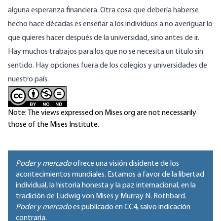
alguna esperanza financiera. Otra cosa que debería haberse
hecho hace décadas es enseñar a los individuos a no averiguar lo
que quieres hacer después de la universidad, sino antes de ir.
Hay muchos trabajos para los que no se necesita un título sin
sentido. Hay opciones fuera de los colegios y universidades de
nuestro país.
Note: The views expressed on Mises.org are not necessarily
those of the Mises Institute.
Poder y mercado
ofrece una visión disidente de los
acontecimientos mundiales. Estamos a favor de la libertad
individual, la historia honesta y la paz internacional, en la
tradición de Ludwig von Mises y Murray N. Rothbard.
Poder y mercado
es publicado en
CC4
, salvo indicación
contraria.