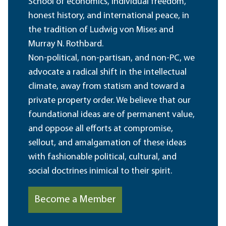
School of economics, individual freedom,
honest history, and international peace, in
the tradition of Ludwig von Mises and
Murray N. Rothbard.
Non-political, non-partisan, and non-PC, we
advocate a radical shift in the intellectual
climate, away from statism and toward a
private property order. We believe that our
foundational ideas are of permanent value,
and oppose all efforts at compromise,
sellout, and amalgamation of these ideas
with fashionable political, cultural, and
social doctrines inimical to their spirit.
Become a Member