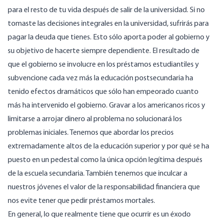
para el resto de tu vida después de salir de la universidad. Si no
tomaste las decisiones integrales en la universidad, sufrirás para
pagar la deuda que tienes. Esto sólo aporta poder al gobierno y
su objetivo de hacerte siempre dependiente. El resultado de
que el gobierno se involucre en los préstamos estudiantiles y
subvencione cada vez más la educación postsecundaria ha
tenido efectos dramáticos que sólo han empeorado cuanto
más ha intervenido el gobierno. Gravar a los americanos ricos y
limitarse a arrojar dinero al problema no solucionará los
problemas iniciales. Tenemos que abordar los precios
extremadamente altos de la educación superior y por qué se ha
puesto en un pedestal como la única opción legítima después
de la escuela secundaria. También tenemos que inculcar a
nuestros jóvenes el valor de la responsabilidad financiera que
nos evite tener que pedir préstamos mortales.
En general, lo que realmente tiene que ocurrir es un éxodo