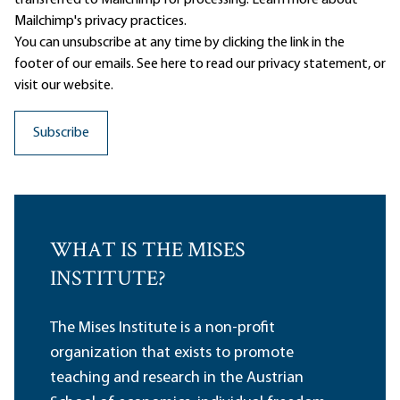
transferred to Mailchimp for processing.
Learn more
about
Mailchimp's privacy practices.
You can unsubscribe at any time by clicking the link in the
footer of our emails. See here to read our
privacy statement
, or
visit our website.
WHAT IS THE MISES
INSTITUTE?
The Mises Institute is a non-profit
organization that exists to promote
teaching and research in the Austrian