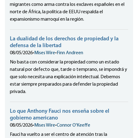
migrantes como arma contra los exclaves españoles en el
norte de África, la política de EEUU respalda el
expansionismo marroquí en la región.
La dualidad de los derechos de propiedad y la
defensa de la libertad
08/05/2026
•
Mises Wire
•
Finn Andreen
No basta con considerar la propiedad como un estado
natural por defecto que, tarde o temprano, se impondrá y
que solo necesita una explicación intelectual. Debemos
estar siempre preparados para defender la propiedad
privada.
Lo que Anthony Fauci nos enseña sobre el
gobierno americano
08/05/2026
•
Mises Wire
•
Connor O'Keeffe
Fauci ha vuelto a ser el centro de atención tras la