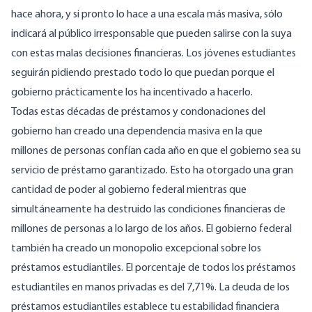
hace ahora, y si pronto lo hace a una escala más masiva, sólo
indicará al público irresponsable que pueden salirse con la suya
con estas malas decisiones financieras. Los jóvenes estudiantes
seguirán pidiendo prestado todo lo que puedan porque el
gobierno prácticamente los ha incentivado a hacerlo.
Todas estas décadas de préstamos y condonaciones del
gobierno han creado una dependencia masiva en la que
millones de personas confían cada año en que el gobierno sea su
servicio de préstamo garantizado. Esto ha otorgado una gran
cantidad de poder al gobierno federal mientras que
simultáneamente ha destruido las condiciones financieras de
millones de personas a lo largo de los años. El gobierno federal
también ha creado un monopolio excepcional sobre los
préstamos estudiantiles. El porcentaje de todos los préstamos
estudiantiles en manos privadas es del
7,71%
. La deuda de los
préstamos estudiantiles establece tu estabilidad financiera