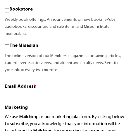
Bookstore
Weekly book offerings. Announcements of new books, ePubs,
audiobooks, discounted and sale items, and Mises Institute
memorabilia.
The Misesian
The online version of our Members' magazine, containing articles,
current events, interviews, and alumni and faculty news. Sent to
your inbox every two months.
Email Address
*
Marketing
We use Mailchimp as our marketing platform. By clicking below
to subscribe, you acknowledge that your information will be