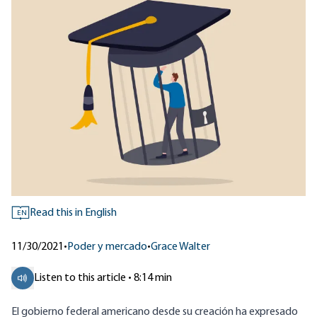
Read this in English
EN
11/30/2021
•
Poder y mercado
•
Grace Walter
Listen to this article • 8:14 min
El gobierno federal americano desde su creación ha expresado