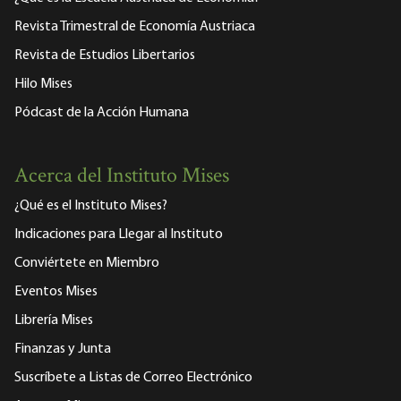
Revista Trimestral de Economía Austriaca
Revista de Estudios Libertarios
Hilo Mises
Pódcast de la Acción Humana
Acerca del Instituto Mises
¿Qué es el Instituto Mises?
Indicaciones para Llegar al Instituto
Conviértete en Miembro
Eventos Mises
Librería Mises
Finanzas y Junta
Suscríbete a Listas de Correo Electrónico