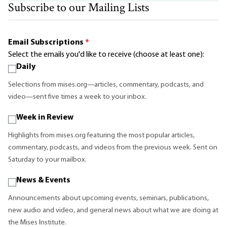
Subscribe to our Mailing Lists
Email Subscriptions
*
Select the emails you'd like to receive (choose at least one):
Daily
Selections from mises.org—articles, commentary, podcasts, and
video—sent five times a week to your inbox.
Week in Review
Highlights from mises.org featuring the most popular articles,
commentary, podcasts, and videos from the previous week. Sent on
Saturday to your mailbox.
News & Events
Announcements about upcoming events, seminars, publications,
new audio and video, and general news about what we are doing at
the Mises Institute.