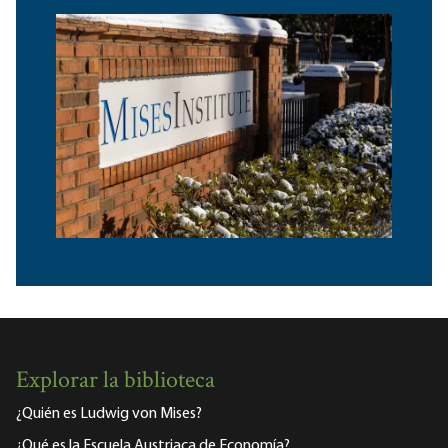
Explorar la biblioteca
¿Quién es Ludwig von Mises?
¿Qué es la Escuela Austriaca de Economía?