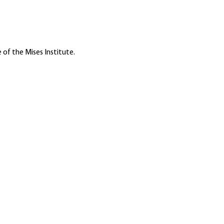
 of the Mises Institute.