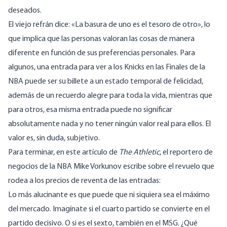
deseados.
El viejo refrán dice: «La basura de uno es el tesoro de otro», lo
que implica que las personas valoran las cosas de manera
diferente en función de sus preferencias personales. Para
algunos, una entrada para ver a los Knicks en las Finales de la
NBA puede ser su billete a un estado temporal de felicidad,
además de un recuerdo alegre para toda la vida, mientras que
para otros, esa misma entrada puede no significar
absolutamente nada y no tener ningún valor real para ellos. El
valor es, sin duda, subjetivo.
Para terminar, en
este artículo de
The Athletic
, el reportero de
negocios de la NBA Mike Vorkunov escribe sobre el revuelo que
rodea a los precios de reventa de las entradas:
Lo más alucinante es que puede que ni siquiera sea el máximo
del mercado. Imagínate si el cuarto partido se convierte en el
partido decisivo. O si es el sexto, también en el MSG. ¿Qué