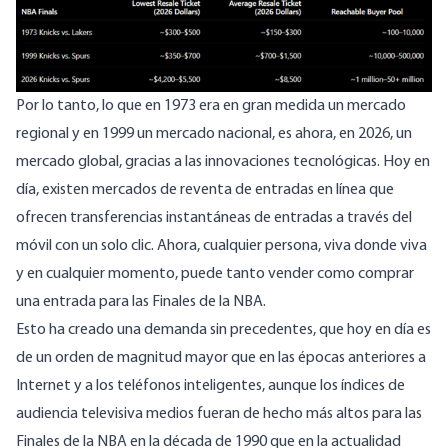
Por lo tanto, lo que en 1973 era en gran medida un mercado
regional y en 1999 un mercado nacional, es ahora, en 2026, un
mercado global, gracias a las innovaciones tecnológicas. Hoy en
día, existen mercados de reventa de entradas en línea que
ofrecen transferencias instantáneas de entradas a través del
móvil con un solo clic. Ahora, cualquier persona, viva donde viva
y en cualquier momento, puede tanto vender como comprar
una entrada para las Finales de la NBA.
Esto ha creado una demanda sin precedentes, que hoy en día es
de un orden de magnitud mayor que en las épocas anteriores a
Internet y a los teléfonos inteligentes, aunque los índices de
audiencia televisiva medios fueran de hecho más altos para las
Finales de la NBA en la década de 1990 que en la actualidad