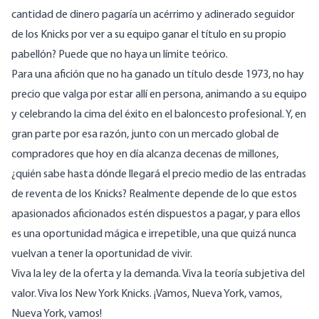
cantidad de dinero pagaría un acérrimo y adinerado seguidor
de los Knicks por ver a su equipo ganar el título en su propio
pabellón? Puede que no haya un límite teórico.
Para una afición que no ha ganado un título desde 1973, no hay
precio que valga por estar allí en persona, animando a su equipo
y celebrando la cima del éxito en el baloncesto profesional. Y, en
gran parte por esa razón, junto con un mercado global de
compradores que hoy en día alcanza decenas de millones,
¿quién sabe hasta dónde llegará el precio medio de las entradas
de reventa de los Knicks? Realmente depende de lo que estos
apasionados aficionados estén dispuestos a pagar, y para ellos
es una oportunidad mágica e irrepetible, una que quizá nunca
vuelvan a tener la oportunidad de vivir.
Viva la ley de la oferta y la demanda. Viva la teoría subjetiva del
valor. Viva los New York Knicks. ¡Vamos, Nueva York, vamos,
Nueva York, vamos!