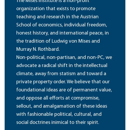
The Mises Institute is a non-profit
organization that exists to promote
teaching and research in the Austrian
School of economics, individual freedom,
honest history, and international peace, in
the tradition of Ludwig von Mises and
Murray N. Rothbard.
Non-political, non-partisan, and non-PC, we
advocate a radical shift in the intellectual
climate, away from statism and toward a
private property order. We believe that our
foundational ideas are of permanent value,
and oppose all efforts at compromise,
sellout, and amalgamation of these ideas
with fashionable political, cultural, and
social doctrines inimical to their spirit.