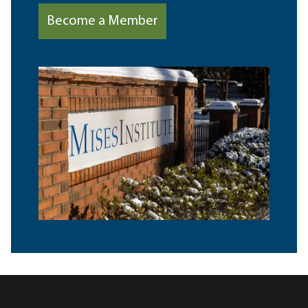
Become a Member