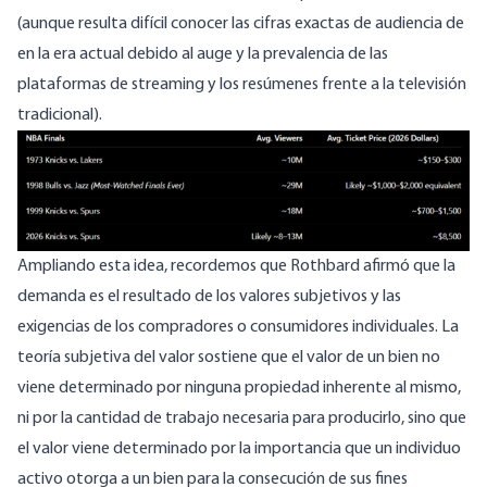
(aunque resulta difícil conocer las cifras exactas de audiencia de
en la era actual debido al auge y la prevalencia de las
plataformas de streaming y los resúmenes frente a la televisión
tradicional).
Ampliando esta idea, recordemos que Rothbard afirmó que la
demanda es el resultado de los valores subjetivos y las
exigencias de los compradores o consumidores individuales. La
teoría subjetiva del valor
sostiene que el valor de un bien no
viene determinado por ninguna propiedad inherente al mismo,
ni por la cantidad de trabajo necesaria para producirlo, sino que
el valor viene determinado por la importancia que un individuo
activo otorga a un bien para la consecución de sus fines