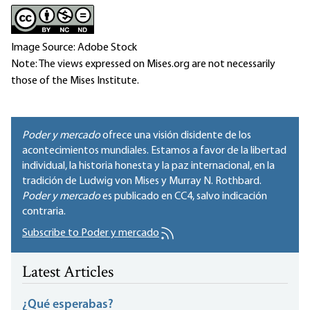
Image Source: Adobe Stock
Note: The views expressed on Mises.org are not necessarily
those of the Mises Institute.
Poder y mercado
ofrece una visión disidente de los
acontecimientos mundiales. Estamos a favor de la libertad
individual, la historia honesta y la paz internacional, en la
tradición de Ludwig von Mises y Murray N. Rothbard.
Poder y mercado
es publicado en
CC4
, salvo indicación
contraria.
Subscribe to Poder y mercado
Latest Articles
¿Qué esperabas?