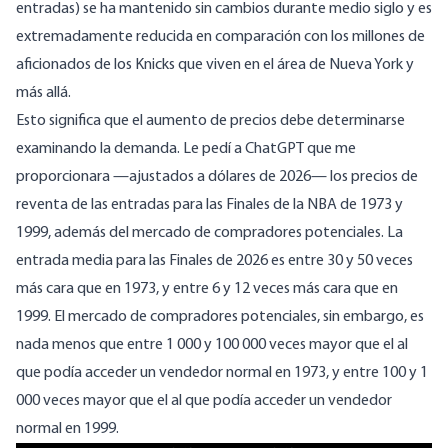
entradas) se ha mantenido sin cambios durante medio siglo y es
extremadamente reducida en comparación con los millones de
aficionados de los Knicks que viven en el área de Nueva York y
más allá.
Esto significa que el aumento de precios debe determinarse
examinando la demanda. Le pedí a ChatGPT que me
proporcionara —ajustados a dólares de 2026— los precios de
reventa de las entradas para las Finales de la NBA de 1973 y
1999, además del mercado de compradores potenciales. La
entrada media para las Finales de 2026 es entre 30 y 50 veces
más cara que en 1973, y entre 6 y 12 veces más cara que en
1999. El mercado de compradores potenciales, sin embargo, es
nada menos que entre 1 000 y 100 000 veces mayor que el al
que podía acceder un vendedor normal en 1973, y entre 100 y 1
000 veces mayor que el al que podía acceder un vendedor
normal en 1999.