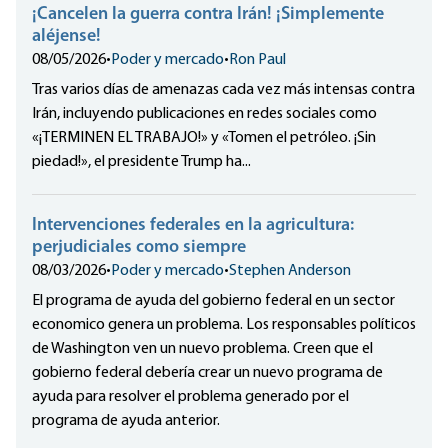
¡Cancelen la guerra contra Irán! ¡Simplemente
aléjense!
08/05/2026
•
Poder y mercado
•
Ron Paul
Tras varios días de amenazas cada vez más intensas contra
Irán, incluyendo publicaciones en redes sociales como
«¡TERMINEN EL TRABAJO!» y «Tomen el petróleo. ¡Sin
piedad!», el presidente Trump ha...
Intervenciones federales en la agricultura:
perjudiciales como siempre
08/03/2026
•
Poder y mercado
•
Stephen Anderson
El programa de ayuda del gobierno federal en un sector
economico genera un problema. Los responsables políticos
de Washington ven un nuevo problema. Creen que el
gobierno federal debería crear un nuevo programa de
ayuda para resolver el problema generado por el
programa de ayuda anterior.