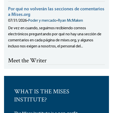
Por qué no volverán las secciones de comentarios
a Mises.org
07/31/2026
•
Poder y mercado
•
Ryan McMaken
De vez en cuando, seguimos recibiendo correos
electrónicos preguntando por qué no hay una sección de
comentarios en cada página de mises.org, y algunos
incluso nos exigen a nosotros, el personal del...
Meet the Writer
WHAT IS THE MISES
INSTITUTE?