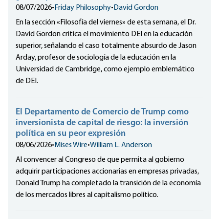
08/07/2026
•
Friday Philosophy
•
David Gordon
En la sección «Filosofía del viernes» de esta semana, el Dr.
David Gordon critica el movimiento DEI en la educación
superior, señalando el caso totalmente absurdo de Jason
Arday, profesor de sociología de la educación en la
Universidad de Cambridge, como ejemplo emblemático
de DEI.
El Departamento de Comercio de Trump como
inversionista de capital de riesgo: la inversión
política en su peor expresión
08/06/2026
•
Mises Wire
•
William L. Anderson
Al convencer al Congreso de que permita al gobierno
adquirir participaciones accionarias en empresas privadas,
Donald Trump ha completado la transición de la economía
de los mercados libres al capitalismo político.