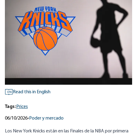
Read this in English
EN
Tags:
Prices
06/10/2026
•
Poder y mercado
Los New York Knicks están en las Finales de la NBA por primera