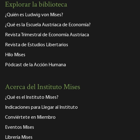
Explorar la biblioteca
¿Quién es Ludwig von Mises?
¿Qué es la Escuela Austriaca de Economía?
Revista Trimestral de Economía Austriaca
Revista de Estudios Libertarios
Hilo Mises
Pódcast de la Acción Humana
Acerca del Instituto Mises
¿Qué es el Instituto Mises?
Indicaciones para Llegar al Instituto
Conviértete en Miembro
Eventos Mises
Librería Mises