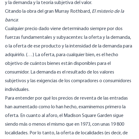
y la demanda y la teoría subjetiva del valor.
Citando
la obra del gran Murray Rothbard,
El misterio de la
banca
:
Cualquier precio dado viene determinado siempre por dos
fuerzas fundamentales y subyacentes: la oferta y la demanda,
o la oferta de ese producto y la intensidad de la demanda para
adquirirlo. (…) La oferta, para cualquier bien, es el hecho
objetivo de cuántos bienes están disponibles para el
consumidor. La demanda es el resultado de los valores
subjetivos y las exigencias de los compradores o consumidores
individuales.
Para entender por qué los precios de reventa de las entradas
han aumentado como lo han hecho, examinemos primero la
oferta. En cuanto al aforo, el Madison Square Garden sigue
siendo más o menos el mismo que en 1973, con unas 19 800
localidades. Por lo tanto, la oferta de localidades (es decir, de