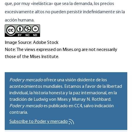
que, por muy «inelástica» que sea la demanda, los precios
excesivamente altos no pueden persistir indefinidamente sin la
acción humana.
Image Source: Adobe Stock
Note: The views expressed on Mises.org are not necessarily
those of the Mises Institute.
Poder y mercado
ofrece una visión disidente de los
acontecimientos mundiales. Estamos a favor de la libertad
individual, la historia honesta y la paz internacional, en la
tradición de Ludwig von Mises y Murray N. Rothbard.
Poder y mercado
es publicado en
CC4
, salvo indicación
contraria.
Subscribe to Poder y mercado