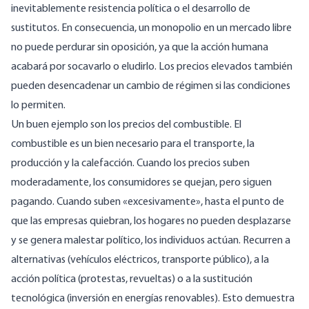
inevitablemente resistencia política o el desarrollo de
sustitutos. En consecuencia, un monopolio en un mercado libre
no puede perdurar sin oposición, ya que la acción humana
acabará por socavarlo o eludirlo. Los precios elevados también
pueden desencadenar un cambio de régimen si las condiciones
lo permiten.
Un buen ejemplo son los precios del combustible. El
combustible es un bien necesario para el transporte, la
producción y la calefacción. Cuando los precios suben
moderadamente, los consumidores se quejan, pero siguen
pagando. Cuando suben «excesivamente», hasta el punto de
que las empresas quiebran, los hogares no pueden desplazarse
y se genera malestar político, los individuos actúan. Recurren a
alternativas (vehículos eléctricos, transporte público), a la
acción política (protestas, revueltas) o a la sustitución
tecnológica (inversión en energías renovables). Esto demuestra