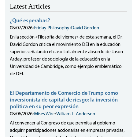
Latest Articles
¿Qué esperabas?
08/07/2026
•
Friday Philosophy
•
David Gordon
En la sección «Filosofía del viernes» de esta semana, el Dr.
David Gordon critica el movimiento DEI en la educación
superior, señalando el caso totalmente absurdo de Jason
Arday, profesor de sociología de la educación en la
Universidad de Cambridge, como ejemplo emblemático
de DEI.
El Departamento de Comercio de Trump como
inversionista de capital de riesgo: la inversión
política en su peor expresión
08/06/2026
•
Mises Wire
•
William L. Anderson
Al convencer al Congreso de que permita al gobierno
adquirir participaciones accionarias en empresas privadas,