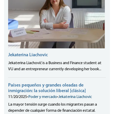
Jekaterina Liachovic
Jekaterina Liachovič is a Business and Finance student at
VU and an entrepreneur currently developing her book...
Países pequeños y grandes oleadas de
inmigración: la solución liberal [clásica]
11/20/2025
•
Poder y mercado
•
Jekaterina Liachovic
La mayor tensión surge cuando los migrantes pasan a
depender de cualquier forma de financiación estatal.