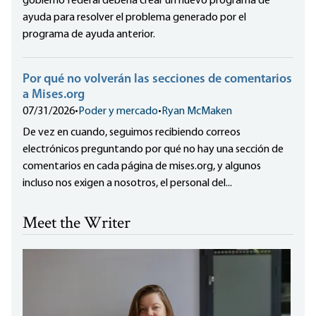
gobierno federal debería crear un nuevo programa de
ayuda para resolver el problema generado por el
programa de ayuda anterior.
Por qué no volverán las secciones de comentarios
a Mises.org
07/31/2026
•
Poder y mercado
•
Ryan McMaken
De vez en cuando, seguimos recibiendo correos
electrónicos preguntando por qué no hay una sección de
comentarios en cada página de mises.org, y algunos
incluso nos exigen a nosotros, el personal del...
Meet the Writer