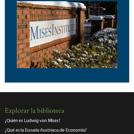
Explorar la biblioteca
¿Quién es Ludwig von Mises?
¿Qué es la Escuela Austriaca de Economía?