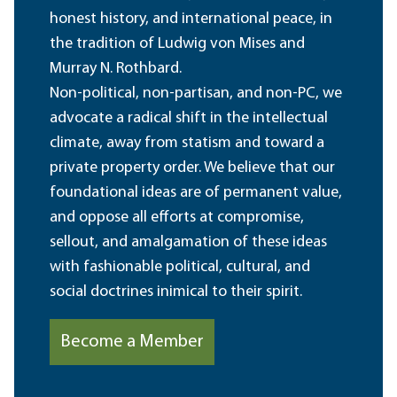
honest history, and international peace, in
the tradition of Ludwig von Mises and
Murray N. Rothbard.
Non-political, non-partisan, and non-PC, we
advocate a radical shift in the intellectual
climate, away from statism and toward a
private property order. We believe that our
foundational ideas are of permanent value,
and oppose all efforts at compromise,
sellout, and amalgamation of these ideas
with fashionable political, cultural, and
social doctrines inimical to their spirit.
Become a Member