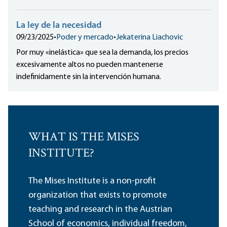
La ley de la necesidad
09/23/2025
•
Poder y mercado
•
Jekaterina Liachovic
Por muy «inelástica» que sea la demanda, los precios
excesivamente altos no pueden mantenerse
indefinidamente sin la intervención humana.
WHAT IS THE MISES
INSTITUTE?
The Mises Institute is a non-profit
organization that exists to promote
teaching and research in the Austrian
School of economics, individual freedom,