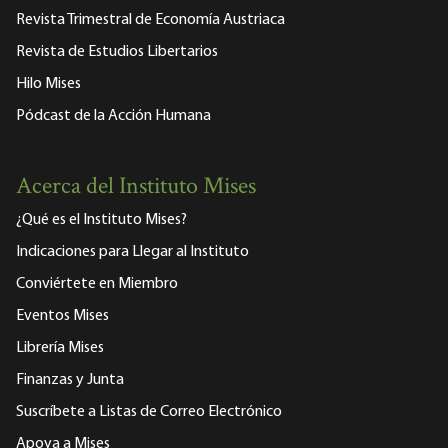
Revista Trimestral de Economía Austriaca
Revista de Estudios Libertarios
Hilo Mises
Pódcast de la Acción Humana
Acerca del Instituto Mises
¿Qué es el Instituto Mises?
Indicaciones para Llegar al Instituto
Conviértete en Miembro
Eventos Mises
Librería Mises
Finanzas y Junta
Suscríbete a Listas de Correo Electrónico
Apoya a Mises