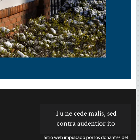
Tu ne cede malis, sed
contra audentior ito
Sitio web impulsado por los donantes del