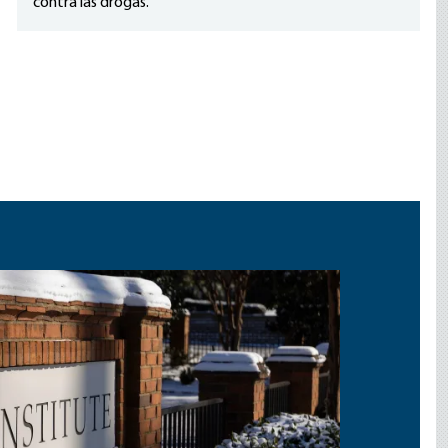
contra las drogas.