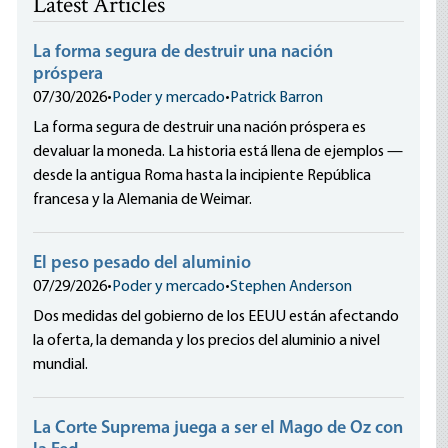
Latest Articles
La forma segura de destruir una nación
próspera
07/30/2026
•
Poder y mercado
•
Patrick Barron
La forma segura de destruir una nación próspera es
devaluar la moneda. La historia está llena de ejemplos —
desde la antigua Roma hasta la incipiente República
francesa y la Alemania de Weimar.
El peso pesado del aluminio
07/29/2026
•
Poder y mercado
•
Stephen Anderson
Dos medidas del gobierno de los EEUU están afectando
la oferta, la demanda y los precios del aluminio a nivel
mundial.
La Corte Suprema juega a ser el Mago de Oz con