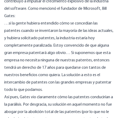
contribuyó a impulsar el crecimiento explosivo de la industria
del software. Como mencionó el fundador de Microsoft, Bill
Gates:
…si la gente hubiera entendido cómo se concedían las
patentes cuando se inventaron la mayoría de las ideas actuales,
y hubiera solicitado patentes, la industria estaría hoy
completamente paralizada. Estoy convencido de que alguna
gran empresa patentará algo obvio… Si suponemos que esta
empresa no necesita ninguna de nuestras patentes, entonces
tendrá un derecho de 17 años para quedarse con tantos de
nuestros beneficios como quiera. La solución a esto es el
intercambio de patentes con las grandes empresas y patentar
todo lo que podamos.
Así pues, Gates vio claramente cómo las patentes conducirían a
la parálisis. Por desgracia, su solución en aquel momento no fue
abogar por la abolición total de las patentes (por lo que no le