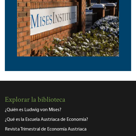
Explorar la biblioteca
¿Quién es Ludwig von Mises?
¿Qué es la Escuela Austriaca de Economía?
Revista Trimestral de Economía Austriaca