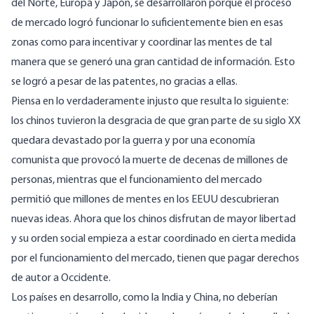
del Norte, Europa y Japón, se desarrollaron porque el proceso
de mercado logró funcionar lo suficientemente bien en esas
zonas como para incentivar y coordinar las mentes de tal
manera que se generó una gran cantidad de información. Esto
se logró a pesar de las patentes, no gracias a ellas.
Piensa en lo verdaderamente injusto que resulta lo siguiente:
los chinos tuvieron la desgracia de que gran parte de su siglo XX
quedara devastado por la guerra y por una economía
comunista que provocó la muerte de decenas de millones de
personas, mientras que el funcionamiento del mercado
permitió que millones de mentes en los EEUU descubrieran
nuevas ideas. Ahora que los chinos disfrutan de mayor libertad
y su orden social empieza a estar coordinado en cierta medida
por el funcionamiento del mercado, tienen que pagar derechos
de autor a Occidente.
Los países en desarrollo, como la India y China, no deberían