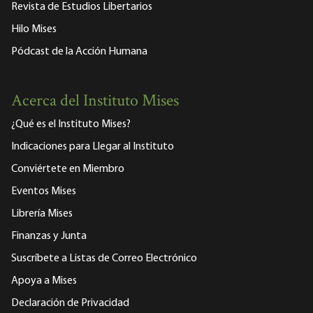
Revista de Estudios Libertarios
Hilo Mises
Pódcast de la Acción Humana
Acerca del Instituto Mises
¿Qué es el Instituto Mises?
Indicaciones para Llegar al Instituto
Conviértete en Miembro
Eventos Mises
Librería Mises
Finanzas y Junta
Suscríbete a Listas de Correo Electrónico
Apoya a Mises
Declaración de Privacidad