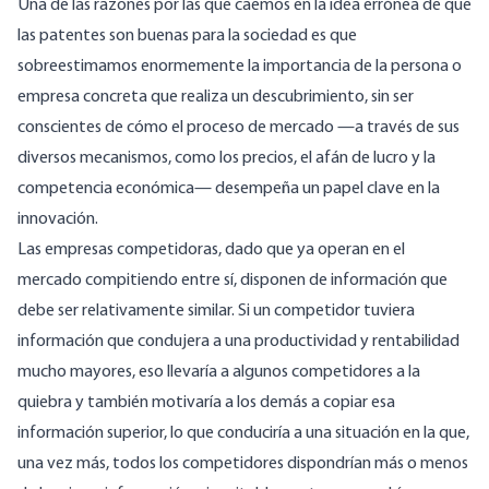
Una de las razones por las que caemos en la idea errónea de que
las patentes son buenas para la sociedad es que
sobreestimamos enormemente la importancia de la persona o
empresa concreta que realiza un descubrimiento, sin ser
conscientes de cómo el proceso de mercado —a través de sus
diversos mecanismos, como los precios, el afán de lucro y la
competencia económica— desempeña un papel clave en la
innovación.
Las empresas competidoras, dado que ya operan en el
mercado compitiendo entre sí, disponen de información que
debe ser relativamente similar. Si un competidor tuviera
información que condujera a una productividad y rentabilidad
mucho mayores, eso llevaría a algunos competidores a la
quiebra y también motivaría a los demás a copiar esa
información superior, lo que conduciría a una situación en la que,
una vez más, todos los competidores dispondrían más o menos