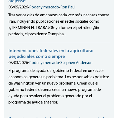
aléjense!
08/05/2026
•
Poder y mercado
•
Ron Paul
Tras varios días de amenazas cada vez más intensas contra
Irán, incluyendo publicaciones en redes sociales como
«¡TERMINEN EL TRABAJO!» y «Tomen el petróleo. ¡Sin
piedad!», el presidente Trump ha...
Intervenciones federales en la agricultura:
perjudiciales como siempre
08/03/2026
•
Poder y mercado
•
Stephen Anderson
El programa de ayuda del gobierno federal en un sector
economico genera un problema. Los responsables políticos
de Washington ven un nuevo problema. Creen que el
gobierno federal debería crear un nuevo programa de
ayuda para resolver el problema generado por el
programa de ayuda anterior.