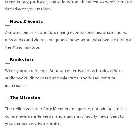
commentary, podcasts, and videos from the previous week. Sent on
Saturday to your mailbox.
News & Events
Announcements about upcoming events, seminars, publications,
new audio and video, and general news about what we are doing at
the Mises Institute.
Bookstore
Weekly book offerings. Announcements of new books, ePubs,
audiobooks, discounted and sale items, and Mises Institute
memorabilia.
The Misesian
The online version of our Members' magazine, containing articles,
current events, interviews, and alumni and faculty news. Sent to
your inbox every two months.