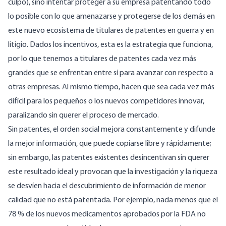
culpo), sino intentar proteger a su empresa patentando todo
lo posible con lo que amenazarse y protegerse de los demás en
este nuevo ecosistema de titulares de patentes en guerra y en
litigio. Dados los incentivos, esta es la estrategia que funciona,
por lo que tenemos a titulares de patentes cada vez más
grandes que se enfrentan entre sí para avanzar con respecto a
otras empresas. Al mismo tiempo, hacen que sea cada vez más
difícil para los pequeños o los nuevos competidores innovar,
paralizando sin querer el proceso de mercado.
Sin patentes, el orden social mejora constantemente y difunde
la mejor información, que puede copiarse libre y rápidamente;
sin embargo, las patentes existentes desincentivan sin querer
este resultado ideal y provocan que la investigación y la riqueza
se desvíen hacia el descubrimiento de información de menor
calidad que no está patentada. Por ejemplo, nada menos que el
78 % de los nuevos medicamentos aprobados por la FDA no