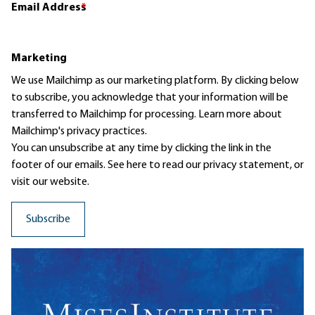
Email Address
*
Marketing
We use Mailchimp as our marketing platform. By clicking below
to subscribe, you acknowledge that your information will be
transferred to Mailchimp for processing.
Learn more
about
Mailchimp's privacy practices.
You can unsubscribe at any time by clicking the link in the
footer of our emails. See here to read our
privacy statement
, or
visit our website.