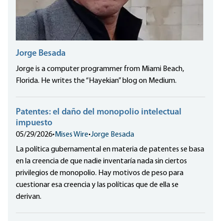
Jorge Besada
Jorge is a computer programmer from Miami Beach,
Florida. He writes the “Hayekian” blog on Medium.
Patentes: el daño del monopolio intelectual
impuesto
05/29/2026
•
Mises Wire
•
Jorge Besada
La política gubernamental en materia de patentes se basa
en la creencia de que nadie inventaría nada sin ciertos
privilegios de monopolio. Hay motivos de peso para
cuestionar esa creencia y las políticas que de ella se
derivan.