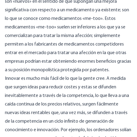
son «nuevos» en el sentido de que supongan una mejora
significativa con respecto a un medicamento ya existente; son
lo que se conoce como
medicamentos «me-too
». Estos
medicamentos «me-too» suelen ser inferiores a los que ya se
comercializan para tratar la misma afección; simplemente
permiten a los fabricantes de medicamentos competidores
entrar en el mercado para tratar una afección en la que otras
empresas podrían estar obteniendo enormes beneficios gracias
a su posición monopolística protegida por patentes.
Innovar es mucho más fácil de lo que la gente cree. A medida
que surgen ideas para reducir costes y estas se difunden
inevitablemente a través de la competencia, lo que lleva a una
caída continua de los precios relativos, surgen fácilmente
nuevas ideas rentables que, una vez más, se difunden a través
de la competencia en un ciclo infinito de generación de
conocimiento e innovación. Por ejemplo, los ordenadores solían