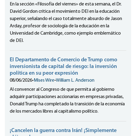
En la sección «Filosofía del viernes» de esta semana, el Dr.
David Gordon critica el movimiento DEI en la educación
superior, señalando el caso totalmente absurdo de Jason
Arday, profesor de sociología de la educación en la
Universidad de Cambridge, como ejemplo emblemático
de DEI.
El Departamento de Comercio de Trump como
inversionista de capital de riesgo: la inversión
política en su peor expresión
08/06/2026
•
Mises Wire
•
William L. Anderson
Al convencer al Congreso de que permita al gobierno
adquirir participaciones accionarias en empresas privadas,
Donald Trump ha completado la transición de la economía
de los mercados libres al capitalismo político.
¡Cancelen la guerra contra Irán! ¡Simplemente