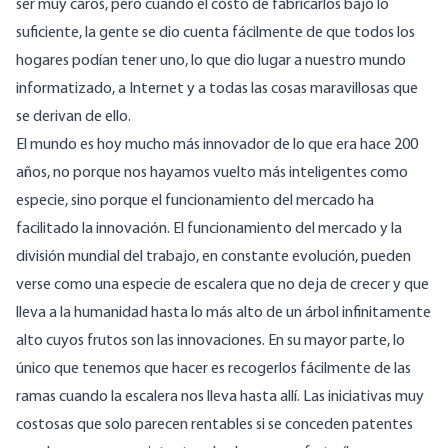
ser muy caros, pero cuando el costo de fabricarlos bajó lo
suficiente, la gente se dio cuenta fácilmente de que todos los
hogares podían tener uno, lo que dio lugar a nuestro mundo
informatizado, a Internet y a todas las cosas maravillosas que
se derivan de ello.
El mundo es hoy mucho más innovador de lo que era hace 200
años, no porque nos hayamos vuelto más inteligentes como
especie, sino porque el funcionamiento del mercado ha
facilitado la innovación. El funcionamiento del mercado y la
división mundial del trabajo, en constante evolución, pueden
verse como una especie de escalera que no deja de crecer y que
lleva a la humanidad hasta lo más alto de un árbol infinitamente
alto cuyos frutos son las innovaciones. En su mayor parte, lo
único que tenemos que hacer es recogerlos fácilmente de las
ramas cuando la escalera nos lleva hasta allí. Las iniciativas muy
costosas que solo parecen rentables si se conceden patentes