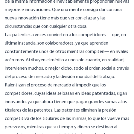
de la misma información e inevitablemente propondrían nuevas
mejoras e innovaciones. Que una mente consiga dar con una
nueva innovación tiene más que ver con el azar y las
circunstancias que con cualquier otra cosa.
Las patentes a veces convierten a los competidores —que, en
última instancia, son colaboradores, ya que aprenden
constantemente unos de otros mientras compiten— en rivales
acérrimos. Atribuyen el mérito a uno solo cuando, en realidad,
intervienen muchos, o mejor dicho, todo el orden social a través
del proceso de mercado y la división mundial del trabajo.
Ralentizan el proceso de mercado al impedir que los
competidores, cuyas ideas se basan en ideas patentadas, sigan
innovando, ya que ahora tienen que pagar grandes sumas a los
titulares de las patentes. Las patentes eliminan la presión
competitiva de los titulares de las mismas, lo que los vuelve más
perezosos, mientras que su tiempo y dinero se destinan al