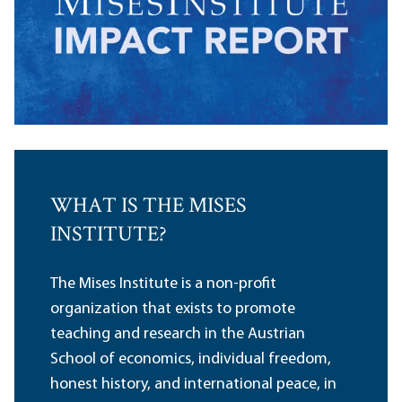
WHAT IS THE MISES
INSTITUTE?
The Mises Institute is a non-profit
organization that exists to promote
teaching and research in the Austrian
School of economics, individual freedom,
honest history, and international peace, in