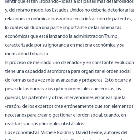
sentir que están «robando» ideas a los países más desarrollados
y, del mismo modo, los Estados Unidos no debería deteriorar las
relaciones económicas basándose en la infracción de patentes,
lo cual es sin duda una parte importante de las amenazas
económicas que está lanzando la administración Trump,
caracterizada por su ignorancia en materia económica y su
mentalidad tribalista.
El proceso de mercado «no diseñado»
y en constante evolución
tiene una capacidad asombrosa para organizar el orden social
de formas cada vez más avanzadas y prósperas. Esto ocurre a
pesar de las burocracias gubernamentales cancerosas, las
guerras, las patentes y otras intervenciones erróneas que la
«razón» de los expertos cree erróneamente que son elementos
necesarios para crear o gestionar el orden social, cuando, en
realidad, son sus principales obstáculos.
Los economistas Michele Boldrin y David Levine, autores del