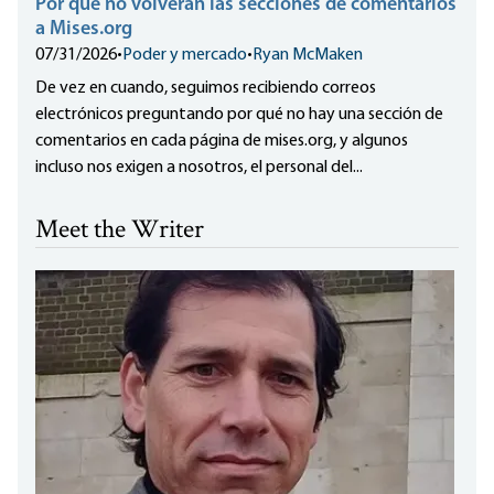
Por qué no volverán las secciones de comentarios
a Mises.org
07/31/2026
•
Poder y mercado
•
Ryan McMaken
De vez en cuando, seguimos recibiendo correos
electrónicos preguntando por qué no hay una sección de
comentarios en cada página de mises.org, y algunos
incluso nos exigen a nosotros, el personal del...
Meet the Writer