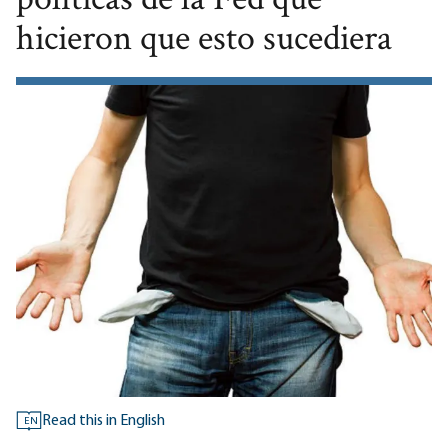
políticas de la Fed que
hicieron que esto sucediera
Read this in English
EN