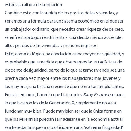
están a la altura de la inflación.
Combine esto con la subida de los precios de las viviendas, y
tenemos una fórmula para un sistema económico en el que ser
un trabajador ordinario, que necesita crear riqueza desde cero,
se enfrenta a bajos rendimientos, una deuda menos accesible,
altos precios de las viviendas y menores ingresos.
Esto, como es lógico, ha conducido a una mayor desigualdad, y
es probable que a medida que observamos las estadísticas de
creciente desigualdad, parte de lo que estamos viendo sea una
brecha cada vez mayor entre los trabajadores más jóvenes y
los mayores, una brecha creciente que no era tan amplia antes.
En este entorno, hacer lo que hicieron los
Baby Boomers
o hacer
lo que hicieron los de la Generación X, simplemente no va a
funcionar muy bien. Puede muy bien ser que la única forma en
que los Millennials puedan salir adelante en la economía actual
sea heredar la riqueza o participar en una “extrema frugalidad”