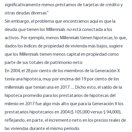
significativamente menos préstamos de tarjetas de crédito y
otras deudas diversas.”
Sin embargo, el problema que encontramos aquí es que la
deuda
que
tienen los Millennials
no
está conectada a los
activos. Por ejemplo, menos Millennials tienen hipotecas, lo que,
dados los índices de propiedad de vivienda más bajos, sugiere
que los Millennials tienen menos capital en propiedad como
parte de sus totales de patrimonio neto:
En 2004, el 28 por ciento de los miembros de la Generación X
tenía una hipoteca, muy por encima del 19 por ciento de los
millennials que tenían una en 2017. ... Dicho esto, el saldo de la
hipoteca promedio para los prestatarios de hipotecas del
milenio en 2017 fue algo más alto que para la Generación X los
prestatarios hipotecarios en 2004 ($ 105,000 versus $ 94,000),
reflejando, en parte, el incremento neto en los precios reales de
las viviendas durante el mismo período.