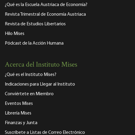
¿Qué es la Escuela Austriaca de Economía?
Revista Trimestral de Economía Austriaca
Revista de Estudios Libertarios
Hilo Mises
Pódcast de la Acción Humana
Acerca del Instituto Mises
¿Qué es el Instituto Mises?
Indicaciones para Llegar al Instituto
Conviértete en Miembro
Eventos Mises
Librería Mises
Finanzas y Junta
Suscríbete a Listas de Correo Electrónico