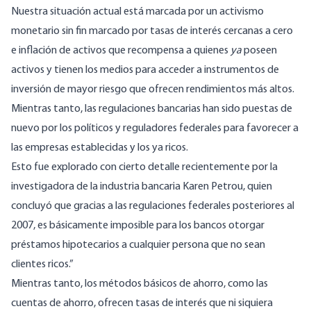
Nuestra situación actual está marcada por un activismo
monetario sin fin marcado por tasas de interés cercanas a cero
e inflación de activos que recompensa a quienes
ya
poseen
activos y tienen los medios para acceder a instrumentos de
inversión de mayor riesgo que ofrecen rendimientos más altos.
Mientras tanto, las regulaciones bancarias han sido puestas de
nuevo por los políticos y reguladores federales para favorecer a
las empresas establecidas y los ya ricos.
Esto fue explorado con cierto detalle recientemente por la
investigadora de la industria bancaria Karen Petrou, quien
concluyó que gracias a las regulaciones federales posteriores al
2007,
es básicamente imposible para los bancos otorgar
préstamos hipotecarios a cualquier persona que no sean
clientes ricos
.”
Mientras tanto, los métodos básicos de ahorro, como las
cuentas de ahorro, ofrecen tasas de interés que ni siquiera