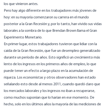
los que vinieron antes.
Pero hay algo diferente en los trabajadores más jóvenes de
hoy: en su mayoría comenzaron su carrera en el mundo
posterior a la Gran Recesión y, por lo tanto, han vivido sus vidas
laborales a la sombra de lo que Brendan Brown
llama el Gran
Experimento Monetario
.
En primer lugar, estos trabajadores tuvieron que lidiar con la
caída de la Gran Recesión, que fue un desempleo generalizado
durante un período de años. Esto significó un crecimiento más
lento de los ingresos en los primeros años de empleo, lo que
puede tener un efecto a largo plazo en la acumulación de
riqueza. Los economistas y otros observadores han estado
señalando esto
desde al menos 2011
, cuando quedó claro que
los mercados laborales y los ingresos no iban a recuperarse,
como muchos suponían que lo harían en ese momento. De
hecho, solo en los últimos años la mayoría de las mediciones de