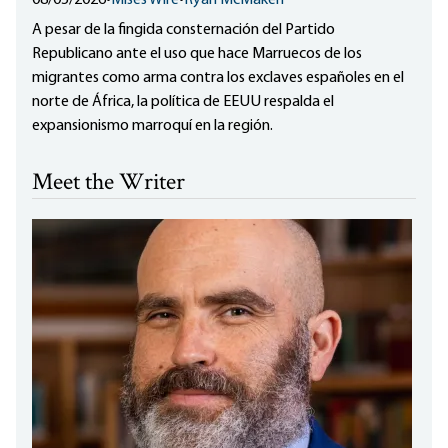
A pesar de la fingida consternación del Partido
Republicano ante el uso que hace Marruecos de los
migrantes como arma contra los exclaves españoles en el
norte de África, la política de EEUU respalda el
expansionismo marroquí en la región.
Meet the Writer