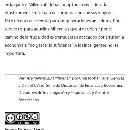
en la que los Millennials deban adoptar un nivel de vida
drásticamente más bajo en comparación con sus mayores.
Esto no era tan esencial para las generaciones anteriores. Por
supuesto, para aquellos Millennials que sí deciden ir por el
camino de la frugalidad extrema, serán atacados por arruinar la
economía al “no gastar lo suficiente.” A los inteligentes no les
importará.
1
Ver “
Are Millennials Different?
“ por Christopher Kurz, Geng Li
y Daniel J. Vine. Serie de Discusión de Finanzas y Economía,
Divisiones de Investigación y Estadísticas y Asuntos
Monetarios.