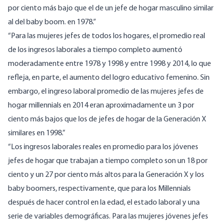
por ciento más bajo que el de un jefe de hogar masculino similar
al del baby boom. en 1978.”
“Para las mujeres jefes de todos los hogares, el promedio real
de los ingresos laborales a tiempo completo aumentó
moderadamente entre 1978 y 1998 y entre 1998 y 2014, lo que
refleja, en parte, el aumento del logro educativo femenino. Sin
embargo, el ingreso laboral promedio de las mujeres jefes de
hogar millennials en 2014 eran aproximadamente un 3 por
ciento más bajos que los de jefes de hogar de la Generación X
similares en 1998.”
“Los ingresos laborales reales en promedio para los jóvenes
jefes de hogar que trabajan a tiempo completo son un 18 por
ciento y un 27 por ciento más altos para la Generación X y los
baby boomers, respectivamente, que para los Millennials
después de hacer control en la edad, el estado laboral y una
serie de variables demográficas. Para las mujeres jóvenes jefes