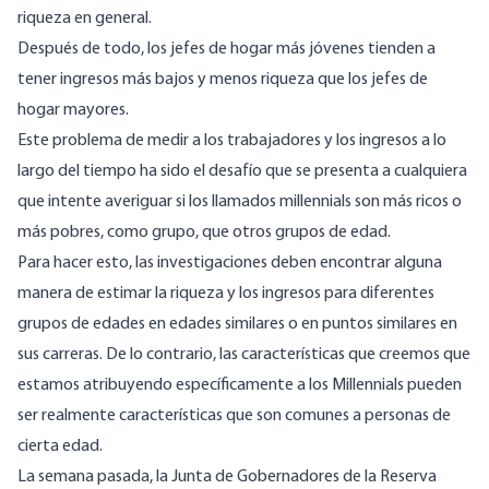
riqueza en general.
Después de todo, los jefes de hogar más jóvenes tienden a
tener ingresos más bajos y menos riqueza que los jefes de
hogar mayores.
Este problema de medir a los trabajadores y los ingresos a lo
largo del tiempo ha sido el desafío que se presenta a cualquiera
que intente averiguar si los llamados millennials son más ricos o
más pobres, como grupo, que otros grupos de edad.
Para hacer esto, las investigaciones deben encontrar alguna
manera de estimar la riqueza y los ingresos para diferentes
grupos de edades en edades similares o en puntos similares en
sus carreras. De lo contrario, las características que creemos que
estamos atribuyendo específicamente a los Millennials pueden
ser realmente características que son comunes a personas de
cierta edad.
La semana pasada, la Junta de Gobernadores de la Reserva