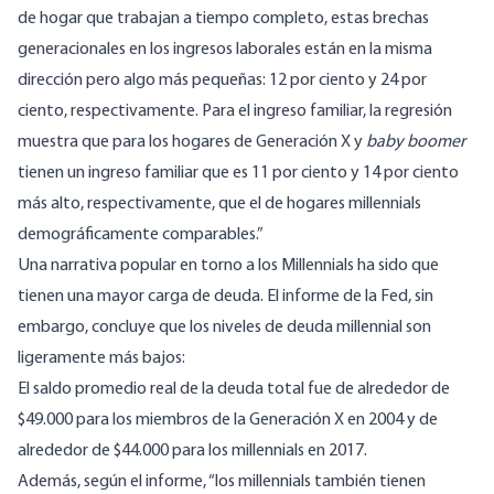
de hogar que trabajan a tiempo completo, estas brechas
generacionales en los ingresos laborales están en la misma
dirección pero algo más pequeñas: 12 por ciento y 24 por
ciento, respectivamente. Para el ingreso familiar, la regresión
muestra que para los hogares de Generación X y
baby boomer
tienen un ingreso familiar que es 11 por ciento y 14 por ciento
más alto, respectivamente, que el de hogares millennials
demográficamente comparables.”
Una narrativa popular en torno a los Millennials ha sido que
tienen una mayor carga de deuda. El informe de la Fed, sin
embargo, concluye que los niveles de deuda millennial son
ligeramente más bajos:
El saldo promedio real de la deuda total fue de alrededor de
$49.000 para los miembros de la Generación X en 2004 y de
alrededor de $44.000 para los millennials en 2017.
Además, según el informe, “los millennials también tienen