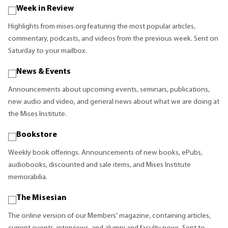
Week in Review
Highlights from mises.org featuring the most popular articles,
commentary, podcasts, and videos from the previous week. Sent on
Saturday to your mailbox.
News & Events
Announcements about upcoming events, seminars, publications,
new audio and video, and general news about what we are doing at
the Mises Institute.
Bookstore
Weekly book offerings. Announcements of new books, ePubs,
audiobooks, discounted and sale items, and Mises Institute
memorabilia.
The Misesian
The online version of our Members' magazine, containing articles,