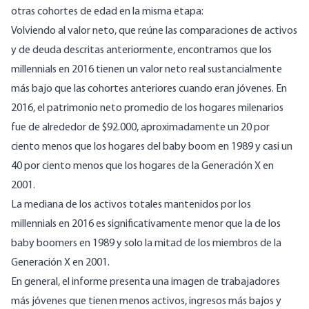
otras cohortes de edad en la misma etapa:
Volviendo al valor neto, que reúne las comparaciones de activos
y de deuda descritas anteriormente, encontramos que los
millennials en 2016 tienen un valor neto real sustancialmente
más bajo que las cohortes anteriores cuando eran jóvenes. En
2016, el patrimonio neto promedio de los hogares milenarios
fue de alrededor de $92.000, aproximadamente un 20 por
ciento menos que los hogares del baby boom en 1989 y casi un
40 por ciento menos que los hogares de la Generación X en
2001.
La mediana de los activos totales mantenidos por los
millennials en 2016 es significativamente menor que la de los
baby boomers en 1989 y solo la mitad de los miembros de la
Generación X en 2001.
En general, el informe presenta una imagen de trabajadores
más jóvenes que tienen menos activos, ingresos más bajos y