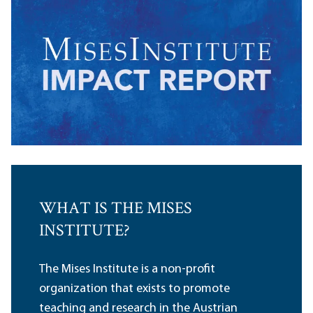
WHAT IS THE MISES
INSTITUTE?
The Mises Institute is a non-profit
organization that exists to promote
teaching and research in the Austrian