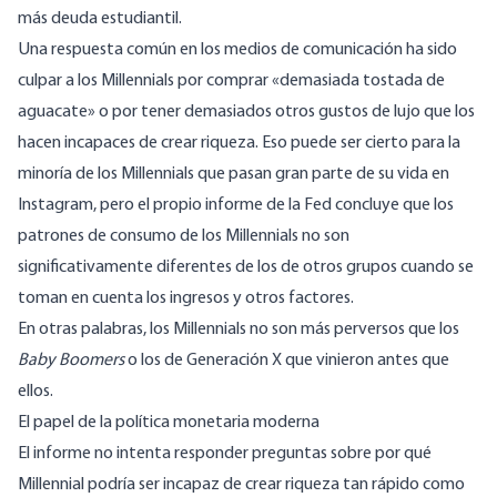
más deuda estudiantil.
Una respuesta común en los medios de comunicación ha sido
culpar a los Millennials por comprar «demasiada tostada de
aguacate» o por tener demasiados otros gustos de lujo que los
hacen incapaces de crear riqueza. Eso puede ser cierto para la
minoría de los Millennials que pasan gran parte de su vida en
Instagram, pero el propio informe de la Fed concluye que los
patrones de consumo de los Millennials no son
significativamente diferentes de los de otros grupos cuando se
toman en cuenta los ingresos y otros factores.
En otras palabras, los Millennials no son más perversos que los
Baby Boomers
o los de Generación X que vinieron antes que
ellos.
El papel de la política monetaria moderna
El informe no intenta responder preguntas sobre por qué
Millennial podría ser incapaz de crear riqueza tan rápido como