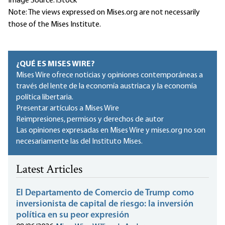
Image Source: iStock
Note: The views expressed on Mises.org are not necessarily
those of the Mises Institute.
¿QUÉ ES MISES WIRE?
Mises Wire ofrece noticias y opiniones contemporáneas a
través del lente de la economía austriaca y la economía
política libertaria.
Presentar artículos a Mises Wire
Reimpresiones, permisos y derechos de autor
Las opiniones expresadas en Mises Wire y mises.org no son
necesariamente las del Instituto Mises.
Latest Articles
El Departamento de Comercio de Trump como
inversionista de capital de riesgo: la inversión
política en su peor expresión