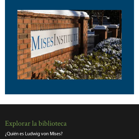
Explorar la biblioteca
¿Quién es Ludwig von Mises?