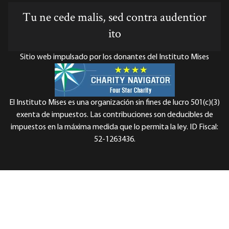
Tu ne cede malis, sed contra audentior
ito
Sitio web impulsado por los donantes del Instituto Mises
El Instituto Mises es una organización sin fines de lucro 501(c)(3)
exenta de impuestos. Las contribuciones son deducibles de
impuestos en la máxima medida que lo permita la ley. ID Fiscal:
52-1263436.