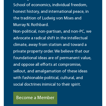
School of economics, individual freedom,
honest history, and international peace, in
the tradition of Ludwig von Mises and
Murray N. Rothbard.
Non-political, non-partisan, and non-PC, we
advocate a radical shift in the intellectual
climate, away from statism and toward a
private property order. We believe that our
foundational ideas are of permanent value,
and oppose all efforts at compromise,
sellout, and amalgamation of these ideas
with fashionable political, cultural, and
social doctrines inimical to their spirit.
Become a Member