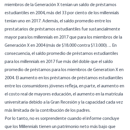
miembros de la Generación X tenían un saldo de préstamos
estudiantiles en 2004, más del 33 por ciento de los millennials
tenían uno en 2017. Además, el saldo promedio entre los
prestatarios de préstamos estudiantiles fue sustancialmente
mayor para los millennials en 2017 que para los miembros de la
Generación X en 2004 (más de $18.000 contra $13.000). ... En
consecuencia, el saldo promedio de préstamos estudiantiles
para los millennials en 2017 fue más del doble que el saldo
promedio de préstamos para los miembros de Generation X en
2004. El aumento en los préstamos de préstamos estudiantiles
entre los consumidores jóvenes refleja, en parte, el aumento en
el costo real de mayores educación, el aumento en la matrícula
universitaria debido a la Gran Recesión y la capacidad cada vez
más limitada de la contribución de los padres.
Por lo tanto, no es sorprendente cuando el informe concluye
que los Millennials tienen un patrimonio neto más bajo que