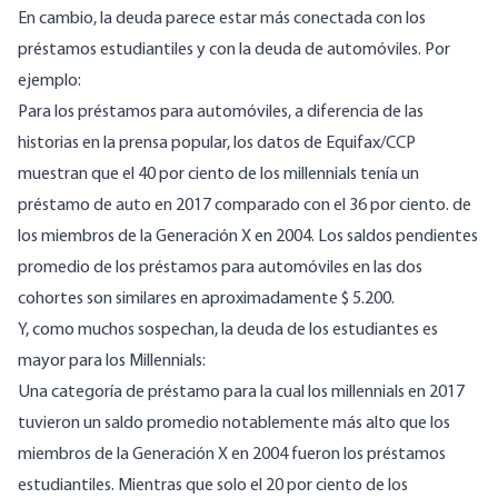
En cambio, la deuda parece estar más conectada con los
préstamos estudiantiles y con la deuda de automóviles. Por
ejemplo:
Para los préstamos para automóviles, a diferencia de las
historias en la prensa popular, los datos de Equifax/CCP
muestran que el 40 por ciento de los millennials tenía un
préstamo de auto en 2017 comparado con el 36 por ciento. de
los miembros de la Generación X en 2004. Los saldos pendientes
promedio de los préstamos para automóviles en las dos
cohortes son similares en aproximadamente $ 5.200.
Y, como muchos sospechan, la deuda de los estudiantes es
mayor para los Millennials:
Una categoría de préstamo para la cual los millennials en 2017
tuvieron un saldo promedio notablemente más alto que los
miembros de la Generación X en 2004 fueron los préstamos
estudiantiles. Mientras que solo el 20 por ciento de los