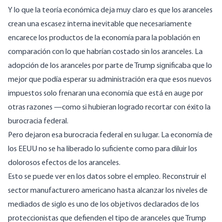
Y lo que la teoría económica deja muy claro es que los aranceles
crean una escasez interna inevitable
que necesariamente
encarece los productos de la economía para la población en
comparación con lo que habrían costado sin los aranceles. La
adopción de los aranceles por parte de Trump significaba que lo
mejor que podía esperar su administración era que esos nuevos
impuestos solo frenaran una economía que está en auge por
otras razones —como si hubieran logrado recortar con éxito la
burocracia federal.
Pero dejaron esa burocracia federal en su lugar. La economía de
los EEUU no se ha liberado lo suficiente como para diluir los
dolorosos efectos de los aranceles.
Esto se puede ver en los datos sobre el empleo. Reconstruir el
sector manufacturero americano hasta alcanzar los niveles de
mediados de siglo es uno de los objetivos declarados de los
proteccionistas que defienden el tipo de aranceles que Trump