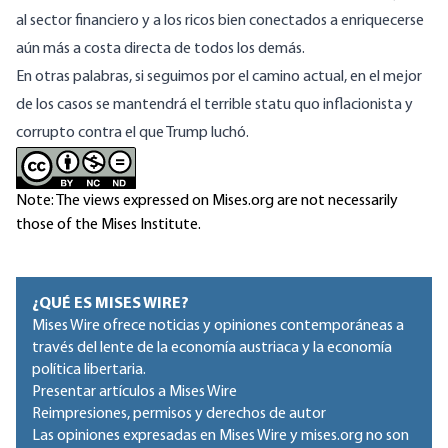
al sector financiero y a los ricos bien conectados a enriquecerse
aún más a costa directa de todos los demás.
En otras palabras, si seguimos por el camino actual, en el mejor
de los casos se mantendrá el terrible statu quo inflacionista y
corrupto contra el que Trump luchó.
Note: The views expressed on Mises.org are not necessarily
those of the Mises Institute.
¿QUÉ ES MISES WIRE?
Mises Wire ofrece noticias y opiniones contemporáneas a
través del lente de la economía austriaca y la economía
política libertaria.
Presentar artículos a Mises Wire
Reimpresiones, permisos y derechos de autor
Las opiniones expresadas en Mises Wire y mises.org no son