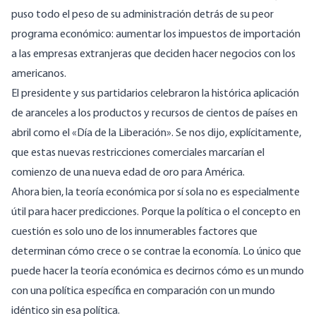
puso todo el peso de su administración detrás de su peor
programa económico: aumentar los impuestos de importación
a las empresas extranjeras que deciden hacer negocios con los
americanos.
El presidente y sus partidarios celebraron la histórica aplicación
de aranceles a los productos y recursos de cientos de países en
abril como
el «Día de la
Liberación». Se nos dijo, explícitamente,
que estas nuevas restricciones comerciales marcarían el
comienzo de una nueva edad de oro para América.
Ahora bien, la teoría económica por sí sola no es especialmente
útil para hacer predicciones. Porque la política o el concepto en
cuestión es solo uno de los innumerables factores que
determinan cómo crece o se contrae la economía. Lo único que
puede hacer la teoría económica es decirnos cómo es un mundo
con una política específica en comparación con un mundo
idéntico sin esa política.