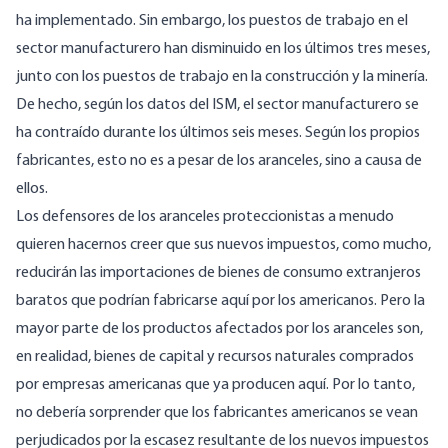
ha implementado. Sin embargo, los puestos de trabajo en el
sector manufacturero han disminuido en los últimos tres meses,
junto con los puestos de trabajo en la construcción y la minería.
De hecho, según los datos del ISM, el sector manufacturero se
ha contraído durante los últimos seis meses. Según
los propios
fabricantes
, esto no es a pesar de los aranceles, sino a causa de
ellos.
Los defensores de los aranceles proteccionistas
a menudo
quieren hacernos creer que sus nuevos impuestos, como mucho,
reducirán las importaciones de bienes de consumo extranjeros
baratos que podrían fabricarse aquí por los americanos. Pero la
mayor parte de los productos afectados por los aranceles son,
en realidad, bienes de capital y recursos naturales comprados
por empresas americanas que ya producen aquí. Por lo tanto,
no debería sorprender que los fabricantes americanos se vean
perjudicados por la escasez resultante de los nuevos impuestos