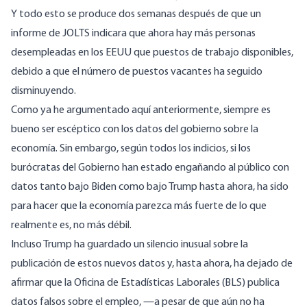
Y todo esto se produce dos semanas después de que un
informe de JOLTS
indicara que ahora hay más personas
desempleadas en los EEUU que puestos de trabajo disponibles,
debido a que el número de puestos vacantes ha seguido
disminuyendo.
Como ya he
argumentado aquí anteriormente
, siempre es
bueno ser escéptico con los datos del gobierno sobre la
economía. Sin embargo, según todos los indicios, si los
burócratas del Gobierno han estado engañando al público con
datos tanto bajo Biden como bajo Trump hasta ahora, ha sido
para
hacer
que la economía parezca
más fuerte
de lo que
realmente es, no más débil.
Incluso Trump ha guardado un silencio inusual sobre la
publicación de estos nuevos datos y, hasta ahora, ha dejado de
afirmar que la Oficina de Estadísticas Laborales (BLS) publica
datos falsos sobre el empleo, —a pesar de que aún no ha