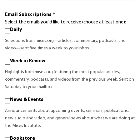
Email Subscriptions
*
Select the emails you'd like to receive (choose at least one):
Daily
Selections from mises.org—articles, commentary, podcasts, and
video—sent five times a week to your inbox.
Week in Review
Highlights from mises.org featuring the most popular articles,
commentary, podcasts, and videos from the previous week. Sent on
Saturday to your mailbox.
News & Events
Announcements about upcoming events, seminars, publications,
new audio and video, and general news about what we are doing at
the Mises Institute.
Bookstore