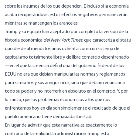
sobre los insumos de los que dependen. E incluso si la economía
acaba recuperándose, estos efectos negativos permanecerán
mientras se mantengan los aranceles.
Trump y su equipo han aceptado por completo la versión de la
historia económica
del New York Times
, que
caracteriza
el statu
quo desde al menos los años ochenta como un sistema de
capitalismo totalmente libre y de libre comercio desenfrenado
—en el que la creencia definitoria del gobierno federal de los
EEUU no era que debían manipular las normas y reglamentos
para sí mismos y sus amigos ricos, sino que debían renunciar a
todo su poder y no interferir en absoluto en el comercio. Y, por
lo tanto, que los problemas económicos a los que nos
enfrentamos hoy en día son simplemente el resultado de que el
pueblo americano tiene demasiada libertad.
En lugar de admitir que esta narrativa es exactamente lo
contrario de la realidad, la administración Trump está