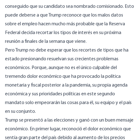
conseguido que su candidato sea nombrado comisionado. Esto
puede deberse a que Trump reconoce que los malos datos
sobre el empleo hacen mucho más probable que la Reserva
Federal decida recortar los tipos de interés en su próxima
reunión a finales de la semana que viene.
Pero Trump no debe esperar que los recortes de tipos que ha
estado presionando resuelvan sus crecientes problemas
económicos. Porque, aunque no es el único culpable del
tremendo dolor económico que ha provocado la política
monetaria y fiscal posterior a la pandemia, su propia agenda
económica y sus prioridades políticas en este segundo
mandato solo empeorarán las cosas para él, su equipo y el país
en su conjunto.
Trump se presentó a las elecciones y ganó con un buen mensaje
económico. En primer lugar, reconoció el dolor económico que
sentía gran parte del país debido al aumento de los precios