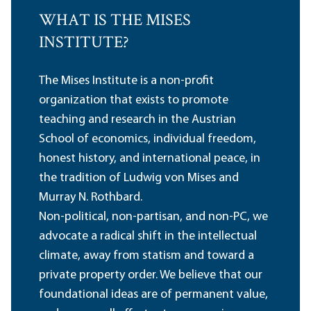
WHAT IS THE MISES
INSTITUTE?
The Mises Institute is a non-profit
organization that exists to promote
teaching and research in the Austrian
School of economics, individual freedom,
honest history, and international peace, in
the tradition of Ludwig von Mises and
Murray N. Rothbard.
Non-political, non-partisan, and non-PC, we
advocate a radical shift in the intellectual
climate, away from statism and toward a
private property order. We believe that our
foundational ideas are of permanent value,