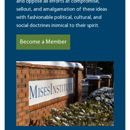
and oppose all efforts at compromise,
sellout, and amalgamation of these ideas
with fashionable political, cultural, and
social doctrines inimical to their spirit.
Become a Member