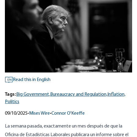
Read this in English
EN
Tags:
Big Government,
Bureaucracy and Regulation,
Inflation,
Politics
09/10/2025
•
Mises Wire
•
Connor O'Keeffe
La semana pasada, exactamente un mes después de que la
Oficina de Estadísticas Laborales publicara un informe sobre el