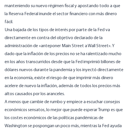
manteniendo su nuevo régimen fiscal y apostando todo a que
la Reserva Federal inunde el sector financiero con más dinero
fácil.
Una bajada de los tipos de interés por parte de la Fed va
directamente en contra del objetivo declarado de la
administración de
«anteponer Main Street a Wall Street
». Y
dado que la inflación de los precios no se ha ralentizado mucho
en los años transcurridos desde que la Fed imprimió billones de
dólares nuevos durante la pandemia y los inyectó directamente
en la economía, existe el riesgo de que imprimir más dinero
acelere de nuevo la inflación, además de todos los precios más
altos causados por los aranceles.
A menos que cambie de rumbo y empiece a escuchar consejos
económicos sensatos, lo mejor que puede esperar Trump es que
los costes económicos de las políticas pandémicas de
Washington se pospongan un poco más, mientras la Fed ayuda