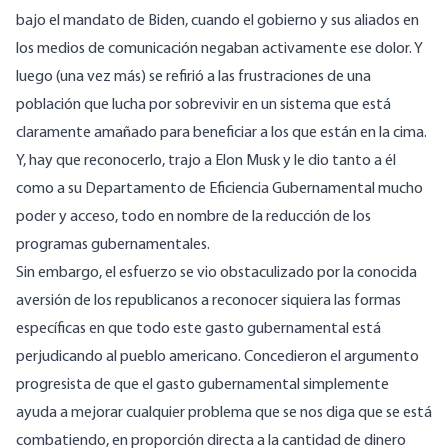
bajo el mandato de Biden, cuando el gobierno y sus aliados en
los medios de comunicación negaban activamente ese dolor. Y
luego (una vez más) se refirió a las frustraciones de una
población que lucha por sobrevivir en un sistema que está
claramente amañado para beneficiar a los que están en la cima.
Y, hay que reconocerlo, trajo a Elon Musk y le dio tanto a él
como a su Departamento de Eficiencia Gubernamental mucho
poder y acceso, todo en nombre de la reducción de los
programas gubernamentales.
Sin embargo, el esfuerzo se vio obstaculizado por la conocida
aversión de los republicanos a reconocer siquiera las formas
específicas en que todo este gasto gubernamental está
perjudicando al pueblo americano. Concedieron el argumento
progresista de que el gasto gubernamental simplemente
ayuda a mejorar cualquier problema que se nos diga que se está
combatiendo, en proporción directa a la cantidad de dinero