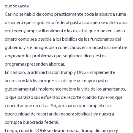
que se gasta.
Casi no se habló de cómo prácticamente toda la absurda suma
de dinero que el gobierno federal gasta cada año se
utiliza para
proteger y ampliar
literalmente las estafas que mueven tanto
dinero como sea posible a los bolsillos de los funcionarios del
gobierno y sus amigos bien conectados en la industria, mientras
empeoran
los problemas que, según nos dicen, estos
programas pretenden abordar.
En cambio, la administración Trump y DOGE simplemente
aceptaron la idea progresista de que un mayor gasto
gubernamental simplemente mejora la vida de los americanos,
lo que paralizó sus esfuerzos de recorte cuando tuvieron que
concretar qué recortar. Así, arruinaron por completo su
oportunidad de recortar de manera significativa nuestra
corrupta burocracia federal.
Luego, cuando DOGE se desmoronaba, Trump dio un giro y