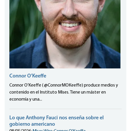
Connor O’Keeffe
Connor O’Keeffe ( @ConnorMOKeeffe) produce medios y
contenido en el Instituto Mises. Tiene un máster en
economía y una...
Lo que Anthony Fauci nos enseña sobre el
gobierno americano