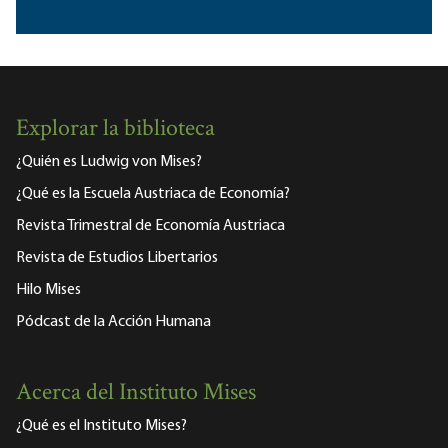
Explorar la biblioteca
¿Quién es Ludwig von Mises?
¿Qué es la Escuela Austriaca de Economía?
Revista Trimestral de Economía Austriaca
Revista de Estudios Libertarios
Hilo Mises
Pódcast de la Acción Humana
Acerca del Instituto Mises
¿Qué es el Instituto Mises?