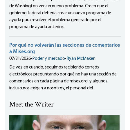
de Washington ven un nuevo problema. Creen que el
gobierno federal debería crear un nuevo programa de
ayuda para resolver el problema generado por el
programa de ayuda anterior.
Por qué no volverán las secciones de comentarios
a Mises.org
07/31/2026
•
Poder y mercado
•
Ryan McMaken
De vez en cuando, seguimos recibiendo correos
electrónicos preguntando por qué no hay una sección de
comentarios en cada página de mises.org, y algunos
incluso nos exigen a nosotros, el personal del...
Meet the Writer