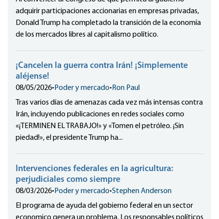
adquirir participaciones accionarias en empresas privadas,
Donald Trump ha completado la transición de la economía
de los mercados libres al capitalismo político.
¡Cancelen la guerra contra Irán! ¡Simplemente
aléjense!
08/05/2026
•
Poder y mercado
•
Ron Paul
Tras varios días de amenazas cada vez más intensas contra
Irán, incluyendo publicaciones en redes sociales como
«¡TERMINEN EL TRABAJO!» y «Tomen el petróleo. ¡Sin
piedad!», el presidente Trump ha...
Intervenciones federales en la agricultura:
perjudiciales como siempre
08/03/2026
•
Poder y mercado
•
Stephen Anderson
El programa de ayuda del gobierno federal en un sector
economico genera un problema. Los responsables políticos