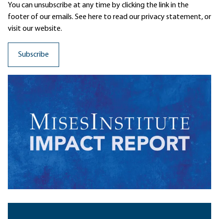
You can unsubscribe at any time by clicking the link in the
footer of our emails. See here to read our
privacy statement
, or
visit our website.