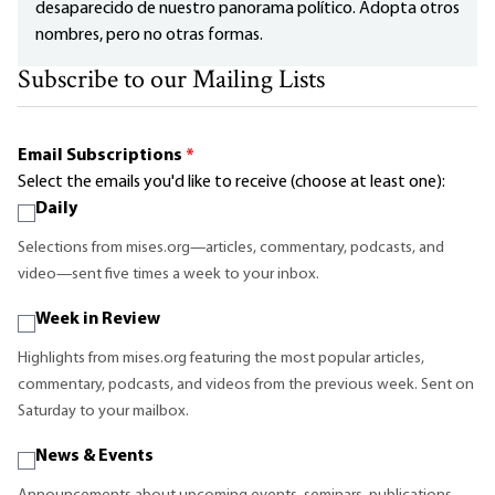
desaparecido de nuestro panorama político. Adopta otros
nombres, pero no otras formas.
Subscribe to our Mailing Lists
Email Subscriptions
*
Select the emails you'd like to receive (choose at least one):
Daily
Selections from mises.org—articles, commentary, podcasts, and
video—sent five times a week to your inbox.
Week in Review
Highlights from mises.org featuring the most popular articles,
commentary, podcasts, and videos from the previous week. Sent on
Saturday to your mailbox.
News & Events