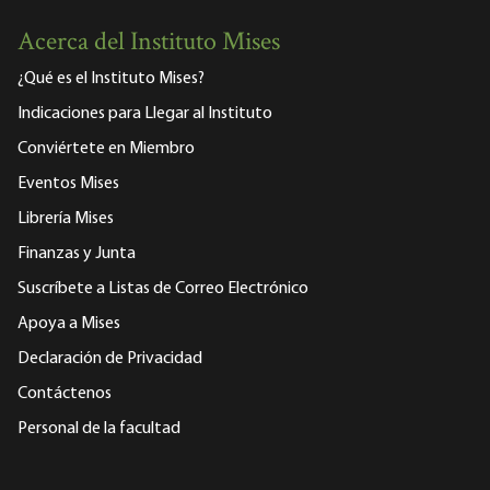
Acerca del Instituto Mises
¿Qué es el Instituto Mises?
Indicaciones para Llegar al Instituto
Conviértete en Miembro
Eventos Mises
Librería Mises
Finanzas y Junta
Suscríbete a Listas de Correo Electrónico
Apoya a Mises
Declaración de Privacidad
Contáctenos
Personal de la facultad