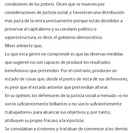
condiciones de los pobres. Dicen que se mueven por
consideraciones de justicia social, y favorecen una distribución
más justa de la renta precisamente porque están decididos a
preservar el capitalismo y su corolario político o
superestructura, es decir, el gobierno democrático.
Mises
advierte
que,
Lo que esta gente no comprende es que las diversas medidas
que sugieren no son capaces de producir los resultados
beneficiosos que pretenden. Por el contrario, producen un
estado de cosas que, desde el punto de vista de sus defensores,
es peor que el estado anterior que pretendían alterar.
En su opinión
, los defensores de la justicia social a menudo «o no
son lo suficientemente brillantes o no son lo suficientemente
trabajadores» para alcanzar sus objetivos y, por tanto,
atribuyen su propio fracaso a la injusticia:
Se consolaban a sí mismos y trataban de convencer a los demás