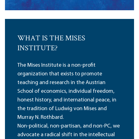
WHAT IS THE MISES
INSTITUTE?
The Mises Institute is a non-profit
organization that exists to promote
teaching and research in the Austrian
School of economics, individual freedom,
honest history, and international peace, in
the tradition of Ludwig von Mises and
Murray N. Rothbard.
Non-political, non-partisan, and non-PC, we
advocate a radical shift in the intellectual