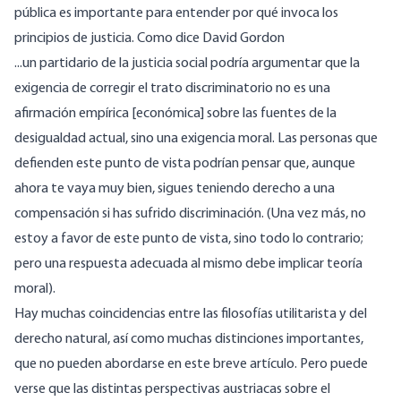
pública es importante para entender por qué invoca los
principios de justicia. Como
dice
David Gordon
...un partidario de la justicia social podría argumentar que la
exigencia de corregir el trato discriminatorio no es una
afirmación empírica [económica] sobre las fuentes de la
desigualdad actual, sino una exigencia moral. Las personas que
defienden este punto de vista podrían pensar que, aunque
ahora te vaya muy bien, sigues teniendo derecho a una
compensación si has sufrido discriminación. (Una vez más, no
estoy a favor de este punto de vista, sino todo lo contrario;
pero una respuesta adecuada al mismo debe implicar teoría
moral).
Hay muchas coincidencias entre las filosofías utilitarista y del
derecho natural, así como muchas distinciones importantes,
que no pueden abordarse en este breve artículo. Pero puede
verse que las distintas perspectivas austriacas sobre el