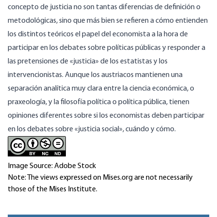
concepto de justicia no son tantas diferencias de definición o
metodológicas, sino que más bien se refieren a cómo entienden
los distintos teóricos el papel del economista a la hora de
participar en los debates sobre políticas públicas y responder a
las pretensiones de «justicia» de los estatistas y los
intervencionistas. Aunque los austriacos mantienen una
separación analítica muy clara entre la ciencia económica, o
praxeología, y la filosofía política o política pública, tienen
opiniones diferentes sobre si los economistas deben participar
en los debates sobre «justicia social», cuándo y cómo.
Image Source: Adobe Stock
Note: The views expressed on Mises.org are not necessarily
those of the Mises Institute.