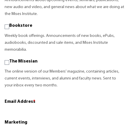
Announcements about upcoming events, seminars, publications,
new audio and video, and general news about what we are doing at
the Mises Institute.
Bookstore
Weekly book offerings. Announcements of new books, ePubs,
audiobooks, discounted and sale items, and Mises Institute
memorabilia.
The Misesian
The online version of our Members' magazine, containing articles,
current events, interviews, and alumni and faculty news. Sent to
your inbox every two months.
Email Address
*
Marketing