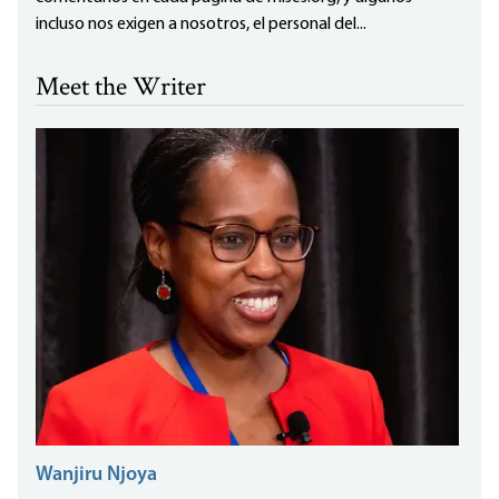
incluso nos exigen a nosotros, el personal del...
Meet the Writer
Wanjiru Njoya