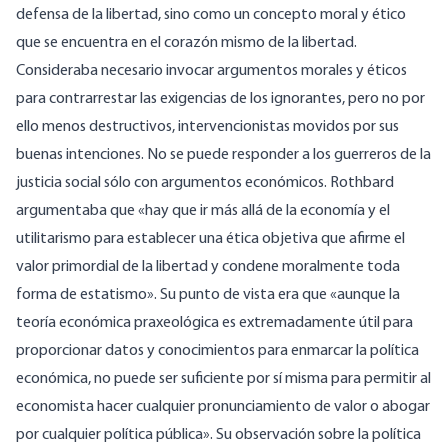
defensa de la libertad, sino como un concepto moral y ético
que se encuentra en el corazón mismo de la libertad.
Consideraba necesario invocar argumentos morales y éticos
para contrarrestar las exigencias de los ignorantes, pero no por
ello menos destructivos, intervencionistas movidos por sus
buenas intenciones. No se puede responder a los guerreros de la
justicia social sólo con argumentos económicos. Rothbard
argumentaba
que «hay que ir más allá de la economía y el
utilitarismo para establecer una ética objetiva que afirme el
valor primordial de la libertad y condene moralmente toda
forma de estatismo».
Su punto de vista
era que «aunque la
teoría económica praxeológica es extremadamente útil para
proporcionar datos y conocimientos para enmarcar la política
económica, no puede ser suficiente por sí misma para permitir al
economista hacer cualquier pronunciamiento de valor o abogar
por cualquier política pública». Su observación sobre la política