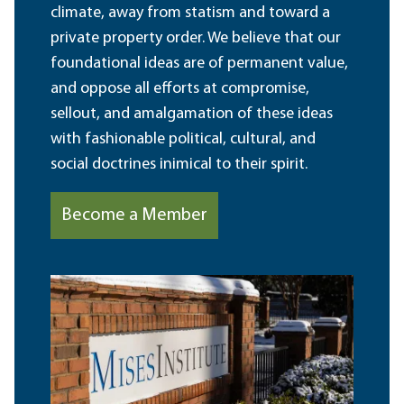
climate, away from statism and toward a
private property order. We believe that our
foundational ideas are of permanent value,
and oppose all efforts at compromise,
sellout, and amalgamation of these ideas
with fashionable political, cultural, and
social doctrines inimical to their spirit.
Become a Member