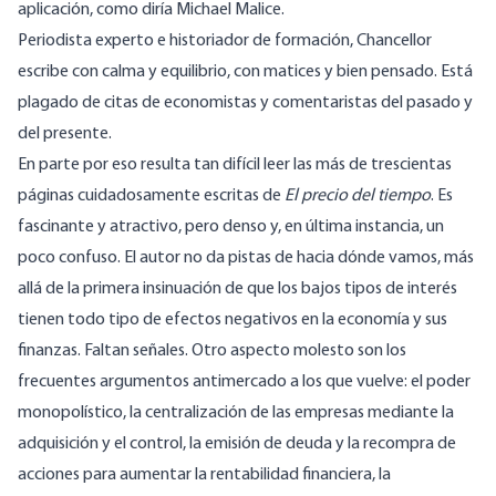
aplicación, como diría
Michael Malice
.
Periodista experto e historiador de formación, Chancellor
escribe con calma y equilibrio, con matices y bien pensado. Está
plagado de citas de economistas y comentaristas del pasado y
del presente.
En parte por eso resulta tan difícil leer las más de trescientas
páginas cuidadosamente escritas de
El precio del tiempo
. Es
fascinante y atractivo, pero denso y, en última instancia, un
poco confuso. El autor no da pistas de hacia dónde vamos, más
allá de la primera insinuación de que los bajos tipos de interés
tienen todo tipo de efectos negativos en la economía y sus
finanzas. Faltan señales. Otro aspecto molesto son los
frecuentes argumentos antimercado a los que vuelve: el poder
monopolístico, la centralización de las empresas mediante la
adquisición y el control, la emisión de deuda y la recompra de
acciones para aumentar la rentabilidad financiera, la