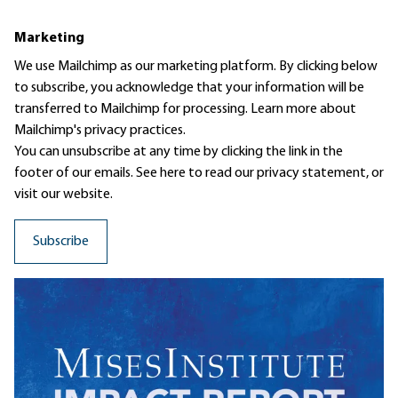
Marketing
We use Mailchimp as our marketing platform. By clicking below
to subscribe, you acknowledge that your information will be
transferred to Mailchimp for processing.
Learn more
about
Mailchimp's privacy practices.
You can unsubscribe at any time by clicking the link in the
footer of our emails. See here to read our
privacy statement
, or
visit our website.