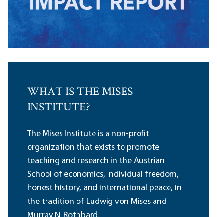
WHAT IS THE MISES
INSTITUTE?
The Mises Institute is a non-profit
organization that exists to promote
teaching and research in the Austrian
School of economics, individual freedom,
honest history, and international peace, in
the tradition of Ludwig von Mises and
Murray N. Rothbard.