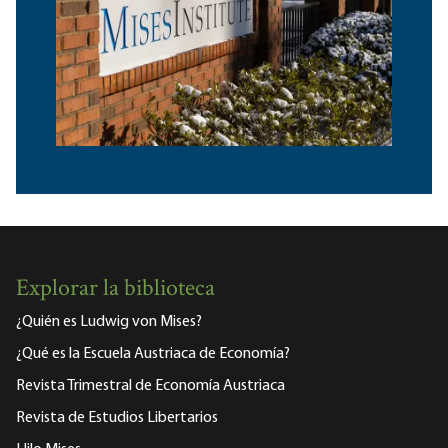
Explorar la biblioteca
¿Quién es Ludwig von Mises?
¿Qué es la Escuela Austriaca de Economía?
Revista Trimestral de Economía Austriaca
Revista de Estudios Libertarios