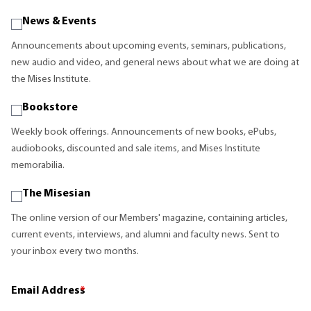
News & Events
Announcements about upcoming events, seminars, publications,
new audio and video, and general news about what we are doing at
the Mises Institute.
Bookstore
Weekly book offerings. Announcements of new books, ePubs,
audiobooks, discounted and sale items, and Mises Institute
memorabilia.
The Misesian
The online version of our Members' magazine, containing articles,
current events, interviews, and alumni and faculty news. Sent to
your inbox every two months.
Email Address
*