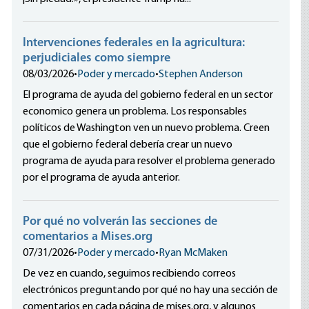
Intervenciones federales en la agricultura:
perjudiciales como siempre
08/03/2026
•
Poder y mercado
•
Stephen Anderson
El programa de ayuda del gobierno federal en un sector
economico genera un problema. Los responsables
políticos de Washington ven un nuevo problema. Creen
que el gobierno federal debería crear un nuevo
programa de ayuda para resolver el problema generado
por el programa de ayuda anterior.
Por qué no volverán las secciones de
comentarios a Mises.org
07/31/2026
•
Poder y mercado
•
Ryan McMaken
De vez en cuando, seguimos recibiendo correos
electrónicos preguntando por qué no hay una sección de
comentarios en cada página de mises.org, y algunos