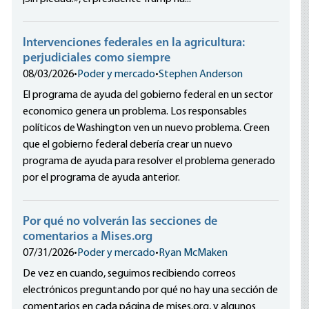
Intervenciones federales en la agricultura:
perjudiciales como siempre
08/03/2026
•
Poder y mercado
•
Stephen Anderson
El programa de ayuda del gobierno federal en un sector
economico genera un problema. Los responsables
políticos de Washington ven un nuevo problema. Creen
que el gobierno federal debería crear un nuevo
programa de ayuda para resolver el problema generado
por el programa de ayuda anterior.
Por qué no volverán las secciones de
comentarios a Mises.org
07/31/2026
•
Poder y mercado
•
Ryan McMaken
De vez en cuando, seguimos recibiendo correos
electrónicos preguntando por qué no hay una sección de
comentarios en cada página de mises.org, y algunos