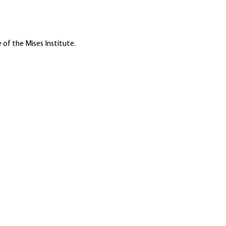
 of the Mises Institute.