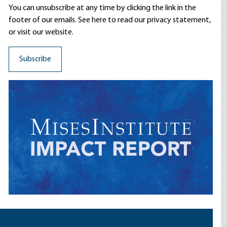
You can unsubscribe at any time by clicking the link in the
footer of our emails. See here to read our
privacy statement
,
or visit our website.