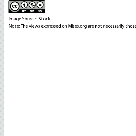
Image Source: iStock
Note: The views expressed on Mises.org are not necessarily those