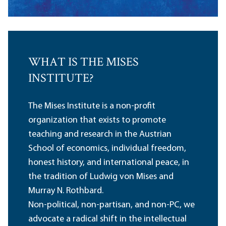
WHAT IS THE MISES
INSTITUTE?
The Mises Institute is a non-profit
organization that exists to promote
teaching and research in the Austrian
School of economics, individual freedom,
honest history, and international peace, in
the tradition of Ludwig von Mises and
Murray N. Rothbard.
Non-political, non-partisan, and non-PC, we
advocate a radical shift in the intellectual