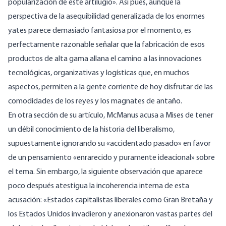
popularización de este artilugio». Así pues, aunque la
perspectiva de la asequibilidad generalizada de los enormes
yates parece demasiado fantasiosa por el momento, es
perfectamente razonable señalar que la fabricación de esos
productos de alta gama allana el camino a las innovaciones
tecnológicas, organizativas y logísticas que, en muchos
aspectos, permiten a la gente corriente de hoy disfrutar de las
comodidades de los reyes y los magnates de antaño.
En otra sección de su artículo, McManus acusa a Mises de tener
un débil conocimiento de la historia del liberalismo,
supuestamente ignorando su «accidentado pasado» en favor
de un pensamiento «enrarecido y puramente ideacional» sobre
el tema. Sin embargo, la siguiente observación que aparece
poco después atestigua la incoherencia interna de esta
acusación: «Estados capitalistas liberales como Gran Bretaña y
los Estados Unidos invadieron y anexionaron vastas partes del