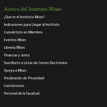
Acerca del Instituto Mises
¿Qué es el Instituto Mises?
Indicaciones para Llegar al Instituto
Conviértete en Miembro
Eventos Mises
Librería Mises
Finanzas y Junta
Suscríbete a Listas de Correo Electrónico
Apoya a Mises
Declaración de Privacidad
Contáctenos
Personal de la facultad