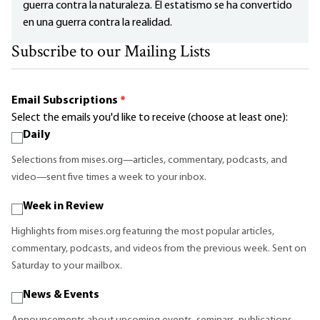
guerra contra la naturaleza. El estatismo se ha convertido
en una guerra contra la realidad.
Subscribe to our Mailing Lists
Email Subscriptions
*
Select the emails you'd like to receive (choose at least one):
Daily
Selections from mises.org—articles, commentary, podcasts, and
video—sent five times a week to your inbox.
Week in Review
Highlights from mises.org featuring the most popular articles,
commentary, podcasts, and videos from the previous week. Sent on
Saturday to your mailbox.
News & Events