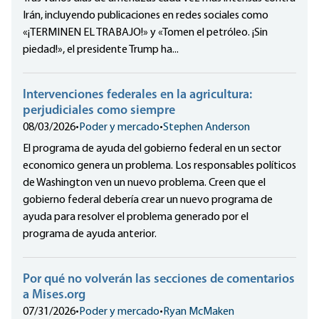
Irán, incluyendo publicaciones en redes sociales como
«¡TERMINEN EL TRABAJO!» y «Tomen el petróleo. ¡Sin
piedad!», el presidente Trump ha...
Intervenciones federales en la agricultura:
perjudiciales como siempre
08/03/2026
•
Poder y mercado
•
Stephen Anderson
El programa de ayuda del gobierno federal en un sector
economico genera un problema. Los responsables políticos
de Washington ven un nuevo problema. Creen que el
gobierno federal debería crear un nuevo programa de
ayuda para resolver el problema generado por el
programa de ayuda anterior.
Por qué no volverán las secciones de comentarios
a Mises.org
07/31/2026
•
Poder y mercado
•
Ryan McMaken