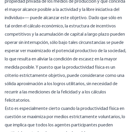
propiedad privada de los medios de producción y que conceda
el mayor alcance posible a la actividad y la libre iniciativa del
individuo»— puede alcanzar este objetivo. Dado que sólo en
tal orden el cálculo económico, la estructura de incentivos
competitivos y la acumulación de capital a largo plazo pueden
operar sin interrupción, sólo bajo tales circunstancias se puede
esperar ver maximizado el potencial productivo de la sociedad,
lo que resulta en aliviar la condición de escasez en la mayor
medida posible. Y puesto que la productividad física es un
criterio estrictamente objetivo, puede considerarse como una
sólida aproximación a los logros utilitarios, sin necesidad de
recurrir a las mediciones de la felicidad y a los cálculos
felicitatorios.
Esto es especialmente cierto cuando la productividad física en
cuestión se maximiza por medios estrictamente voluntarios, lo
que implica que todos los agentes participantes pueden