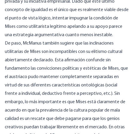
privada y su iniciativa empresarial. Dado que este último
concepto de igualdad es el único que es realmente viable desde
el punto de vista lógico, intentar impugnar la condición de
Mises como utilitarista legítimo apelando a su apoyo parece
una estrategia argumentativa cuanto menos inestable.
De paso, McManus también sugiere que las inclinaciones
utilitarias de Mises son incompatibles con su elitismo cultural
abiertamente declarado. Esta afirmación confunde sin
fundamento las convicciones políticas y estéticas de Mises, que
el austriaco pudo mantener completamente separadas en
virtud de sus diferentes características ontológicas (social
frente a individual, deductivo frente a perceptivo, etc.). Sin
embargo, lo más importante es que Mises está claramente de
acuerdo en que la prevalencia de la cultura popular de mala
calidad es un rescate que debe pagarse para que los genios
creativos puedan trabajar libremente en el mercado. En otras