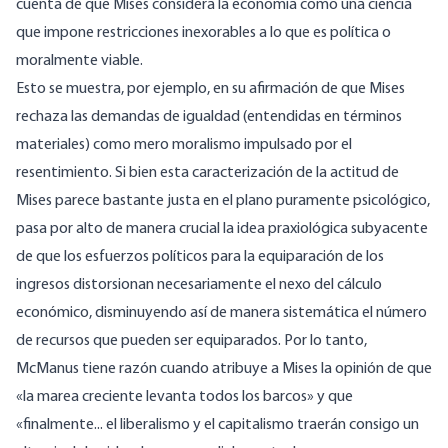
cuenta de que Mises considera la economía como una ciencia
que impone restricciones inexorables a lo que es política o
moralmente viable.
Esto se muestra, por ejemplo, en su afirmación de que Mises
rechaza las demandas de igualdad (entendidas en términos
materiales) como mero moralismo impulsado por el
resentimiento. Si bien esta caracterización de la actitud de
Mises parece bastante justa en el plano puramente psicológico,
pasa por alto de manera crucial la idea praxiológica subyacente
de que los esfuerzos políticos para la equiparación de los
ingresos distorsionan necesariamente el nexo del cálculo
económico, disminuyendo así de manera sistemática el número
de recursos que pueden ser equiparados. Por lo tanto,
McManus tiene razón cuando atribuye a Mises la opinión de que
«la marea creciente levanta todos los barcos» y que
«finalmente... el liberalismo y el capitalismo traerán consigo un