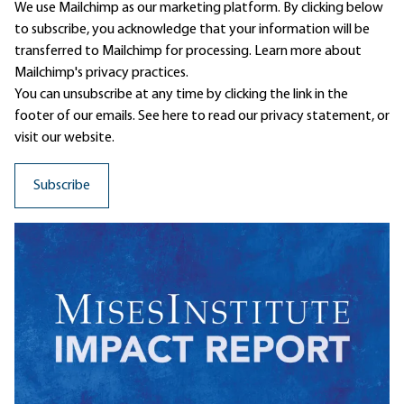
We use Mailchimp as our marketing platform. By clicking below
to subscribe, you acknowledge that your information will be
transferred to Mailchimp for processing.
Learn more
about
Mailchimp's privacy practices.
You can unsubscribe at any time by clicking the link in the
footer of our emails. See here to read our
privacy statement
, or
visit our website.