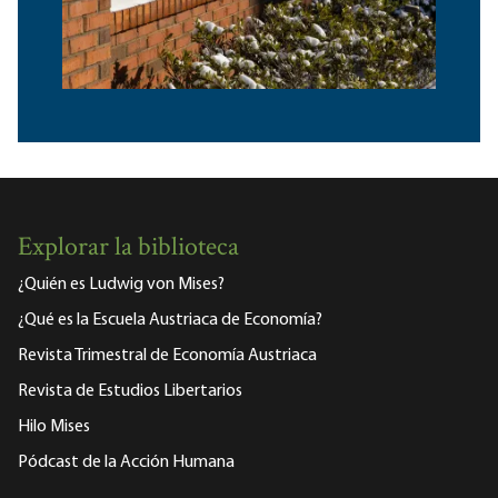
Explorar la biblioteca
¿Quién es Ludwig von Mises?
¿Qué es la Escuela Austriaca de Economía?
Revista Trimestral de Economía Austriaca
Revista de Estudios Libertarios
Hilo Mises
Pódcast de la Acción Humana