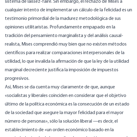
sistema de laissez-faire. Sin embargo, el rechazo de Mises a
cualquier intento de implementar un cálculo de la felicidad es un
testimonio primordial de la madurez metodológica de sus
opiniones utilitaristas. Profundamente empapado en la
tradición del pensamiento marginalista y del análisis causal-
realista, Mises comprendió muy bien que no existen métodos
científicos para realizar comparaciones interpersonales de la
utilidad, lo que invalida la afirmación de que la ley de la utilidad
marginal decreciente justifica la imposición de impuestos
progresivos.
Así, Mises se da cuenta muy claramente de que, aunque
«socialistas y liberales coinciden en considerar que el objetivo
último de la política económica es la consecución de un estado
de la sociedad que asegure la mayor felicidad para el mayor
número de personas», sólo la solución liberal —es decir, el
establecimiento de «un orden económico basado en la