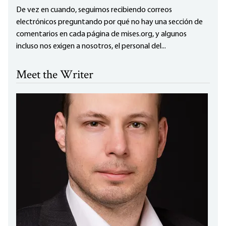
De vez en cuando, seguimos recibiendo correos
electrónicos preguntando por qué no hay una sección de
comentarios en cada página de mises.org, y algunos
incluso nos exigen a nosotros, el personal del...
Meet the Writer