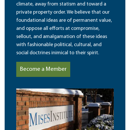
climate, away from statism and toward a
private property order. We believe that our
foundational ideas are of permanent value,
and oppose all efforts at compromise,
sellout, and amalgamation of these ideas
with fashionable political, cultural, and
social doctrines inimical to their spirit.
Become a Member