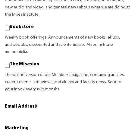
Announcements about upcoming events, seminars, publications,
new audio and video, and general news about what we are doing at
the Mises Institute.
Bookstore
Weekly book offerings. Announcements of new books, ePubs,
audiobooks, discounted and sale items, and Mises Institute
memorabilia.
The Misesian
The online version of our Members' magazine, containing articles,
current events, interviews, and alumni and faculty news. Sent to
your inbox every two months.
Email Address
*
Marketing