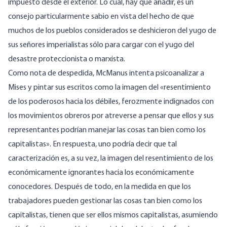
impuesto desde el exterior. Lo cual, hay que añadir, es un
consejo particularmente sabio en vista del hecho de que
muchos de los pueblos considerados se deshicieron del yugo de
sus señores imperialistas sólo para cargar con el yugo del
desastre proteccionista o marxista.
Como nota de despedida, McManus intenta psicoanalizar a
Mises y pintar sus escritos como la imagen del «resentimiento
de los poderosos hacia los débiles, ferozmente indignados con
los movimientos obreros por atreverse a pensar que ellos y sus
representantes podrían manejar las cosas tan bien como los
capitalistas». En respuesta, uno podría decir que tal
caracterización es, a su vez, la imagen del resentimiento de los
económicamente ignorantes hacia los económicamente
conocedores. Después de todo, en la medida en que los
trabajadores pueden gestionar las cosas tan bien como los
capitalistas, tienen que ser ellos mismos capitalistas, asumiendo