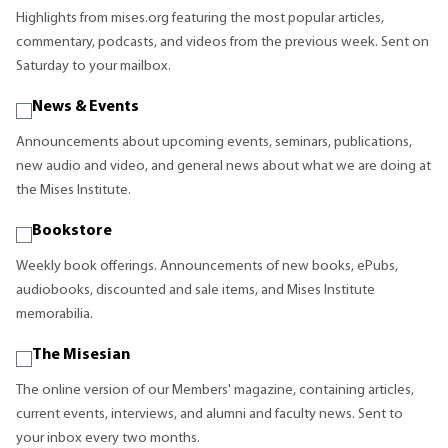
Highlights from mises.org featuring the most popular articles,
commentary, podcasts, and videos from the previous week. Sent on
Saturday to your mailbox.
News & Events
Announcements about upcoming events, seminars, publications,
new audio and video, and general news about what we are doing at
the Mises Institute.
Bookstore
Weekly book offerings. Announcements of new books, ePubs,
audiobooks, discounted and sale items, and Mises Institute
memorabilia.
The Misesian
The online version of our Members' magazine, containing articles,
current events, interviews, and alumni and faculty news. Sent to
your inbox every two months.