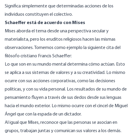
Significa simplemente que determinadas acciones de los
individuos constituyen el colectivo.
Schaeffer está de acuerdo con Mises
Mises aborda el tema desde una perspectiva secular y
materialista, pero los eruditos religiosos hacen las mismas
observaciones. Tomemos como ejemplo la siguiente cita del
filósofo cristiano
Francis Schaeffer
:
Lo que son en su mundo mental determina cómo actúan. Esto
se aplica a sus sistemas de valores y a su creatividad. Lo mismo
ocurre con sus acciones corporativas, como las decisiones
políticas, y con su vida personal. Los resultados de su mundo de
pensamiento fluyen a través de sus dedos desde sus lenguas
hacia el mundo exterior. Lo mismo ocurre con el cincel de Miguel
Ángel que con la espada de un dictador.
Al igual que Mises, reconoce que las personas se asocian en
grupos, trabajan juntas y comunican sus valores a los demás.