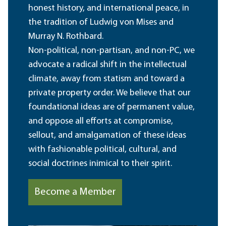
honest history, and international peace, in
the tradition of Ludwig von Mises and
Murray N. Rothbard.
Non-political, non-partisan, and non-PC, we
advocate a radical shift in the intellectual
climate, away from statism and toward a
private property order. We believe that our
foundational ideas are of permanent value,
and oppose all efforts at compromise,
sellout, and amalgamation of these ideas
with fashionable political, cultural, and
social doctrines inimical to their spirit.
Become a Member