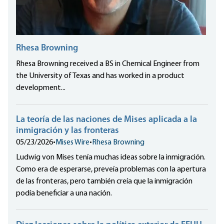
Rhesa Browning
Rhesa Browning received a BS in Chemical Engineer from
the University of Texas and has worked in a product
development...
La teoría de las naciones de Mises aplicada a la
inmigración y las fronteras
05/23/2026
•
Mises Wire
•
Rhesa Browning
Ludwig von Mises tenía muchas ideas sobre la inmigración.
Como era de esperarse, preveía problemas con la apertura
de las fronteras, pero también creía que la inmigración
podía beneficiar a una nación.