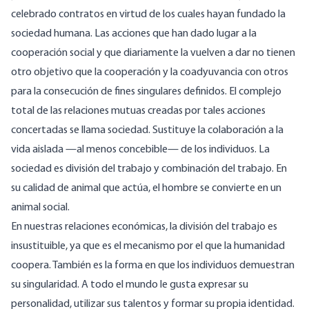
celebrado contratos en virtud de los cuales hayan fundado la
sociedad humana. Las acciones que han dado lugar a la
cooperación social y que diariamente la vuelven a dar no tienen
otro objetivo que la cooperación y la coadyuvancia con otros
para la consecución de fines singulares definidos. El complejo
total de las relaciones mutuas creadas por tales acciones
concertadas se llama sociedad. Sustituye la colaboración a la
vida aislada —al menos concebible— de los individuos. La
sociedad es división del trabajo y combinación del trabajo. En
su calidad de animal que actúa, el hombre se convierte en un
animal social.
En nuestras relaciones económicas, la división del trabajo es
insustituible, ya que es el mecanismo por el que la humanidad
coopera. También es la forma en que los individuos demuestran
su singularidad. A todo el mundo le gusta expresar su
personalidad, utilizar sus talentos y formar su propia identidad.