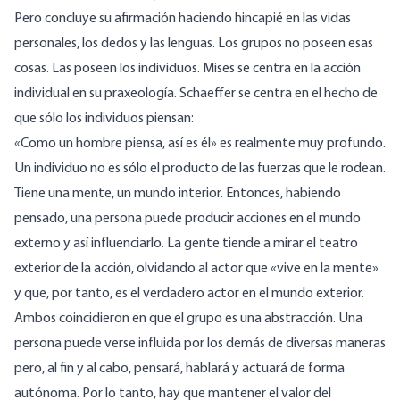
Pero concluye su afirmación haciendo hincapié en las vidas
personales, los dedos y las lenguas. Los grupos no poseen esas
cosas. Las poseen los individuos. Mises se centra en la acción
individual en su praxeología. Schaeffer se centra en el hecho de
que sólo los individuos piensan:
«Como un hombre piensa, así es él» es realmente muy profundo.
Un individuo no es sólo el producto de las fuerzas que le rodean.
Tiene una mente, un mundo interior. Entonces, habiendo
pensado, una persona puede producir acciones en el mundo
externo y así influenciarlo. La gente tiende a mirar el teatro
exterior de la acción, olvidando al actor que «vive en la mente»
y que, por tanto, es el verdadero actor en el mundo exterior.
Ambos coincidieron en que el grupo es una abstracción. Una
persona puede verse influida por los demás de diversas maneras
pero, al fin y al cabo, pensará, hablará y actuará de forma
autónoma. Por lo tanto, hay que mantener el valor del