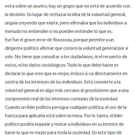
vota sobre un asunto, hay un grupo que no está de acuerdo con
la decisión. En lugar de rechazar la idea de la voluntad general,
seguía creyendo que existe, pero afirmaba que los individuos a
menudo no entienden o no pueden entender lo que es.
Ese fue el grave error de Rousseau, porque permite a un
dirigente político afirmar que conoce la voluntad general por sí
solo. No tiene que consultar a los ciudadanos, ni el recuento de
votos, ni los datos sociológicos. Todo lo que debe hacer es
declarar lo que cree que es mejor, incluso si va directamente en
contra de los intereses de los individuos. Esto convierte a la
voluntad general en algo más cercano al gnosticismo que a una
comprensión real de los intereses comunes de la sociedad.
Cuando un líder político persigue cualquier política, el uso de la
fuerza para aplicarla está sobre la mesa. Por lo tanto, el líder
político podría enjaular y matar a individuos en su intento de
hacer lo que es mejor para toda la sociedad. En este tipo de