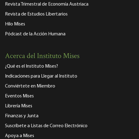
Revista Trimestral de Economía Austriaca
Revista de Estudios Libertarios
Hilo Mises
Pódcast de la Acción Humana
Acerca del Instituto Mises
¿Qué es el Instituto Mises?
Indicaciones para Llegar al Instituto
Conviértete en Miembro
Eventos Mises
Librería Mises
Finanzas y Junta
Suscríbete a Listas de Correo Electrónico
Apoya a Mises