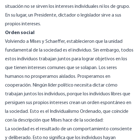
situación no se sirven los intereses individuales ni los de grupo.
En su lugar, un Presidente, dictador o legislador sirve a sus
propios intereses.
Orden social
Volviendo a Mises y Schaeffer, establecieron que la unidad
fundamental de la sociedad es el individuo. Sin embargo, todos
estos individuos trabajan juntos para lograr objetivos en los
que tienen intereses comunes que se solapan. Los seres
humanos no prosperamos aislados. Prosperamos en
cooperación. Ningún líder político necesita dictar cómo
trabajan juntos los individuos, porque los individuos libres que
persiguen sus propios intereses crean un orden espontáneo en
la sociedad. Esto es el Individualismo Ordenado, que coincide
con la
descripción
que Mises
hace de la sociedad
:
La sociedad es el resultado de un comportamiento consciente
y deliberado. Esto no significa que los individuos hayan