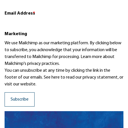
Email Address
*
Marketing
We use Mailchimp as our marketing platform. By clicking below
to subscribe, you acknowledge that your information will be
transferred to Mailchimp for processing.
Learn more
about
Mailchimp's privacy practices.
You can unsubscribe at any time by clicking the link in the
footer of our emails. See here to read our
privacy statement
, or
visit our website.