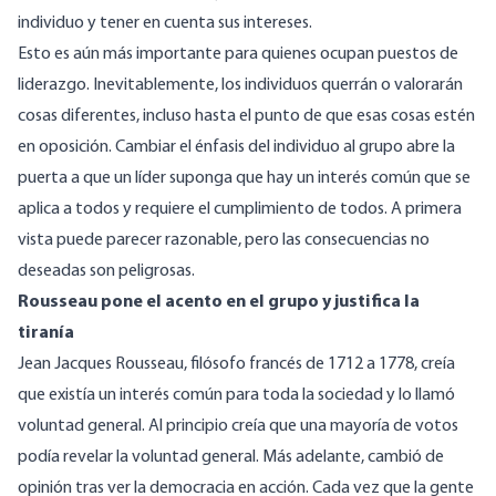
individuo y tener en cuenta sus intereses.
Esto es aún más importante para quienes ocupan puestos de
liderazgo. Inevitablemente, los individuos querrán o valorarán
cosas diferentes, incluso hasta el punto de que esas cosas estén
en oposición. Cambiar el énfasis del individuo al grupo abre la
puerta a que un líder suponga que hay un interés común que se
aplica a todos y requiere el cumplimiento de todos. A primera
vista puede parecer razonable, pero las consecuencias no
deseadas son peligrosas.
Rousseau pone el acento en el grupo y justifica la
tiranía
Jean Jacques Rousseau, filósofo francés de 1712 a 1778, creía
que existía un interés común para toda la sociedad y lo llamó
voluntad general. Al principio creía que una mayoría de votos
podía revelar la voluntad general. Más adelante, cambió de
opinión tras ver la democracia en acción. Cada vez que la gente