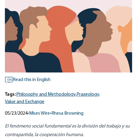
Read this in English
EN
Tags:
Philosophy and Methodology,
Praxeology,
Value and Exchange
05/23/2024
•
Mises Wire
•
Rhesa Browning
El fenómeno social fundamental es la división del trabajo y su
contrapartida, la cooperación humana.