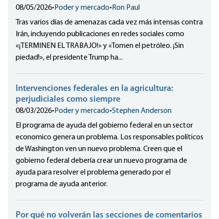
08/05/2026
•
Poder y mercado
•
Ron Paul
Tras varios días de amenazas cada vez más intensas contra
Irán, incluyendo publicaciones en redes sociales como
«¡TERMINEN EL TRABAJO!» y «Tomen el petróleo. ¡Sin
piedad!», el presidente Trump ha...
Intervenciones federales en la agricultura:
perjudiciales como siempre
08/03/2026
•
Poder y mercado
•
Stephen Anderson
El programa de ayuda del gobierno federal en un sector
economico genera un problema. Los responsables políticos
de Washington ven un nuevo problema. Creen que el
gobierno federal debería crear un nuevo programa de
ayuda para resolver el problema generado por el
programa de ayuda anterior.
Por qué no volverán las secciones de comentarios