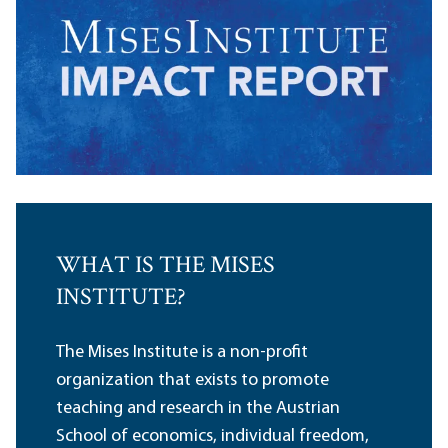
WHAT IS THE MISES
INSTITUTE?
The Mises Institute is a non-profit
organization that exists to promote
teaching and research in the Austrian
School of economics, individual freedom,