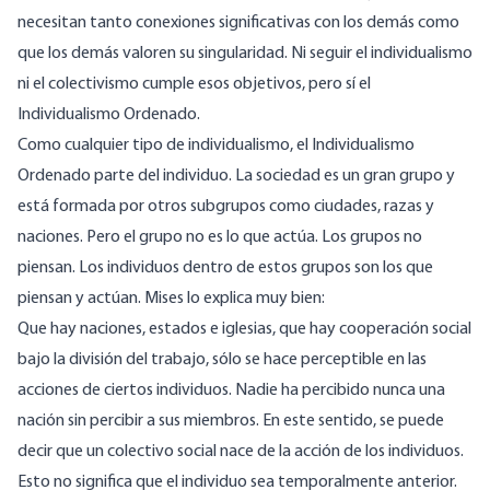
necesitan tanto conexiones significativas con los demás como
que los demás valoren su singularidad. Ni seguir el individualismo
ni el colectivismo cumple esos objetivos, pero sí el
Individualismo Ordenado.
Como cualquier tipo de individualismo, el Individualismo
Ordenado parte del individuo. La sociedad es un gran grupo y
está formada por otros subgrupos como ciudades, razas y
naciones. Pero el grupo no es lo que actúa. Los grupos no
piensan. Los individuos dentro de estos grupos son los que
piensan y actúan. Mises
lo
explica muy bien:
Que hay naciones, estados e iglesias, que hay cooperación social
bajo la división del trabajo, sólo se hace perceptible en las
acciones de ciertos individuos. Nadie ha percibido nunca una
nación sin percibir a sus miembros. En este sentido, se puede
decir que un colectivo social nace de la acción de los individuos.
Esto no significa que el individuo sea temporalmente anterior.