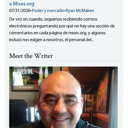
a Mises.org
07/31/2026
•
Poder y mercado
•
Ryan McMaken
De vez en cuando, seguimos recibiendo correos
electrónicos preguntando por qué no hay una sección de
comentarios en cada página de mises.org, y algunos
incluso nos exigen a nosotros, el personal del...
Meet the Writer