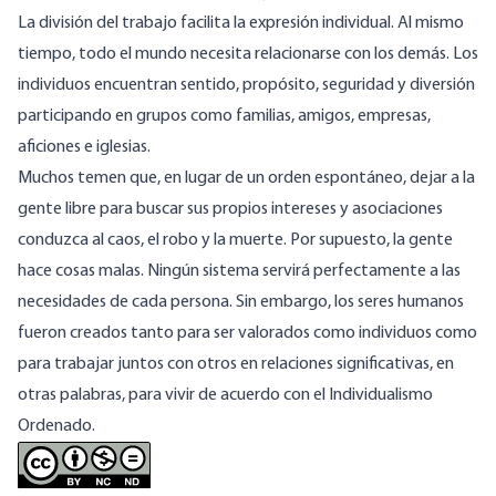
La división del trabajo facilita la expresión individual. Al mismo
tiempo, todo el mundo necesita relacionarse con los demás. Los
individuos encuentran sentido, propósito, seguridad y diversión
participando en grupos como familias, amigos, empresas,
aficiones e iglesias.
Muchos temen que, en lugar de un orden espontáneo, dejar a la
gente libre para buscar sus propios intereses y asociaciones
conduzca al caos, el robo y la muerte. Por supuesto, la gente
hace cosas malas. Ningún sistema servirá perfectamente a las
necesidades de cada persona. Sin embargo, los seres humanos
fueron creados tanto para ser valorados como individuos como
para trabajar juntos con otros en relaciones significativas, en
otras palabras, para vivir de acuerdo con el Individualismo
Ordenado.