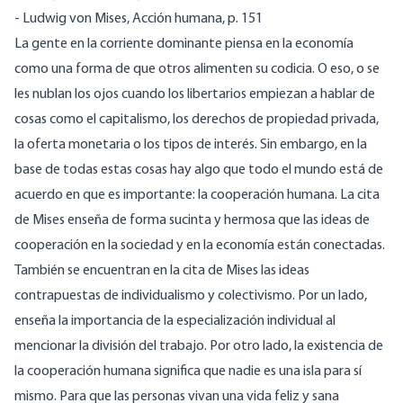
- Ludwig von Mises, Acción humana, p. 151
La gente en la corriente dominante piensa en la economía
como una forma de que otros alimenten su codicia. O eso, o se
les nublan los ojos cuando los libertarios empiezan a hablar de
cosas como el capitalismo, los derechos de propiedad privada,
la oferta monetaria o los tipos de interés. Sin embargo, en la
base de todas estas cosas hay algo que todo el mundo está de
acuerdo en que es importante: la cooperación humana. La cita
de Mises enseña de forma sucinta y hermosa que las ideas de
cooperación en la sociedad y en la economía están conectadas.
También se encuentran en la cita de Mises las ideas
contrapuestas de individualismo y colectivismo. Por un lado,
enseña la importancia de la especialización individual al
mencionar la división del trabajo. Por otro lado, la existencia de
la cooperación humana significa que nadie es una isla para sí
mismo. Para que las personas vivan una vida feliz y sana