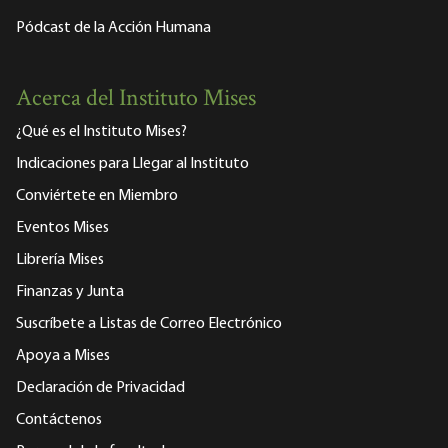
Pódcast de la Acción Humana
Acerca del Instituto Mises
¿Qué es el Instituto Mises?
Indicaciones para Llegar al Instituto
Conviértete en Miembro
Eventos Mises
Librería Mises
Finanzas y Junta
Suscríbete a Listas de Correo Electrónico
Apoya a Mises
Declaración de Privacidad
Contáctenos