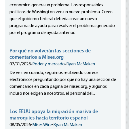
economico genera un problema. Los responsables
políticos de Washington ven un nuevo problema. Creen
que el gobierno federal debería crear un nuevo
programa de ayuda para resolver el problema generado
por el programa de ayuda anterior.
Por qué no volverán las secciones de
comentarios a Mises.org
07/31/2026
•
Poder y mercado
•
Ryan McMaken
De vez en cuando, seguimos recibiendo correos
electrónicos preguntando por qué no hay una sección de
comentarios en cada página de mises.org, y algunos
incluso nos exigen a nosotros, el personal del...
Los EEUU apoya la migración masiva de
marroquíes hacia territorio español
08/05/2026
•
Mises Wire
•
Ryan McMaken