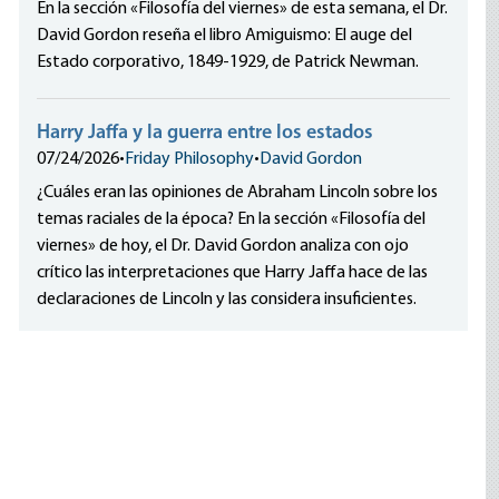
En la sección «Filosofía del viernes» de esta semana, el Dr.
David Gordon reseña el libro Amiguismo: El auge del
Estado corporativo, 1849-1929, de Patrick Newman.
Harry Jaffa y la guerra entre los estados
07/24/2026
•
Friday Philosophy
•
David Gordon
¿Cuáles eran las opiniones de Abraham Lincoln sobre los
temas raciales de la época? En la sección «Filosofía del
viernes» de hoy, el Dr. David Gordon analiza con ojo
crítico las interpretaciones que Harry Jaffa hace de las
declaraciones de Lincoln y las considera insuficientes.