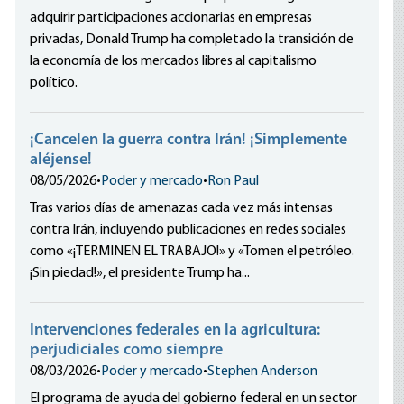
adquirir participaciones accionarias en empresas
privadas, Donald Trump ha completado la transición de
la economía de los mercados libres al capitalismo
político.
¡Cancelen la guerra contra Irán! ¡Simplemente
aléjense!
08/05/2026
•
Poder y mercado
•
Ron Paul
Tras varios días de amenazas cada vez más intensas
contra Irán, incluyendo publicaciones en redes sociales
como «¡TERMINEN EL TRABAJO!» y «Tomen el petróleo.
¡Sin piedad!», el presidente Trump ha...
Intervenciones federales en la agricultura:
perjudiciales como siempre
08/03/2026
•
Poder y mercado
•
Stephen Anderson
El programa de ayuda del gobierno federal en un sector