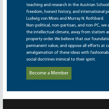
teaching and research in the Austrian School
freedom, honest history, and international pe
Ludwig von Mises and Murray N. Rothbard.
Non-political, non-partisan, and non-PC, we a
the intellectual climate, away from statism 
property order. We believe that our foundatio
permanent value, and oppose all efforts at c
amalgamation of these ideas with fashionable 
social doctrines inimical to their spirit.
Become a Member