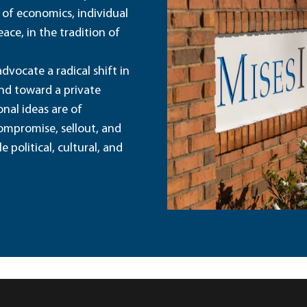
 of economics, individual
ace, in the tradition of
dvocate a radical shift in
and toward a private
nal ideas are of
ompromise, sellout, and
political, cultural, and