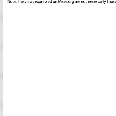
Note: The views expressed on Mises.org are not necessarily those