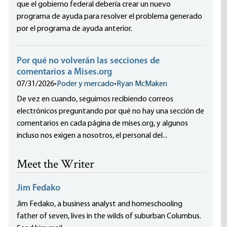
que el gobierno federal debería crear un nuevo
programa de ayuda para resolver el problema generado
por el programa de ayuda anterior.
Por qué no volverán las secciones de
comentarios a Mises.org
07/31/2026
•
Poder y mercado
•
Ryan McMaken
De vez en cuando, seguimos recibiendo correos
electrónicos preguntando por qué no hay una sección de
comentarios en cada página de mises.org, y algunos
incluso nos exigen a nosotros, el personal del...
Meet the Writer
Jim Fedako
Jim Fedako, a business analyst and homeschooling
father of seven, lives in the wilds of suburban Columbus.