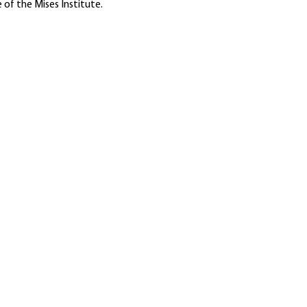
 of the Mises Institute.